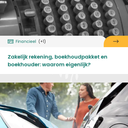
Financieel
(+1)
Zakelijk rekening, boekhoudpakket en
boekhouder: waarom eigenlijk?