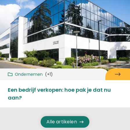
Ondernemen
(+1)
Een bedrijf verkopen: hoe pak je dat nu
aan?
Alle artikelen