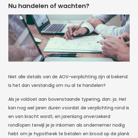
Nu handelen of wachten?
Niet alle details van de AOV-verplichting zijn al bekend.
Is het dan verstandig om nu al te handelen?
Als je voldoet aan bovenstaande typering, dan: ja. Het
kan nog wel jaren duren voordat de verplichting rond is
en van kracht wordt, en jarenlang onverzekerd
rondlopen terwijl je je inkomen als ondernemer nodig
hebt om je hypotheek te betalen en brood op de plank