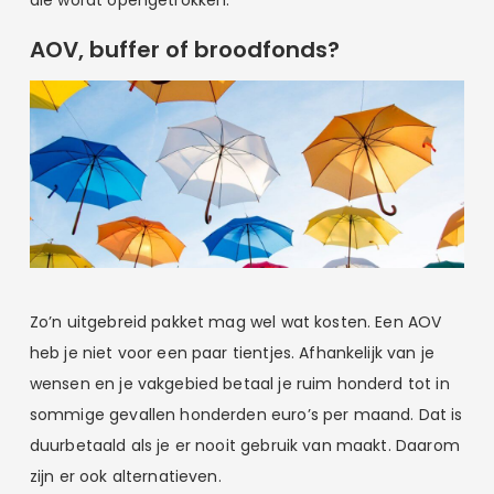
AOV, buffer of broodfonds?
Zo’n uitgebreid pakket mag wel wat kosten. Een AOV
heb je niet voor een paar tientjes. Afhankelijk van je
wensen en je vakgebied betaal je ruim honderd tot in
sommige gevallen honderden euro’s per maand. Dat is
duurbetaald als je er nooit gebruik van maakt. Daarom
zijn er ook alternatieven.