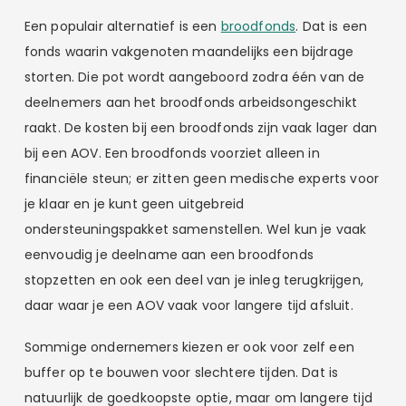
Een populair alternatief is een
broodfonds
. Dat is een
fonds waarin vakgenoten maandelijks een bijdrage
storten. Die pot wordt aangeboord zodra één van de
deelnemers aan het broodfonds arbeidsongeschikt
raakt. De kosten bij een broodfonds zijn vaak lager dan
bij een AOV. Een broodfonds voorziet alleen in
financiële steun; er zitten geen medische experts voor
je klaar en je kunt geen uitgebreid
ondersteuningspakket samenstellen. Wel kun je vaak
eenvoudig je deelname aan een broodfonds
stopzetten en ook een deel van je inleg terugkrijgen,
daar waar je een AOV vaak voor langere tijd afsluit.
Sommige ondernemers kiezen er ook voor zelf een
buffer op te bouwen voor slechtere tijden. Dat is
natuurlijk de goedkoopste optie, maar om langere tijd