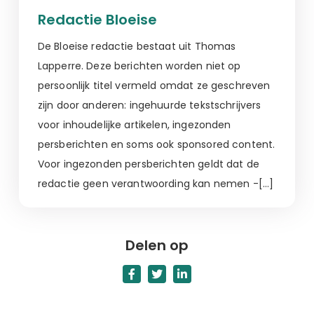
Redactie Bloeise
De Bloeise redactie bestaat uit Thomas
Lapperre. Deze berichten worden niet op
persoonlijk titel vermeld omdat ze geschreven
zijn door anderen: ingehuurde tekstschrijvers
voor inhoudelijke artikelen, ingezonden
persberichten en soms ook sponsored content.
Voor ingezonden persberichten geldt dat de
redactie geen verantwoording kan nemen -[…]
Delen op