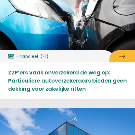
Financieel
(+1)
ZZP’ers vaak onverzekerd de weg op:
Particuliere autoverzekeraars bieden geen
dekking voor zakelijke ritten