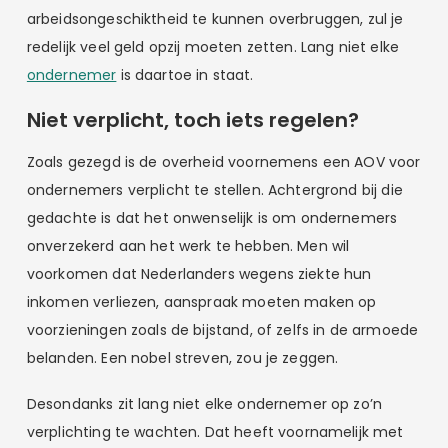
arbeidsongeschiktheid te kunnen overbruggen, zul je
redelijk veel geld opzij moeten zetten. Lang niet elke
ondernemer
is daartoe in staat.
Niet verplicht, toch iets regelen?
Zoals gezegd is de overheid voornemens een AOV voor
ondernemers verplicht te stellen. Achtergrond bij die
gedachte is dat het onwenselijk is om ondernemers
onverzekerd aan het werk te hebben. Men wil
voorkomen dat Nederlanders wegens ziekte hun
inkomen verliezen, aanspraak moeten maken op
voorzieningen zoals de bijstand, of zelfs in de armoede
belanden. Een nobel streven, zou je zeggen.
Desondanks zit lang niet elke ondernemer op zo’n
verplichting te wachten. Dat heeft voornamelijk met