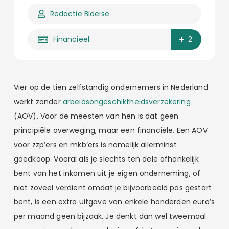
Redactie Bloeise
Financieel
2
Vier op de tien zelfstandig ondernemers in Nederland
werkt zonder
arbeidsongeschiktheidsverzekering
(AOV). Voor de meesten van hen is dat geen
principiële overweging, maar een financiële. Een AOV
voor zzp’ers en mkb’ers is namelijk allerminst
goedkoop. Vooral als je slechts ten dele afhankelijk
bent van het inkomen uit je eigen onderneming, of
niet zoveel verdient omdat je bijvoorbeeld pas gestart
bent, is een extra uitgave van enkele honderden euro’s
per maand geen bijzaak. Je denkt dan wel tweemaal