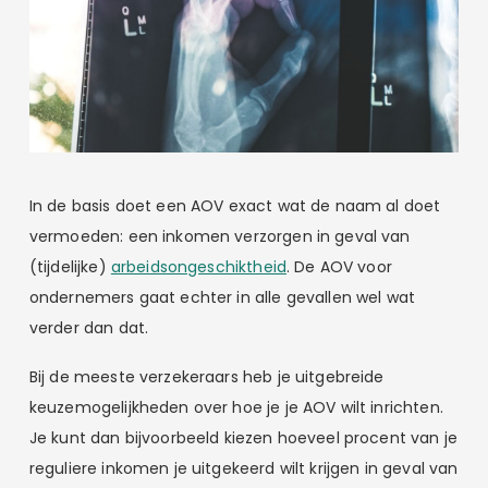
In de basis doet een AOV exact wat de naam al doet
vermoeden: een inkomen verzorgen in geval van
(tijdelijke)
arbeidsongeschiktheid
. De AOV voor
ondernemers gaat echter in alle gevallen wel wat
verder dan dat.
Bij de meeste verzekeraars heb je uitgebreide
keuzemogelijkheden over hoe je je AOV wilt inrichten.
Je kunt dan bijvoorbeeld kiezen hoeveel procent van je
reguliere inkomen je uitgekeerd wilt krijgen in geval van