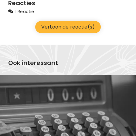
Reacties
1 Reactie
Vertoon de reactie(s)
Ook interessant