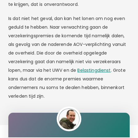
te krijgen, dat is onverantwoord.
Is dat niet het geval, dan kan het lonen om nog even
geduld te hebben. Naar verwachting gaan de
verzekeringspremies de komende tijd namelijk dalen,
als gevolg van de naderende AOV-verplichting vanuit
de overheid. Die door de overheid opgelegde
verzekering gaat dan namelijk niet via verzekeraars
lopen, maar via het UWV en de
Belastingdienst
. Grote
kans dus dat de enorme premies waarmee
ondernemers nu soms te dealen hebben, binnenkort
verleden tijd zijn.