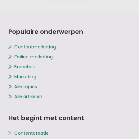
Populaire onderwerpen
Contentmarketing
Online marketing
Branches
Marketing
Alle topics
Alle artikelen
Het begint met content
Contentcreatie