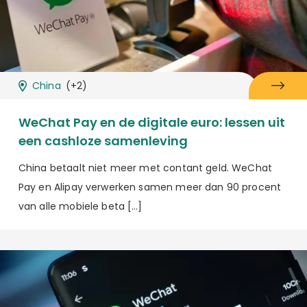
China
(+2)
WeChat Pay en de digitale euro: lessen uit
een cashloze samenleving
China betaalt niet meer met contant geld. WeChat
Pay en Alipay verwerken samen meer dan 90 procent
van alle mobiele beta […]