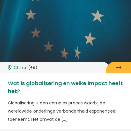
China
(+9)
Wat is globalisering en welke impact heeft
het?
Globalisering is een complex proces waarbij de
wereldwijde onderlinge verbondenheid exponentieel
toeneemt. Het omvat de […]