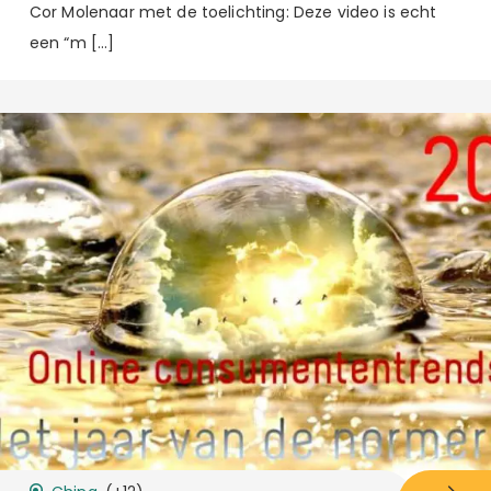
Cor Molenaar met de toelichting: Deze video is echt
een “m […]