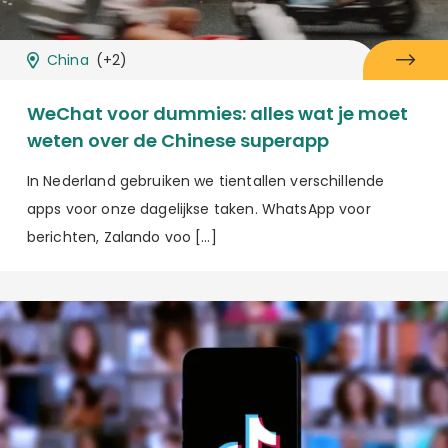
China
(+2)
WeChat voor dummies: alles wat je moet
weten over de Chinese superapp
In Nederland gebruiken we tientallen verschillende
apps voor onze dagelijkse taken. WhatsApp voor
berichten, Zalando voo […]