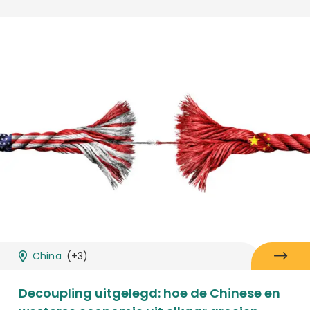
China
(+3)
Decoupling uitgelegd: hoe de Chinese en