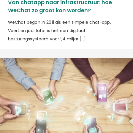
Van chatapp naar infrastructuur: hoe
WeChat zo groot kon worden?
WeChat begon in 2011 als een simpele chat-app.
Veertien jaar later is het een digitaal
besturingssysteem voor 1,4 miljar […]