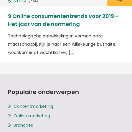
China
(+12)
9 Online consumententrends voor 2019 –
Het jaar van de normering
Technologische ontwikkelingen vormen onze
maatschappij. Kijk je naar een willekeurige bushalte,
woonkamer of wachtkamer, […]
Populaire onderwerpen
Contentmarketing
Online marketing
Branches