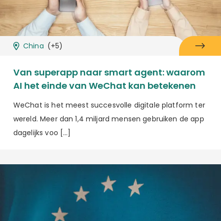
China
(+5)
Van superapp naar smart agent: waarom
AI het einde van WeChat kan betekenen
WeChat is het meest succesvolle digitale platform ter
wereld. Meer dan 1,4 miljard mensen gebruiken de app
dagelijks voo […]