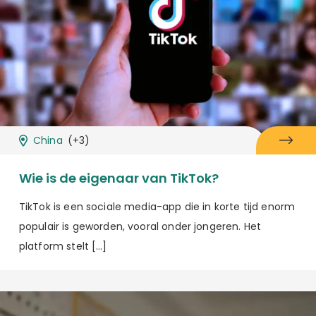
China
(+3)
Wie is de eigenaar van TikTok?
TikTok is een sociale media-app die in korte tijd enorm
populair is geworden, vooral onder jongeren. Het
platform stelt […]