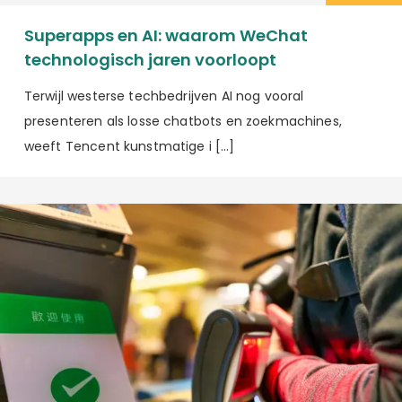
Superapps en AI: waarom WeChat
technologisch jaren voorloopt
Terwijl westerse techbedrijven AI nog vooral
presenteren als losse chatbots en zoekmachines,
weeft Tencent kunstmatige i […]