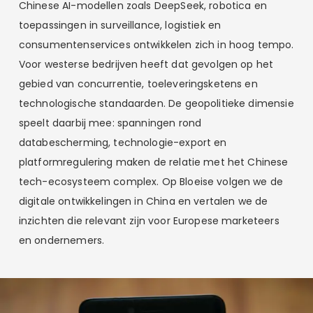
Chinese AI-modellen zoals DeepSeek, robotica en
toepassingen in surveillance, logistiek en
consumentenservices ontwikkelen zich in hoog tempo.
Voor westerse bedrijven heeft dat gevolgen op het
gebied van concurrentie, toeleveringsketens en
technologische standaarden. De geopolitieke dimensie
speelt daarbij mee: spanningen rond
databescherming, technologie-export en
platformregulering maken de relatie met het Chinese
tech-ecosysteem complex. Op Bloeise volgen we de
digitale ontwikkelingen in China en vertalen we de
inzichten die relevant zijn voor Europese marketeers
en ondernemers.