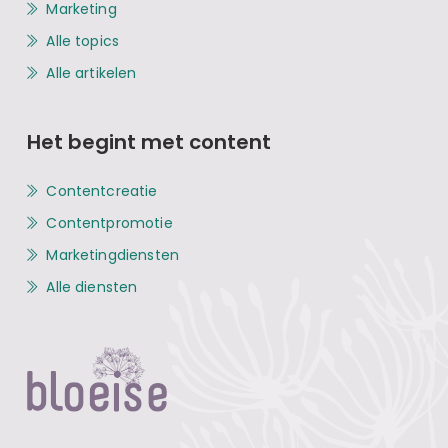
Marketing
Alle topics
Alle artikelen
Het begint met content
Contentcreatie
Contentpromotie
Marketingdiensten
Alle diensten