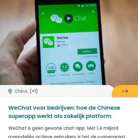
China
(+1)
WeChat voor bedrijven: hoe de Chinese
superapp werkt als zakelijk platform
WeChat is geen gewone chat-app. Met 1,4 miljard
maandelijks actieve gebruikers is het de ruggengraat