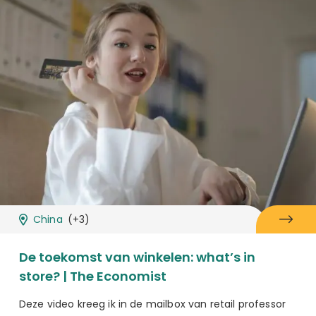
China
(+3)
De toekomst van winkelen: what’s in
store? | The Economist
Deze video kreeg ik in de mailbox van retail professor