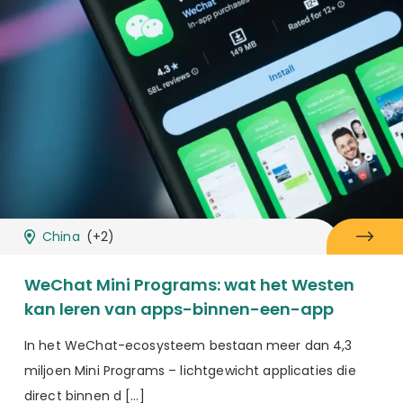
China
(+2)
WeChat Mini Programs: wat het Westen
kan leren van apps-binnen-een-app
In het WeChat-ecosysteem bestaan meer dan 4,3
miljoen Mini Programs – lichtgewicht applicaties die
direct binnen d […]