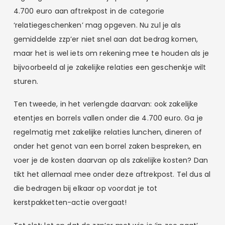
4.700 euro aan aftrekpost in de categorie
‘relatiegeschenken’ mag opgeven. Nu zul je als
gemiddelde zzp’er niet snel aan dat bedrag komen,
maar het is wel iets om rekening mee te houden als je
bijvoorbeeld al je zakelijke relaties een geschenkje wilt
sturen.
Ten tweede, in het verlengde daarvan: ook zakelijke
etentjes en borrels vallen onder die 4.700 euro. Ga je
regelmatig met zakelijke relaties lunchen, dineren of
onder het genot van een borrel zaken bespreken, en
voer je de kosten daarvan op als zakelijke kosten? Dan
tikt het allemaal mee onder deze aftrekpost. Tel dus al
die bedragen bij elkaar op voordat je tot
kerstpakketten-actie overgaat!