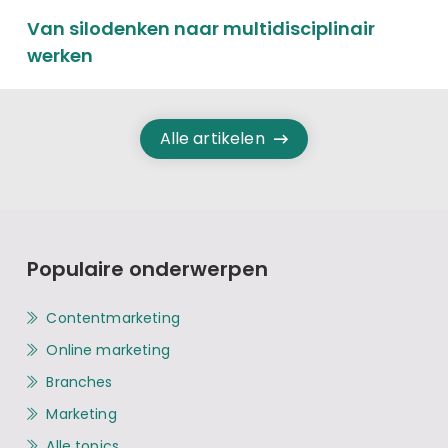
Van silodenken naar multidisciplinair
werken
Alle artikelen
Populaire onderwerpen
Contentmarketing
Online marketing
Branches
Marketing
Alle topics