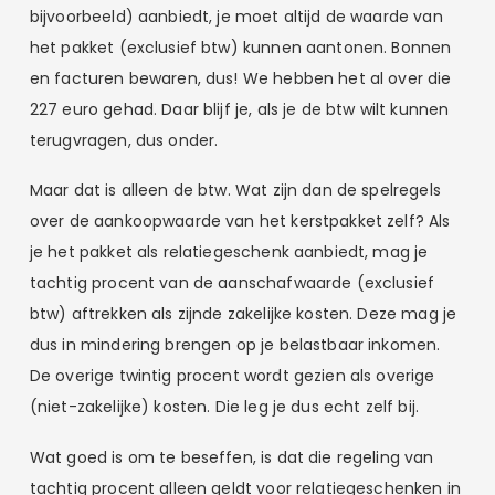
bijvoorbeeld) aanbiedt, je moet altijd de waarde van
het pakket (exclusief btw) kunnen aantonen. Bonnen
en facturen bewaren, dus! We hebben het al over die
227 euro gehad. Daar blijf je, als je de btw wilt kunnen
terugvragen, dus onder.
Maar dat is alleen de btw. Wat zijn dan de spelregels
over de aankoopwaarde van het kerstpakket zelf? Als
je het pakket als relatiegeschenk aanbiedt, mag je
tachtig procent van de aanschafwaarde (exclusief
btw) aftrekken als zijnde zakelijke kosten. Deze mag je
dus in mindering brengen op je belastbaar inkomen.
De overige twintig procent wordt gezien als overige
(niet-zakelijke) kosten. Die leg je dus echt zelf bij.
Wat goed is om te beseffen, is dat die regeling van
tachtig procent alleen geldt voor relatiegeschenken in