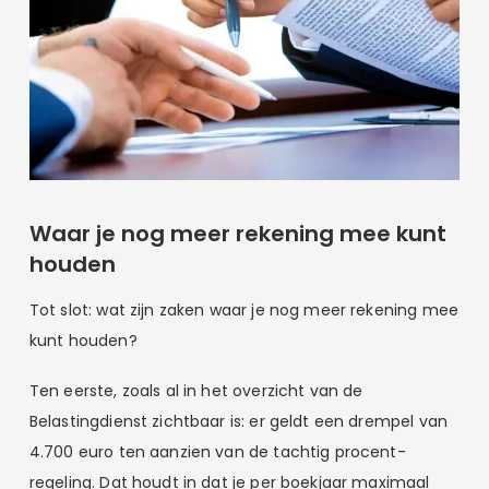
Waar je nog meer rekening mee kunt
houden
Tot slot: wat zijn zaken waar je nog meer rekening mee
kunt houden?
Ten eerste, zoals al in het overzicht van de
Belastingdienst zichtbaar is: er geldt een drempel van
4.700 euro ten aanzien van de tachtig procent-
regeling. Dat houdt in dat je per boekjaar maximaal