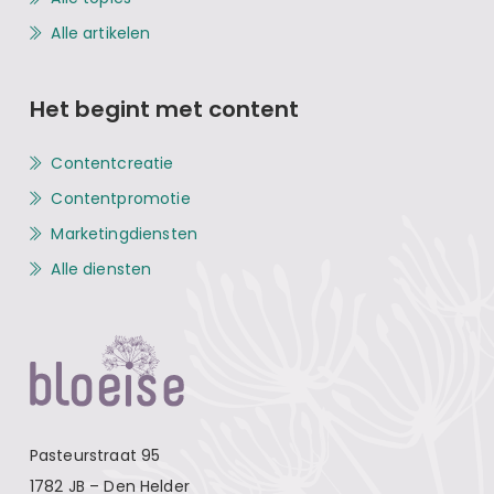
Alle artikelen
Het begint met content
Contentcreatie
Contentpromotie
Marketingdiensten
Alle diensten
Pasteurstraat 95
1782 JB – Den Helder