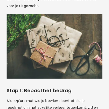
voor je uitgezocht.
Stap 1: Bepaal het bedrag
Alle zzp’ers met wie je bevriend bent of die je
regelmatig in het zakelijke verkeer tegenkomt, zitten