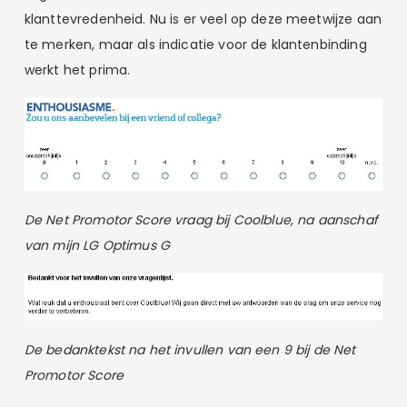
klanttevredenheid. Nu is er veel op deze meetwijze aan
te merken, maar als indicatie voor de klantenbinding
werkt het prima.
De Net Promotor Score vraag bij Coolblue, na aanschaf
van mijn LG Optimus G
De bedanktekst na het invullen van een 9 bij de Net
Promotor Score