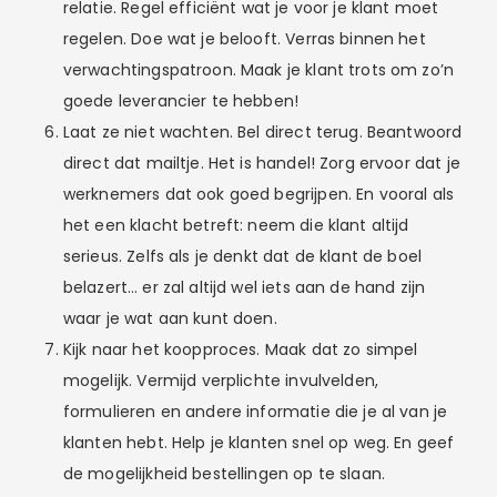
relatie. Regel efficiënt wat je voor je klant moet
regelen. Doe wat je belooft. Verras binnen het
verwachtingspatroon. Maak je klant trots om zo’n
goede leverancier te hebben!
Laat ze niet wachten. Bel direct terug. Beantwoord
direct dat mailtje. Het is handel! Zorg ervoor dat je
werknemers dat ook goed begrijpen. En vooral als
het een klacht betreft: neem die klant altijd
serieus. Zelfs als je denkt dat de klant de boel
belazert… er zal altijd wel iets aan de hand zijn
waar je wat aan kunt doen.
Kijk naar het koopproces. Maak dat zo simpel
mogelijk. Vermijd verplichte invulvelden,
formulieren en andere informatie die je al van je
klanten hebt. Help je klanten snel op weg. En geef
de mogelijkheid bestellingen op te slaan.