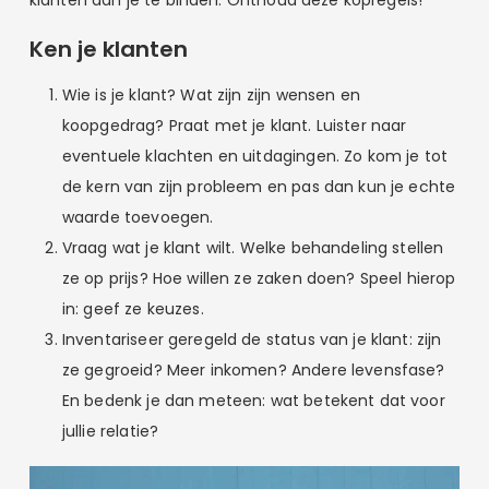
Ken je klanten
Wie is je klant? Wat zijn zijn wensen en
koopgedrag? Praat met je klant. Luister naar
eventuele klachten en uitdagingen. Zo kom je tot
de kern van zijn probleem en pas dan kun je echte
waarde toevoegen.
Vraag wat je klant wilt. Welke behandeling stellen
ze op prijs? Hoe willen ze zaken doen? Speel hierop
in: geef ze keuzes.
Inventariseer geregeld de status van je klant: zijn
ze gegroeid? Meer inkomen? Andere levensfase?
En bedenk je dan meteen: wat betekent dat voor
jullie relatie?