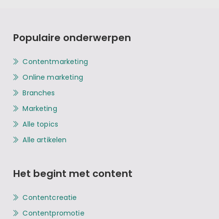
Populaire onderwerpen
Contentmarketing
Online marketing
Branches
Marketing
Alle topics
Alle artikelen
Het begint met content
Contentcreatie
Contentpromotie