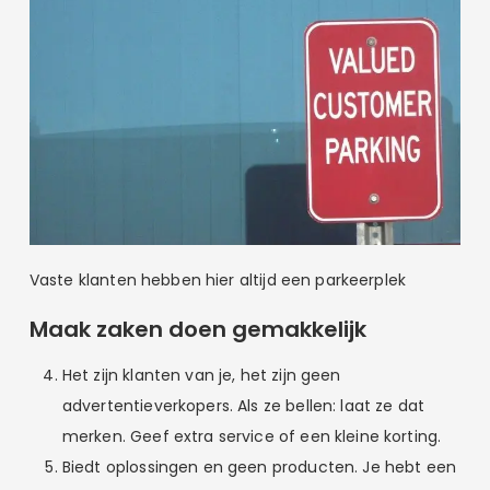
Vaste klanten hebben hier altijd een parkeerplek
Maak zaken doen gemakkelijk
Het zijn klanten van je, het zijn geen
advertentieverkopers. Als ze bellen: laat ze dat
merken. Geef extra service of een kleine korting.
Biedt oplossingen en geen producten. Je hebt een