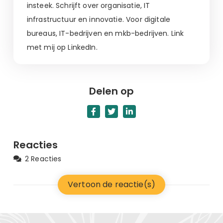
insteek. Schrijft over organisatie, IT
infrastructuur en innovatie. Voor digitale
bureaus, IT-bedrijven en mkb-bedrijven. Link
met mij op LinkedIn.
Delen op
Reacties
2 Reacties
Vertoon de reactie(s)