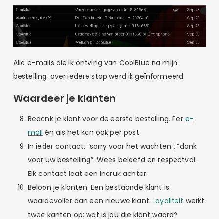
Alle e-mails die ik ontving van CoolBlue na mijn
bestelling: over iedere stap werd ik geïnformeerd
Waardeer je klanten
Bedank je klant voor de eerste bestelling. Per
e-
mail
én als het kan ook per post.
In ieder contact. “sorry voor het wachten”, “dank
voor uw bestelling”. Wees beleefd en respectvol.
Elk contact laat een indruk achter.
Beloon je klanten. Een bestaande klant is
waardevoller dan een nieuwe klant.
Loyaliteit
werkt
twee kanten op: wat is jou die klant waard?