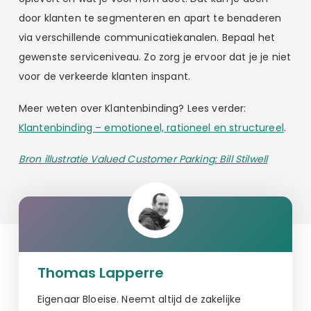
door klanten te segmenteren en apart te benaderen
via verschillende communicatiekanalen. Bepaal het
gewenste serviceniveau. Zo zorg je ervoor dat je je niet
voor de verkeerde klanten inspant.
Meer weten over Klantenbinding? Lees verder:
Klantenbinding – emotioneel, rationeel en structureel
.
Bron illustratie Valued Customer Parking: Bill Stilwell
Thomas Lapperre
Eigenaar Bloeise. Neemt altijd de zakelijke