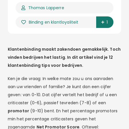
Thomas Lapperre
Binding en klantloyaliteit
1
Klantenbinding maakt zakendoen gemakkelijk. Toch
vinden bedrijven het lastig. In dit artikel vind je 12
klantenbinding tips voor bedrijven.
Ken je die vraag: In welke mate zou u ons aanraden
aan uw vrienden of familie? Je kunt dan een cijfer
geven: van 0-10. Dat cijfer vertelt het bedrijf of u een
criticaster (0-6), passief tevreden (7-8) of een
promotor
(9-10) bent. En het percentage promotors
min het percentage criticasters geven het
zogenaamde
Net Promotor Score
. Oftewel: