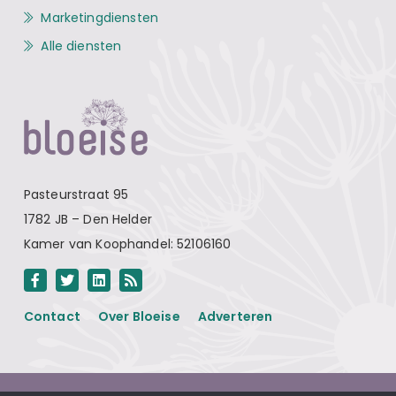
Marketingdiensten
Alle diensten
Pasteurstraat 95
1782 JB – Den Helder
Kamer van Koophandel: 52106160
Contact
Over Bloeise
Adverteren