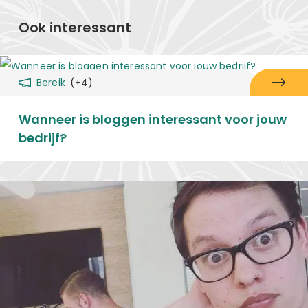
Ook interessant
Bereik
(+4)
Wanneer is bloggen interessant voor jouw
bedrijf?