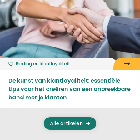
Binding en klantloyaliteit
De kunst van klantloyaliteit: essentiële
tips voor het creëren van een onbreekbare
band met je klanten
Alle artikelen