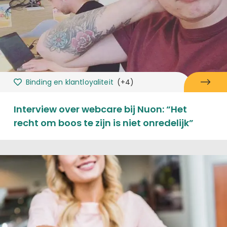
Binding en klantloyaliteit
(+4)
Interview over webcare bij Nuon: “Het
recht om boos te zijn is niet onredelijk”