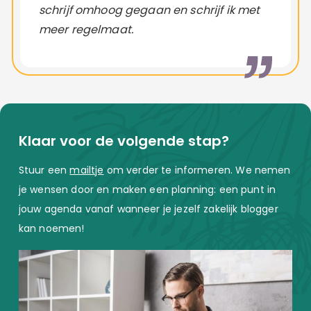
schrijf omhoog gegaan en schrijf ik met
meer regelmaat.
Klaar voor de volgende stap?
Stuur een
mailtje
om verder te informeren. We nemen
je wensen door en maken een planning: een punt in
jouw agenda vanaf wanneer je jezelf zakelijk blogger
kan noemen!