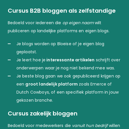
Cursus B2B bloggen als zelfstandige
Bedoeld voor iedereen die
op eigen naam
wilt
publiceren op landelijke platforms en eigen blogs.
Je blogs worden op Bloeise of je eigen blog
geplaatst.
Je leert hoe je
interessante artikelen
schrijft over
onderwerpen waar je nog niet bekend mee was.
Je beste blog gaan we ook gepubliceerd krijgen op
een
groot landelijk platform
zoals Emerce of
Dutch Cowboys, of een specifiek platform in jouw
gekozen branche.
Cursus zakelijk bloggen
Bedoeld voor medewerkers die
vanuit hun bedrijf
willen