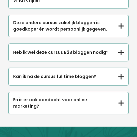
Vind ik fijner.
Deze andere cursus zakelijk bloggen is
goedkoper én wordt persoonlijk gegeven.
Heb ik wel deze cursus B2B bloggen nodig?
Kan ik na de cursus fulltime bloggen?
En is er ook aandacht voor online
marketing?