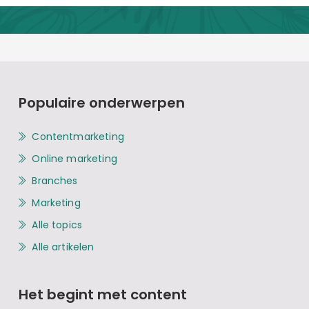
Populaire onderwerpen
Contentmarketing
Online marketing
Branches
Marketing
Alle topics
Alle artikelen
Het begint met content