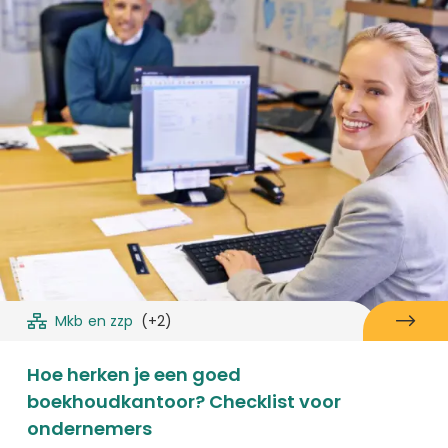
Mkb en zzp
(+2)
Hoe herken je een goed
boekhoudkantoor? Checklist voor
ondernemers