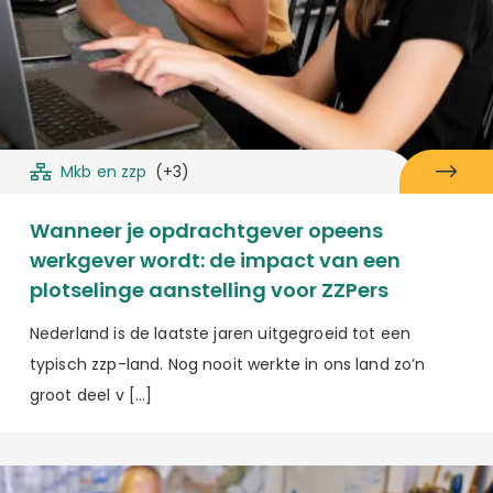
Mkb en zzp
(+3)
Wanneer je opdrachtgever opeens
werkgever wordt: de impact van een
plotselinge aanstelling voor ZZPers
Nederland is de laatste jaren uitgegroeid tot een
typisch zzp-land. Nog nooit werkte in ons land zo’n
groot deel v […]