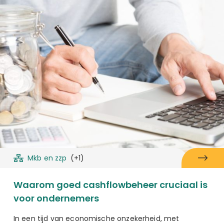
Mkb en zzp
(+1)
Waarom goed cashflowbeheer cruciaal is
voor ondernemers
In een tijd van economische onzekerheid, met