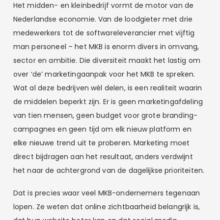
Het midden- en kleinbedrijf vormt de motor van de
Nederlandse economie. Van de loodgieter met drie
medewerkers tot de softwareleverancier met vijftig
man personeel – het MKB is enorm divers in omvang,
sector en ambitie. Die diversiteit maakt het lastig om
over ‘de’ marketingaanpak voor het MKB te spreken.
Wat al deze bedrijven wél delen, is een realiteit waarin
de middelen beperkt zijn. Er is geen marketingafdeling
van tien mensen, geen budget voor grote branding-
campagnes en geen tijd om elk nieuw platform en
elke nieuwe trend uit te proberen. Marketing moet
direct bijdragen aan het resultaat, anders verdwijnt
het naar de achtergrond van de dagelijkse prioriteiten.
Dat is precies waar veel MKB-ondernemers tegenaan
lopen. Ze weten dat online zichtbaarheid belangrijk is,