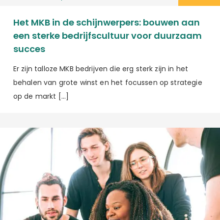
Het MKB in de schijnwerpers: bouwen aan
een sterke bedrijfscultuur voor duurzaam
succes
Er zijn talloze MKB bedrijven die erg sterk zijn in het
behalen van grote winst en het focussen op strategie
op de markt […]