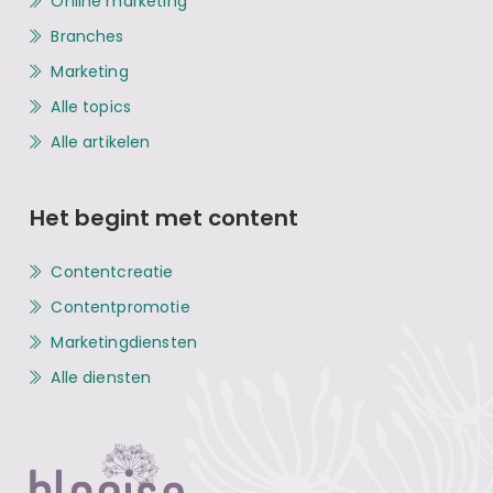
Online marketing
Branches
Marketing
Alle topics
Alle artikelen
Het begint met content
Contentcreatie
Contentpromotie
Marketingdiensten
Alle diensten