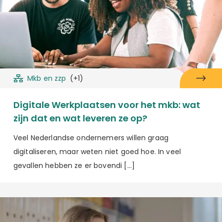
Mkb en zzp
(+1)
Digitale Werkplaatsen voor het mkb: wat
zijn dat en wat leveren ze op?
Veel Nederlandse ondernemers willen graag
digitaliseren, maar weten niet goed hoe. In veel
gevallen hebben ze er bovendi […]