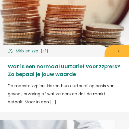
Mkb en zzp
(+1)
Wat is een normaal uurtarief voor zzp’ers?
Zo bepaal je jouw waarde
De meeste zzp’ers kiezen hun uurtarief op basis van
gevoel, ervaring of wat ze denken dat de markt
betaalt. Maar in een […]