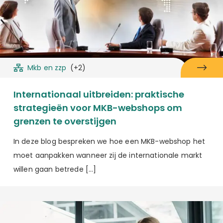
Mkb en zzp
(+2)
Internationaal uitbreiden: praktische
strategieën voor MKB-webshops om
grenzen te overstijgen
In deze blog bespreken we hoe een MKB-webshop het
moet aanpakken wanneer zij de internationale markt
willen gaan betrede […]