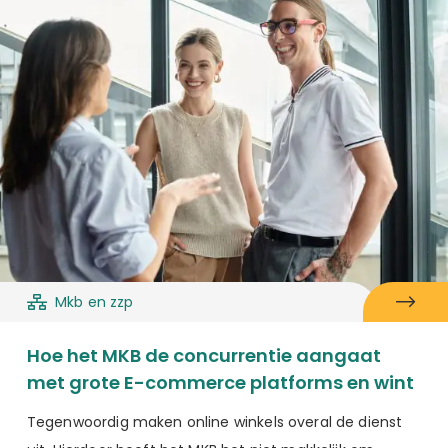
Mkb en zzp
Hoe het MKB de concurrentie aangaat
met grote E-commerce platforms en wint
Tegenwoordig maken online winkels overal de dienst