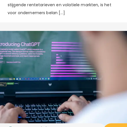
stijgende rentetarieven en volatiele markten, is het
voor ondernemers belan […]