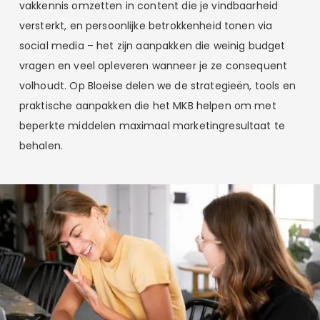
vakkennis omzetten in content die je vindbaarheid
versterkt, en persoonlijke betrokkenheid tonen via
social media – het zijn aanpakken die weinig budget
vragen en veel opleveren wanneer je ze consequent
volhoudt. Op Bloeise delen we de strategieën, tools en
praktische aanpakken die het MKB helpen om met
beperkte middelen maximaal marketingresultaat te
behalen.