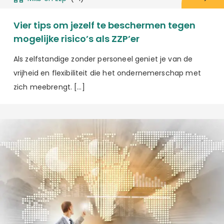
Vier tips om jezelf te beschermen tegen
mogelijke risico’s als ZZP’er
Als zelfstandige zonder personeel geniet je van de
vrijheid en flexibiliteit die het ondernemerschap met
zich meebrengt. […]