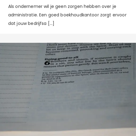
Als ondernemer wil je geen zorgen hebben over je
administratie. Een goed boekhoudkantoor zorgt ervoor
dat jouw bedrijfsa […]