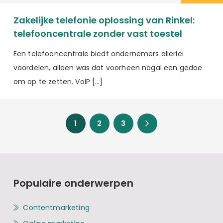
Zakelijke telefonie oplossing van Rinkel:
telefooncentrale zonder vast toestel
Een telefooncentrale biedt ondernemers allerlei
voordelen, alleen was dat voorheen nogal een gedoe
om op te zetten. VoIP […]
1
2
3
Populaire onderwerpen
Contentmarketing