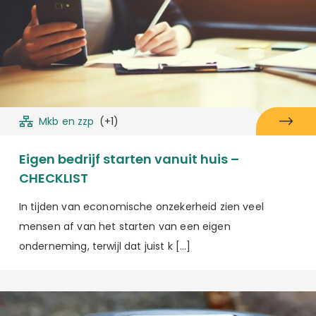
Mkb en zzp
(+1)
Eigen bedrijf starten vanuit huis –
CHECKLIST
In tijden van economische onzekerheid zien veel
mensen af van het starten van een eigen
onderneming, terwijl dat juist k […]