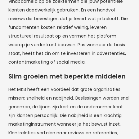
Vindbaarheid op de zoektermen die jouw potentiële
klanten daadwerkelijk gebruiken. En een handvol
reviews die bevestigen dat je levert wat je belooft. Die
fundamenten kosten relatief weinig, leveren
structureel resultaat op en vormen het platform
waarop je verder kunt bouwen. Pas wanneer de basis
staat, heeft het zin om te investeren in advertenties,
contentmarketing of social media.
Slim groeien met beperkte middelen
Het MKB heeft een voordeel dat grote organisaties
missen: snelheid en nabijheid. Beslissingen worden snel
genomen, de lijnen zijn kort en de ondernemer kent
zijn klanten persoonlijk. Die nabijheid is een krachtig
marketinginstrument wanneer je het bewust inzet.
Klantrelaties vertalen naar reviews en referenties,