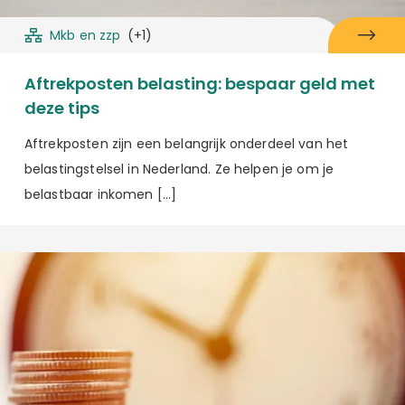
Mkb en zzp
(+1)
Aftrekposten belasting: bespaar geld met
deze tips
Aftrekposten zijn een belangrijk onderdeel van het
belastingstelsel in Nederland. Ze helpen je om je
belastbaar inkomen […]