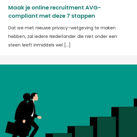
Maak je online recruitment AVG-
compliant met deze 7 stappen
Dat we met nieuwe privacy-wetgeving te maken
hebben, zal iedere Nederlander die niet onder een
steen leeft inmiddels wel […]