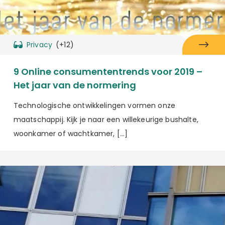
Privacy
(+12)
9 Online consumententrends voor 2019 –
Het jaar van de normering
Technologische ontwikkelingen vormen onze
maatschappij. Kijk je naar een willekeurige bushalte,
woonkamer of wachtkamer, […]