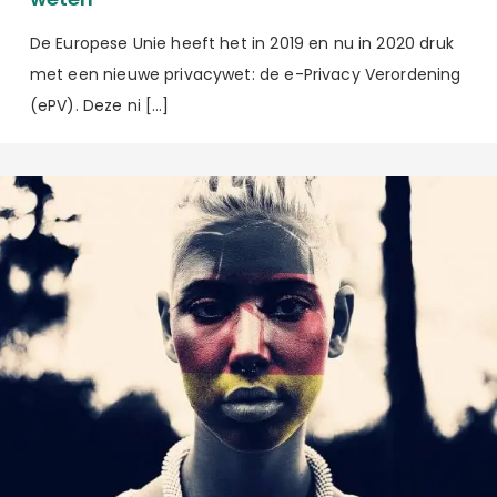
De Europese Unie heeft het in 2019 en nu in 2020 druk
met een nieuwe privacywet: de e-Privacy Verordening
(ePV). Deze ni […]