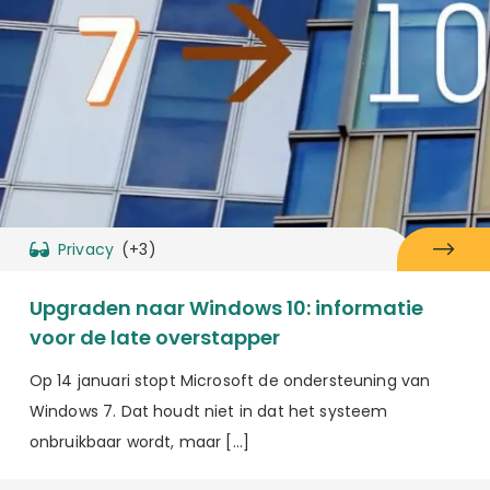
Privacy
(+3)
Upgraden naar Windows 10: informatie
voor de late overstapper
Op 14 januari stopt Microsoft de ondersteuning van
Windows 7. Dat houdt niet in dat het systeem
onbruikbaar wordt, maar […]