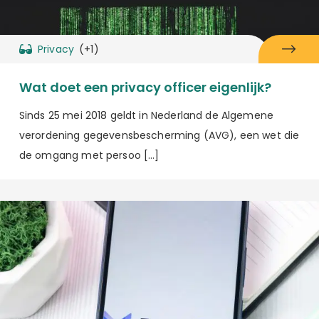
Privacy
(+1)
Wat doet een privacy officer eigenlijk?
Sinds 25 mei 2018 geldt in Nederland de Algemene
verordening gegevensbescherming (AVG), een wet die
de omgang met persoo […]