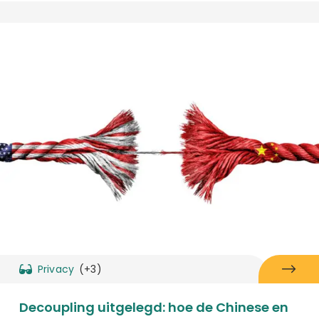
Privacy
(+3)
Decoupling uitgelegd: hoe de Chinese en