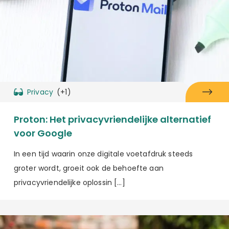
Privacy
(+1)
Proton: Het privacyvriendelijke alternatief
voor Google
In een tijd waarin onze digitale voetafdruk steeds
groter wordt, groeit ook de behoefte aan
privacyvriendelijke oplossin […]