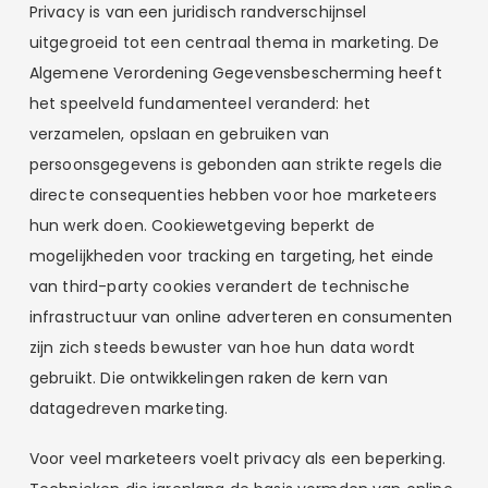
Privacy is van een juridisch randverschijnsel
uitgegroeid tot een centraal thema in marketing. De
Algemene Verordening Gegevensbescherming heeft
het speelveld fundamenteel veranderd: het
verzamelen, opslaan en gebruiken van
persoonsgegevens is gebonden aan strikte regels die
directe consequenties hebben voor hoe marketeers
hun werk doen. Cookiewetgeving beperkt de
mogelijkheden voor tracking en targeting, het einde
van third-party cookies verandert de technische
infrastructuur van online adverteren en consumenten
zijn zich steeds bewuster van hoe hun data wordt
gebruikt. Die ontwikkelingen raken de kern van
datagedreven marketing.
Voor veel marketeers voelt privacy als een beperking.