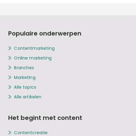
Populaire onderwerpen
Contentmarketing
Online marketing
Branches
Marketing
Alle topics
Alle artikelen
Het begint met content
Contentcreatie