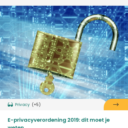
Privacy
(+5)
E-privacyverordening 2019: dit moet je
weten