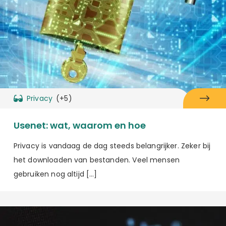
Privacy
(+5)
Usenet: wat, waarom en hoe
Privacy is vandaag de dag steeds belangrijker. Zeker bij
het downloaden van bestanden. Veel mensen
gebruiken nog altijd […]