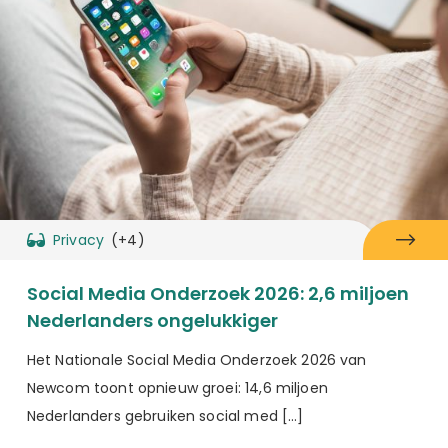
Privacy
(+4)
Social Media Onderzoek 2026: 2,6 miljoen
Nederlanders ongelukkiger
Het Nationale Social Media Onderzoek 2026 van
Newcom toont opnieuw groei: 14,6 miljoen
Nederlanders gebruiken social med […]