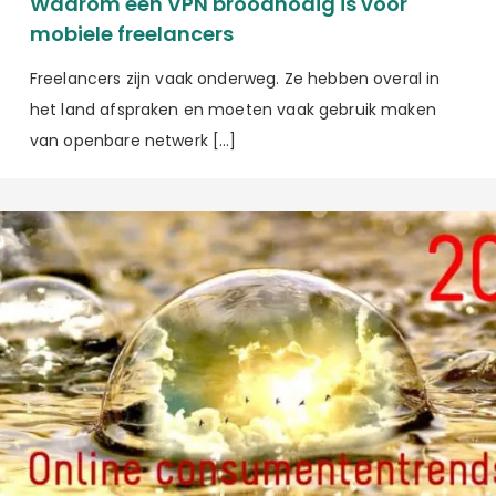
Waarom een VPN broodnodig is voor
mobiele freelancers
Freelancers zijn vaak onderweg. Ze hebben overal in
het land afspraken en moeten vaak gebruik maken
van openbare netwerk […]