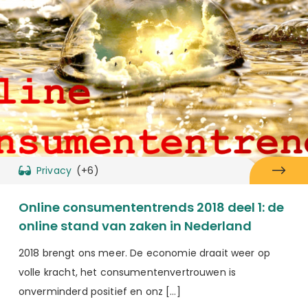
Privacy
(+6)
Online consumententrends 2018 deel 1: de
online stand van zaken in Nederland
2018 brengt ons meer. De economie draait weer op
volle kracht, het consumentenvertrouwen is
onverminderd positief en onz […]