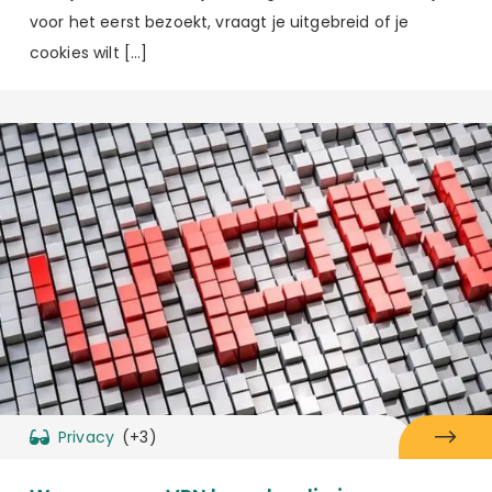
voor het eerst bezoekt, vraagt je uitgebreid of je
cookies wilt […]
Privacy
(+3)