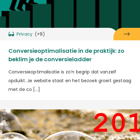
Privacy
(+9)
Conversieoptimalisatie in de praktijk: zo
beklim je de conversieladder
Conversieoptimalisatie is zo’n begrip dat vanzelf
opduikt. Je website staat en het bezoek groeit gestaag
met de co […]