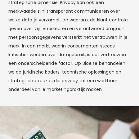
strategische dimensie. Privacy kan ook een
merkwaarde zijn: transparant communiceren over
welke data je verzamelt en waarom, de klant controle
geven over zijn voorkeuren en verantwoord omgaan
met persoonsgegevens versterkt het vertrouwen in je
merk. In een markt waarin consumenten steeds
kritischer worden over datagebruik, is dat vertrouwen
een onderscheidende factor. Op Bloeise behandelen
we de juridische kaders, technische oplossingen en
strategische keuzes die privacy tot een werkbaar
onderdeel van je marketingpraktijk maken.