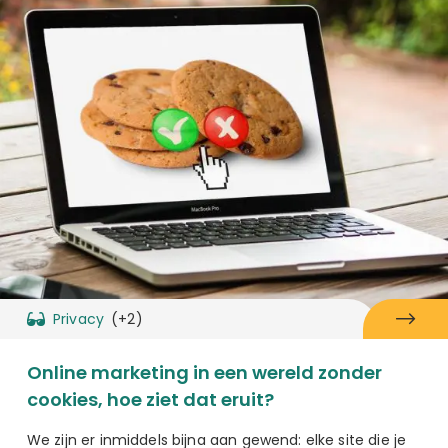
Privacy
(+2)
Online marketing in een wereld zonder
cookies, hoe ziet dat eruit?
We zijn er inmiddels bijna aan gewend: elke site die je