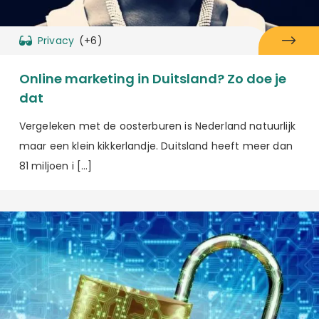
Privacy
(+6)
Online marketing in Duitsland? Zo doe je
dat
Vergeleken met de oosterburen is Nederland natuurlijk
maar een klein kikkerlandje. Duitsland heeft meer dan
81 miljoen i […]