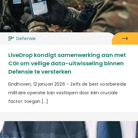
Defensie
LiveDrop kondigt samenwerking aan met
CGI om veilige data-uitwisseling binnen
Defensie te versterken
Eindhoven, 12 januari 2026 – Zelfs de best voorbereide
militaire operatie kan vastlopen door één cruciale
factor: toegan […]