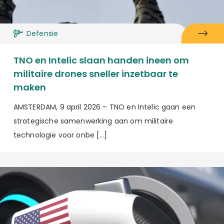
Defensie
TNO en Intelic slaan handen ineen om
militaire drones sneller inzetbaar te
maken
AMSTERDAM, 9 april 2026 – TNO en Intelic gaan een
strategische samenwerking aan om militaire
technologie voor onbe […]