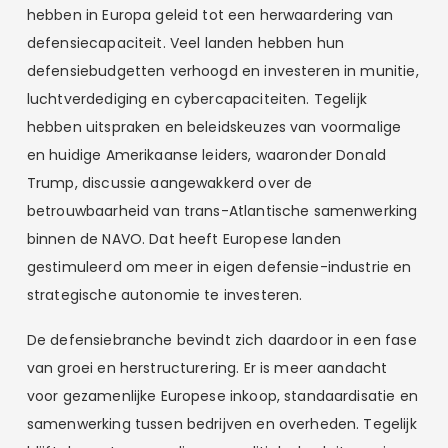
hebben in Europa geleid tot een herwaardering van
defensiecapaciteit. Veel landen hebben hun
defensiebudgetten verhoogd en investeren in munitie,
luchtverdediging en cybercapaciteiten. Tegelijk
hebben uitspraken en beleidskeuzes van voormalige
en huidige Amerikaanse leiders, waaronder Donald
Trump, discussie aangewakkerd over de
betrouwbaarheid van trans-Atlantische samenwerking
binnen de NAVO. Dat heeft Europese landen
gestimuleerd om meer in eigen defensie-industrie en
strategische autonomie te investeren.
De defensiebranche bevindt zich daardoor in een fase
van groei en herstructurering. Er is meer aandacht
voor gezamenlijke Europese inkoop, standaardisatie en
samenwerking tussen bedrijven en overheden. Tegelijk