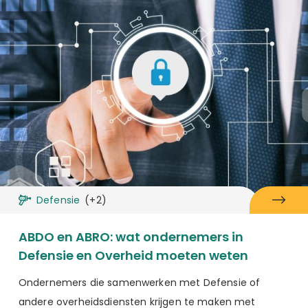
Defensie
(+2)
ABDO en ABRO: wat ondernemers in
Defensie en Overheid moeten weten
Ondernemers die samenwerken met Defensie of
andere overheidsdiensten krijgen te maken met