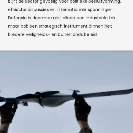
blijft de sector gevoelig voor politieke besluitvorming,
ethische discussies en internationale spanningen.
Defensie is daarmee niet alleen een industriële tak,
maar ook een strategisch instrument binnen het
bredere veiligheids- en buitenlands beleid.