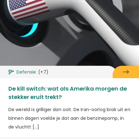
Defensie
(+7)
De kill switch: wat als Amerika morgen de
stekker eruit trekt?
De wereld is grilliger dan ooit. De Iran-oorlog brak uit en
binnen dagen voelde je dat aan de benzinepomp, in
de vluchtt […]