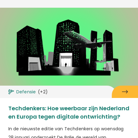
Defensie
(+2)
Techdenkers: Hoe weerbaar zijn Nederland
en Europa tegen digitale ontwrichting?
In de nieuwste editie van Techdenkers op woensdag
28 januari onderzoekt De Balie de wereld van