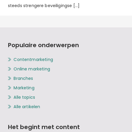
steeds strengere beveiligingse […]
Populaire onderwerpen
Contentmarketing
Online marketing
Branches
Marketing
Alle topics
Alle artikelen
Het begint met content