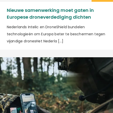
Nieuwe samenwerking moet gaten in
Europese droneverdediging dichten
Nederlands Intelic en DroneShield bundelen
technologieën om Europa beter te beschermen tegen
vijandige dronesHet Nederla […]