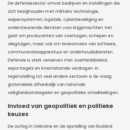
De defensiesector omvat bedrijven en instellingen die
zich bezighouden met militaire technologie,
wapensystemen, logistiek, cyberbeveiliging en
ondersteunende diensten voor krijgsmachten. Het
gaat om producenten van voertuigen, schepen en
vliegtuigen, maar ook om leveranciers van software,
communicatieapparatuur en onderhoudsdiensten.
Defensie is sterk verweven met overheidsbeleid,
exportregels en internationale verdragen. In
tegenstelling tot veel andere sectoren is de vraag
grotendeels afhankelijk van nationale
veiligheidsstrategieën en geopolitieke ontwikkelingen.
Invloed van geopolitiek en politieke
keuzes
De oorlog in Oekraïne en de opstelling van Rusland