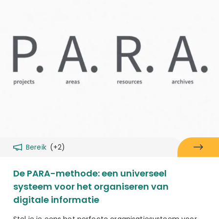
Bereik
(+2)
De PARA-methode: een universeel
systeem voor het organiseren van
digitale informatie