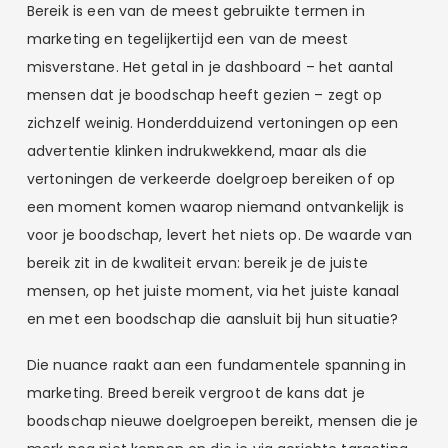
Bereik is een van de meest gebruikte termen in
marketing en tegelijkertijd een van de meest
misverstane. Het getal in je dashboard – het aantal
mensen dat je boodschap heeft gezien – zegt op
zichzelf weinig. Honderdduizend vertoningen op een
advertentie klinken indrukwekkend, maar als die
vertoningen de verkeerde doelgroep bereiken of op
een moment komen waarop niemand ontvankelijk is
voor je boodschap, levert het niets op. De waarde van
bereik zit in de kwaliteit ervan: bereik je de juiste
mensen, op het juiste moment, via het juiste kanaal
en met een boodschap die aansluit bij hun situatie?
Die nuance raakt aan een fundamentele spanning in
marketing. Breed bereik vergroot de kans dat je
boodschap nieuwe doelgroepen bereikt, mensen die je