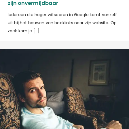
zijn onvermijdbaar
Iedereen die hoger wil scoren in Google komt vanzelf
uit bij het bouwen van backlinks naar zijn website. Op
zoek kom je […]