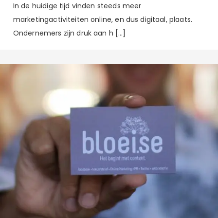
In de huidige tijd vinden steeds meer
marketingactiviteiten online, en dus digitaal, plaats.
Ondernemers zijn druk aan h […]