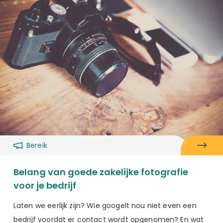
Bereik
Belang van goede zakelijke fotografie
voor je bedrijf
Laten we eerlijk zijn? Wie googelt nou niet even een
bedrijf voordat er contact wordt opgenomen? En wat