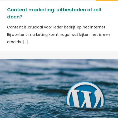
Content marketing: uitbesteden of zelf
doen?
Content is cruciaal voor ieder bedrijf op het internet.
Bij content marketing komt nogal wat kijken: het is een
arbeidsi […]