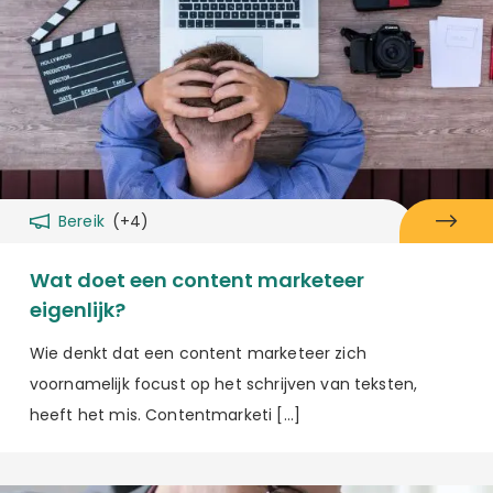
Bereik
(+4)
Wat doet een content marketeer
eigenlijk?
Wie denkt dat een content marketeer zich
voornamelijk focust op het schrijven van teksten,
heeft het mis. Contentmarketi […]