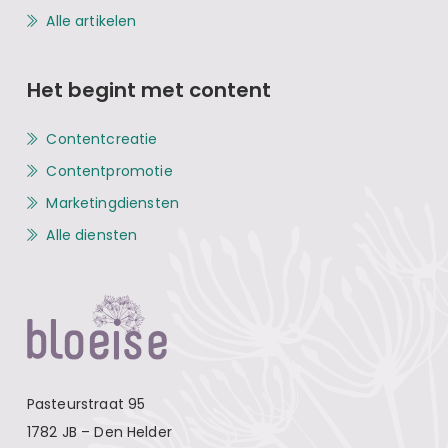
Alle artikelen
Het begint met content
Contentcreatie
Contentpromotie
Marketingdiensten
Alle diensten
Pasteurstraat 95
1782 JB – Den Helder