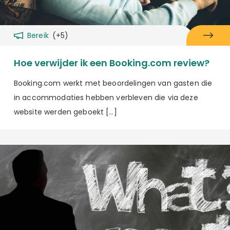
Bereik
(+5)
Hoe verwijder ik een Booking.com review?
Booking.com werkt met beoordelingen van gasten die
in accommodaties hebben verbleven die via deze
website werden geboekt […]