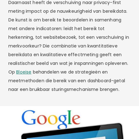
Daarnaast heeft de verschuiving naar privacy-first
meting impact op de nauwkeurigheid van bereikdata.
De kunst is om bereik te beoordelen in samenhang
met andere indicatoren: leidt het bereik tot
herkenning, tot websitebezoek, tot een verschuiving in
merkvoorkeur? Die combinatie van kwantitatieve
bereikdata en kwalitatieve effectmeting geeft een
realistischer beeld van wat je inspanningen opleveren.
Op
Bloeise
behandelen we de strategieën en
meetmethoden die bereik van een dashboard-getal
naar een bruikbaar sturingsmechanisme brengen.