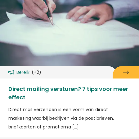
Bereik
(+2)
Direct mailing versturen? 7 tips voor meer
effect
Direct mail verzenden is een vorm van direct
marketing waarbij bedrijven via de post brieven,
briefkaarten of promotiema […]