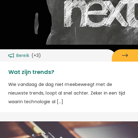
Bereik
(+3)
Wat zijn trends?
Wie vandaag de dag niet meebeweegt met de
nieuwste trends, loopt al snel achter. Zeker in een tijd
waarin technologie al […]