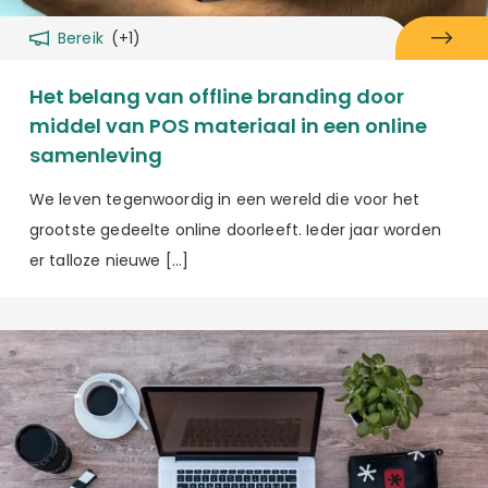
Bereik
(+1)
Het belang van offline branding door
middel van POS materiaal in een online
samenleving
We leven tegenwoordig in een wereld die voor het
grootste gedeelte online doorleeft. Ieder jaar worden
er talloze nieuwe […]