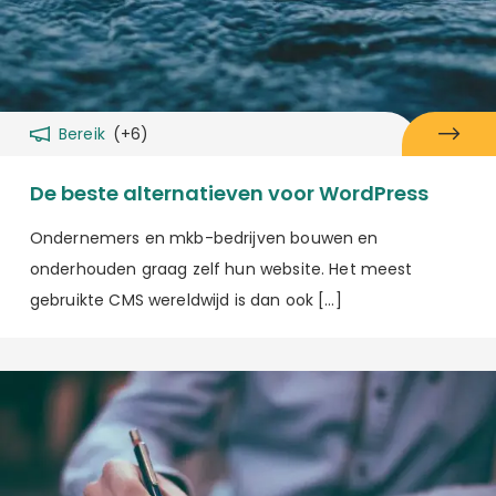
Bereik
(+6)
De beste alternatieven voor WordPress
Ondernemers en mkb-bedrijven bouwen en
onderhouden graag zelf hun website. Het meest
gebruikte CMS wereldwijd is dan ook […]