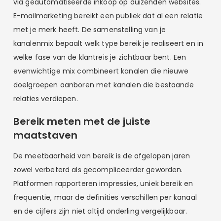
via geautomatiseerde inkoop op duizenden websites.
E-mailmarketing bereikt een publiek dat al een relatie
met je merk heeft. De samenstelling van je
kanalenmix bepaalt welk type bereik je realiseert en in
welke fase van de klantreis je zichtbaar bent. Een
evenwichtige mix combineert kanalen die nieuwe
doelgroepen aanboren met kanalen die bestaande
relaties verdiepen.
Bereik meten met de juiste
maatstaven
De meetbaarheid van bereik is de afgelopen jaren
zowel verbeterd als gecompliceerder geworden.
Platformen rapporteren impressies, uniek bereik en
frequentie, maar de definities verschillen per kanaal
en de cijfers zijn niet altijd onderling vergelijkbaar.