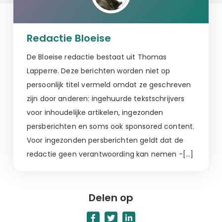
Redactie Bloeise
De Bloeise redactie bestaat uit Thomas
Lapperre. Deze berichten worden niet op
persoonlijk titel vermeld omdat ze geschreven
zijn door anderen: ingehuurde tekstschrijvers
voor inhoudelijke artikelen, ingezonden
persberichten en soms ook sponsored content.
Voor ingezonden persberichten geldt dat de
redactie geen verantwoording kan nemen -[…]
Delen op