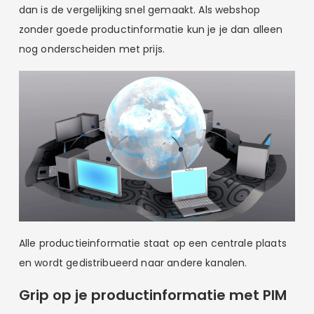
dan is de vergelijking snel gemaakt. Als webshop
zonder goede productinformatie kun je je dan alleen
nog onderscheiden met prijs.
Alle productieinformatie staat op een centrale plaats
en wordt gedistribueerd naar andere kanalen.
Grip op je productinformatie met PIM