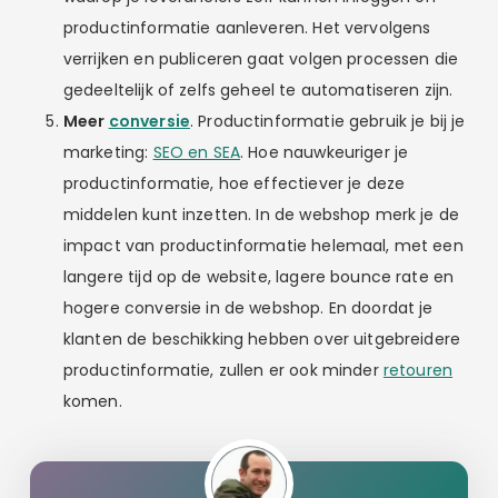
productinformatie aanleveren. Het vervolgens
verrijken en publiceren gaat volgen processen die
gedeeltelijk of zelfs geheel te automatiseren zijn.
Meer
conversie
. Productinformatie gebruik je bij je
marketing:
SEO en SEA
. Hoe nauwkeuriger je
productinformatie, hoe effectiever je deze
middelen kunt inzetten. In de webshop merk je de
impact van productinformatie helemaal, met een
langere tijd op de website, lagere bounce rate en
hogere conversie in de webshop. En doordat je
klanten de beschikking hebben over uitgebreidere
productinformatie, zullen er ook minder
retouren
komen.