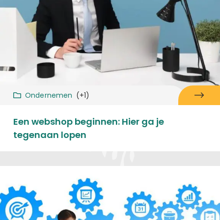
Ondernemen
(+1)
Een webshop beginnen: Hier ga je
tegenaan lopen