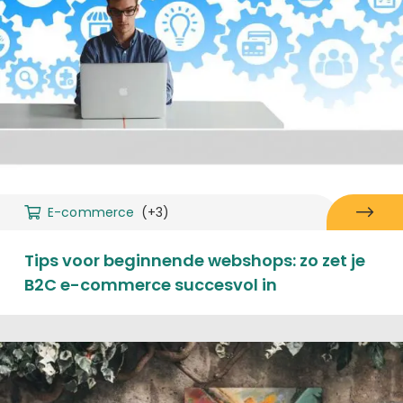
E-commerce
(+3)
Tips voor beginnende webshops: zo zet je
B2C e-commerce succesvol in