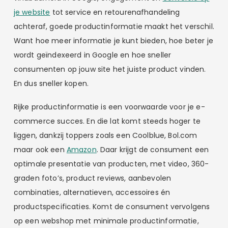
je website
tot service en retourenafhandeling
achteraf, goede productinformatie maakt het verschil.
Want hoe meer informatie je kunt bieden, hoe beter je
wordt geïndexeerd in Google en hoe sneller
consumenten op jouw site het juiste product vinden.
En dus sneller kopen.
Rijke productinformatie is een voorwaarde voor je e-
commerce succes. En die lat komt steeds hoger te
liggen, dankzij toppers zoals een Coolblue, Bol.com
maar ook een
Amazon
. Daar krijgt de consument een
optimale presentatie van producten, met video, 360-
graden foto’s, product reviews, aanbevolen
combinaties, alternatieven, accessoires én
productspecificaties. Komt de consument vervolgens
op een webshop met minimale productinformatie,