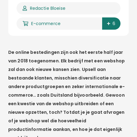
Redactie Bloeise
E-commerce
6
De online bestedingen zijn ook het eerste half jaar
van 2018 toegenomen. Elk bedrijf met een webshop
zal dan ook nieuwe kansen zien. Upsell aan
bestaande klanten, misschien diversificatie naar
andere productgroepen en zeker internationale e-
commerce… zoals Duitsland bijvoorbeeld. Gewoon
een kwestie van de webshop uitbreiden of een
nieuwe opzetten, toch? Totdat je je gaat afvragen
of je webshop wel die hoeveelheid
productinformatie aankan, en hoe je dat eigenlijk