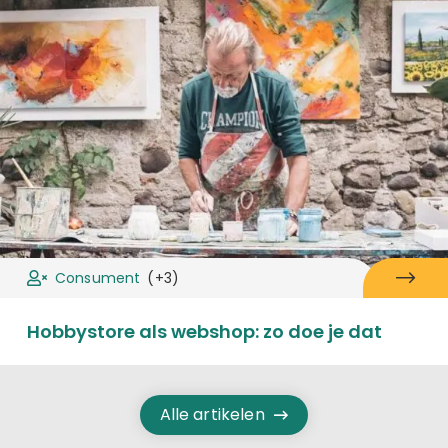
Consument
(+3)
Hobbystore als webshop: zo doe je dat
Alle artikelen