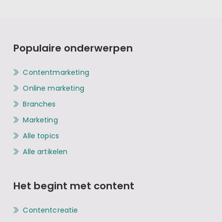
Populaire onderwerpen
Contentmarketing
Online marketing
Branches
Marketing
Alle topics
Alle artikelen
Het begint met content
Contentcreatie