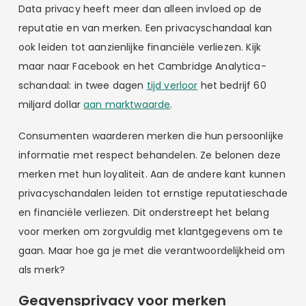
Data privacy heeft meer dan alleen invloed op de
reputatie en van merken. Een privacyschandaal kan
ook leiden tot aanzienlijke financiële verliezen. Kijk
maar naar Facebook en het Cambridge Analytica-
schandaal: in twee dagen
tijd verloor
het bedrijf 60
miljard dollar
aan marktwaarde
.
Consumenten waarderen merken die hun persoonlijke
informatie met respect behandelen. Ze belonen deze
merken met hun loyaliteit. Aan de andere kant kunnen
privacyschandalen leiden tot ernstige reputatieschade
en financiële verliezen. Dit onderstreept het belang
voor merken om zorgvuldig met klantgegevens om te
gaan. Maar hoe ga je met die verantwoordelijkheid om
als merk?
Gegvensprivacy voor merken