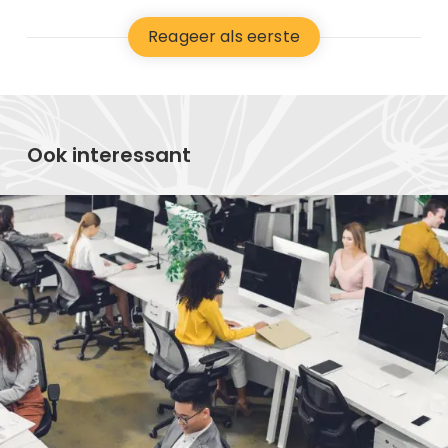
Reageer als eerste
Ook interessant