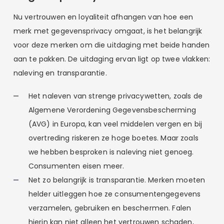
Nu vertrouwen en loyaliteit afhangen van hoe een
merk met gegevensprivacy omgaat, is het belangrijk
voor deze merken om die uitdaging met beide handen
aan te pakken. De uitdaging ervan ligt op twee vlakken:
naleving en transparantie.
Het naleven van strenge privacywetten, zoals de
Algemene Verordening Gegevensbescherming
(AVG) in Europa, kan veel middelen vergen en bij
overtreding riskeren ze hoge boetes. Maar zoals
we hebben besproken is naleving niet genoeg.
Consumenten eisen meer.
Net zo belangrijk is transparantie. Merken moeten
helder uitleggen hoe ze consumentengegevens
verzamelen, gebruiken en beschermen. Falen
hierin kan niet alleen het vertrouwen schaden,