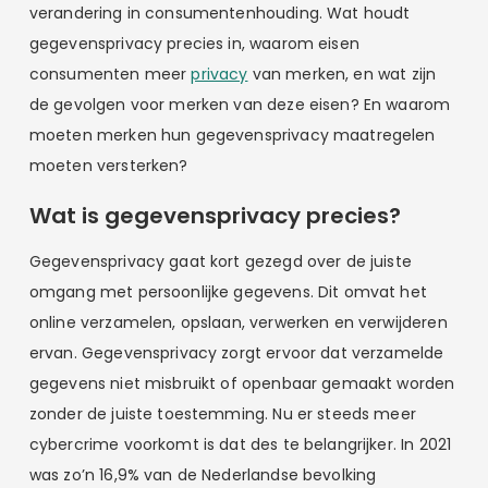
verandering in consumentenhouding. Wat houdt
gegevensprivacy precies in, waarom eisen
consumenten meer
privacy
van merken, en wat zijn
de gevolgen voor merken van deze eisen? En waarom
moeten merken hun gegevensprivacy maatregelen
moeten versterken?
Wat is gegevensprivacy precies?
Gegevensprivacy gaat kort gezegd over de juiste
omgang met persoonlijke gegevens. Dit omvat het
online verzamelen, opslaan, verwerken en verwijderen
ervan. Gegevensprivacy zorgt ervoor dat verzamelde
gegevens niet misbruikt of openbaar gemaakt worden
zonder de juiste toestemming. Nu er steeds meer
cybercrime voorkomt is dat des te belangrijker. In 2021
was zo’n 16,9% van de Nederlandse bevolking