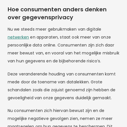
Hoe consumenten anders denken
over gegevensprivacy
Nu we steeds meer gebruikmaken van digitale
netwerken
en apparaten, staat ook meer van onze
persoonlijke data online. Consumenten zijn zich daar
meer bewust van, en vooral van het mogelijke misbruik
van hun gegevens en de bijbehorende risico’s.
Deze veranderende houding van consumenten komt
mede door de toename van datalekken. Grote
schandalen zoals die zojuist genoemd zijn hebben de
gevoeligheid van onze gegevens duidelijk gemaakt.
Nu consumenten zich hiervan bewust zijn en de
mogelijke negatieve gevolgen zien, nemen ze meer
maatregelen om hun gegevens te beschermen. Dit