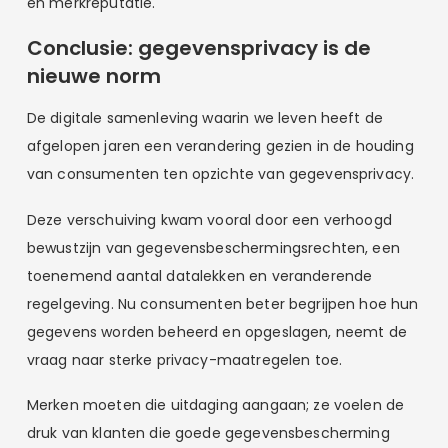
en merkreputatie.
Conclusie: gegevensprivacy is de
nieuwe norm
De digitale samenleving waarin we leven heeft de
afgelopen jaren een verandering gezien in de houding
van consumenten ten opzichte van gegevensprivacy.
Deze verschuiving kwam vooral door een verhoogd
bewustzijn van gegevensbeschermingsrechten, een
toenemend aantal datalekken en veranderende
regelgeving. Nu consumenten beter begrijpen hoe hun
gegevens worden beheerd en opgeslagen, neemt de
vraag naar sterke privacy-maatregelen toe.
Merken moeten die uitdaging aangaan; ze voelen de
druk van klanten die goede gegevensbescherming