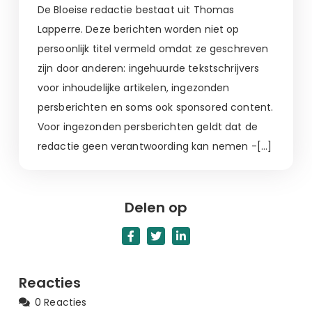
De Bloeise redactie bestaat uit Thomas
Lapperre. Deze berichten worden niet op
persoonlijk titel vermeld omdat ze geschreven
zijn door anderen: ingehuurde tekstschrijvers
voor inhoudelijke artikelen, ingezonden
persberichten en soms ook sponsored content.
Voor ingezonden persberichten geldt dat de
redactie geen verantwoording kan nemen -[…]
Delen op
Reacties
0 Reacties