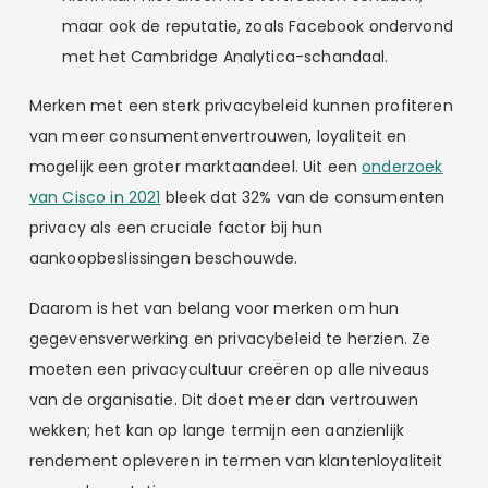
maar ook de reputatie, zoals Facebook ondervond
met het Cambridge Analytica-schandaal.
Merken met een sterk privacybeleid kunnen profiteren
van meer consumentenvertrouwen, loyaliteit en
mogelijk een groter marktaandeel. Uit een
onderzoek
van Cisco in 2021
bleek dat 32% van de consumenten
privacy als een cruciale factor bij hun
aankoopbeslissingen beschouwde.
Daarom is het van belang voor merken om hun
gegevensverwerking en privacybeleid te herzien. Ze
moeten een privacycultuur creëren op alle niveaus
van de organisatie. Dit doet meer dan vertrouwen
wekken; het kan op lange termijn een aanzienlijk
rendement opleveren in termen van klantenloyaliteit