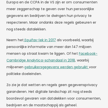
Europa en de CCPA in de VS zijn er om consumenten
meer zeggenschap te geven over hun persoonlijke
gegevens en bedrijven te dwingen hun privacy te
respecteren. Maar ondanks deze regels gebeuren er
nog steeds datalekken.
Neem het
Equifax-lek in 2017
als voorbeeld, waarbij
persoonlijke informatie van meer dan 147 miljoen
mensen op straat kwam te liggen. Of het
Facebook-
Cambridge Analytica-schandaal in 2018
, waarbij
miljoenen
gebruikersgegevens werden gebruikt
voor
politieke doeleinden.
Zo zie je dat wetten en regels geen gegevensprivacy
garanderen. Het digitale landschap zit nog steeds
boordevol gevaren van datalekken voor consumenten,
bedrijven en de maatschappij als geheel.