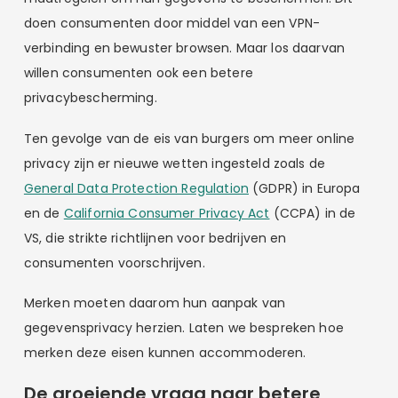
doen consumenten door middel van een VPN-
verbinding en bewuster browsen. Maar los daarvan
willen consumenten ook een betere
privacybescherming.
Ten gevolge van de eis van burgers om meer online
privacy zijn er nieuwe wetten ingesteld zoals de
General Data Protection Regulation
(GDPR) in Europa
en de
California Consumer Privacy Act
(CCPA) in de
VS, die strikte richtlijnen voor bedrijven en
consumenten voorschrijven.
Merken moeten daarom hun aanpak van
gegevensprivacy herzien. Laten we bespreken hoe
merken deze eisen kunnen accommoderen.
De groeiende vraag naar betere