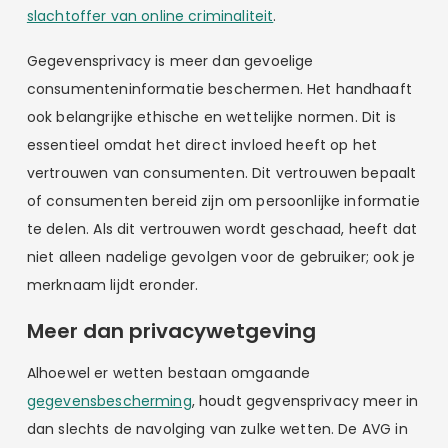
slachtoffer van online criminaliteit
.
Gegevensprivacy is meer dan gevoelige
consumenteninformatie beschermen. Het handhaaft
ook belangrijke ethische en wettelijke normen. Dit is
essentieel omdat het direct invloed heeft op het
vertrouwen van consumenten. Dit vertrouwen bepaalt
of consumenten bereid zijn om persoonlijke informatie
te delen. Als dit vertrouwen wordt geschaad, heeft dat
niet alleen nadelige gevolgen voor de gebruiker; ook je
merknaam lijdt eronder.
Meer dan privacywetgeving
Alhoewel er wetten bestaan omgaande
gegevensbescherming
, houdt gegvensprivacy meer in
dan slechts de navolging van zulke wetten. De AVG in