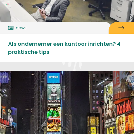
news
Als ondernemer een kantoor inrichten? 4
praktische tips