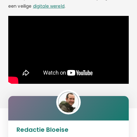
een veilige
digitale wereld
.
Redactie Bloeise