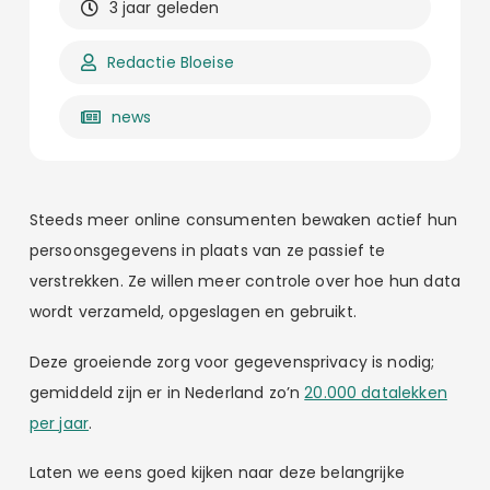
3 jaar geleden
Redactie Bloeise
news
Steeds meer online consumenten bewaken actief hun
persoonsgegevens in plaats van ze passief te
verstrekken. Ze willen meer controle over hoe hun data
wordt verzameld, opgeslagen en gebruikt.
Deze groeiende zorg voor gegevensprivacy is nodig;
gemiddeld zijn er in Nederland zo’n
20.000 datalekken
per jaar
.
Laten we eens goed kijken naar deze belangrijke