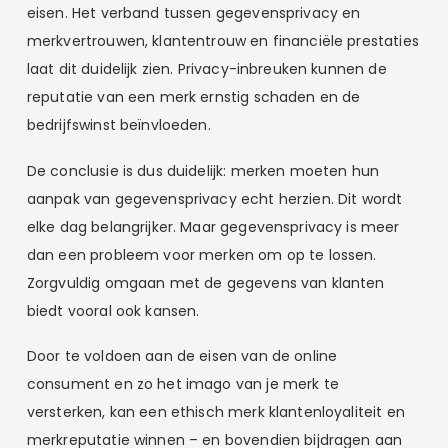
eisen. Het verband tussen gegevensprivacy en
merkvertrouwen, klantentrouw en financiële prestaties
laat dit duidelijk zien. Privacy-inbreuken kunnen de
reputatie van een merk ernstig schaden en de
bedrijfswinst beïnvloeden.
De conclusie is dus duidelijk: merken moeten hun
aanpak van gegevensprivacy echt herzien. Dit wordt
elke dag belangrijker. Maar gegevensprivacy is meer
dan een probleem voor merken om op te lossen.
Zorgvuldig omgaan met de gegevens van klanten
biedt vooral ook kansen.
Door te voldoen aan de eisen van de online
consument en zo het imago van je merk te
versterken, kan een ethisch merk klantenloyaliteit en
merkreputatie winnen – en bovendien bijdragen aan