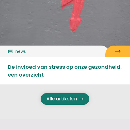
news
De invloed van stress op onze gezondheid,
een overzicht
Alle artikelen