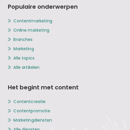
Populaire onderwerpen
Contentmarketing
Online marketing
Branches
Marketing
Alle topics
Alle artikelen
Het begint met content
Contentcreatie
Contentpromotie
Marketingdiensten
Alle diensten