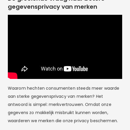
gegevensprivacy van merken
Waarom hechten consumenten steeds meer waarde
aan sterke gegevensprivacy van merken? Het
antwoord is simpel: merkvertrouwen. Omdat onze
gegevens zo makkelijk misbruikt kunnen worden,
waarderen we merken die onze privacy beschermen.