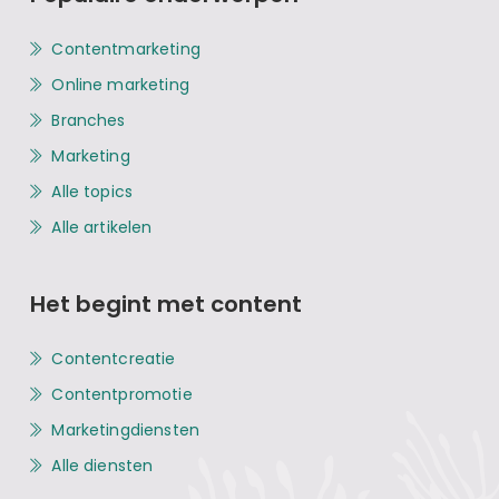
Contentmarketing
Online marketing
Branches
Marketing
Alle topics
Alle artikelen
Het begint met content
Contentcreatie
Contentpromotie
Marketingdiensten
Alle diensten