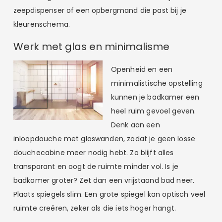
zeepdispenser of een opbergmand die past bij je
kleurenschema.
Werk met glas en minimalisme
Openheid en een
minimalistische opstelling
kunnen je badkamer een
heel ruim gevoel geven.
Denk aan een
inloopdouche met glaswanden, zodat je geen losse
douchecabine meer nodig hebt. Zo blijft alles
transparant en oogt de ruimte minder vol. Is je
badkamer groter? Zet dan een vrijstaand bad neer.
Plaats spiegels slim. Een grote spiegel kan optisch veel
ruimte creëren, zeker als die iets hoger hangt.