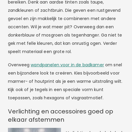
bereiken. Denk aan aardse tinten zoals taupe,
zandkleuren of zachtbruin. Die geven een rustgevend
gevoel en zijn makkelijk te combineren met andere
accenten. Wil je wat meer pit? Overweeg dan een
donkerblauw of mosgroen als tegenhanger. Ga niet te
gek met felle kleuren, dat kan onrustig ogen. Verder
speelt materiaal een grote rol.
Overweeg
wandpanelen voor in de badkamer
om snel
een bijzondere look te creëren. Kies bijvoorbeeld voor
marmer- of houtprint als je een warme uitstraling wilt.
Kijk ook of je tegels in een speciale vorm kunt
toepassen, zoals hexagons of visgraatmotief.
Verlichting en accessoires goed op
elkaar afstemmen