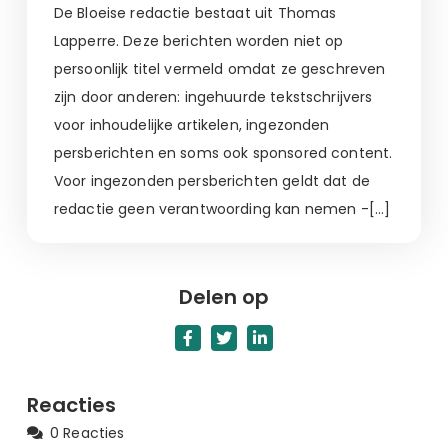
De Bloeise redactie bestaat uit Thomas
Lapperre. Deze berichten worden niet op
persoonlijk titel vermeld omdat ze geschreven
zijn door anderen: ingehuurde tekstschrijvers
voor inhoudelijke artikelen, ingezonden
persberichten en soms ook sponsored content.
Voor ingezonden persberichten geldt dat de
redactie geen verantwoording kan nemen -[…]
Delen op
Reacties
0 Reacties