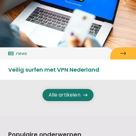
news
Veilig surfen met VPN Nederland
Alle artikelen
Populaire onderwerpen