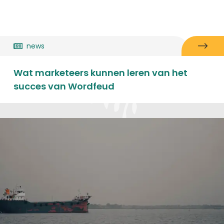
news
Wat marketeers kunnen leren van het
succes van Wordfeud