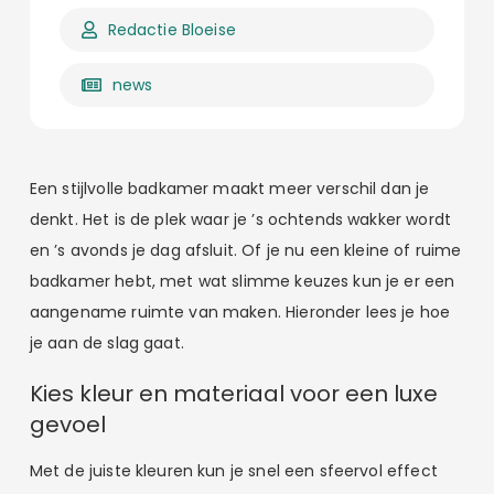
Redactie Bloeise
news
Een stijlvolle badkamer maakt meer verschil dan je
denkt. Het is de plek waar je ’s ochtends wakker wordt
en ’s avonds je dag afsluit. Of je nu een kleine of ruime
badkamer hebt, met wat slimme keuzes kun je er een
aangename ruimte van maken. Hieronder lees je hoe
je aan de slag gaat.
Kies kleur en materiaal voor een luxe
gevoel
Met de juiste kleuren kun je snel een sfeervol effect