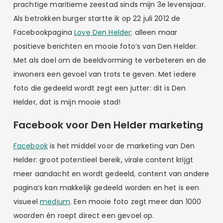
prachtige maritieme zeestad sinds mijn 3e levensjaar.
Als betrokken burger startte ik op 22 juli 2012 de
Facebookpagina
Love Den Helder
: alleen maar
positieve berichten en mooie foto’s van Den Helder.
Met als doel om de beeldvorming te verbeteren en de
inwoners een gevoel van trots te geven. Met iedere
foto die gedeeld wordt zegt een jutter: dit is Den
Helder, dat is mijn mooie stad!
Facebook voor Den Helder marketing
Facebook
is het middel voor de marketing van Den
Helder: groot potentieel bereik, virale content krijgt
meer aandacht en wordt gedeeld, content van andere
pagina’s kan makkelijk gedeeld worden en het is een
visueel
medium
. Een mooie foto zegt meer dan 1000
woorden én roept direct een gevoel op.