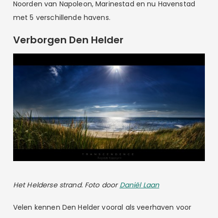
Noorden van Napoleon, Marinestad en nu Havenstad
met 5 verschillende havens.
Verborgen Den Helder
Het Helderse strand. Foto door
Daniël Laan
Velen kennen Den Helder vooral als veerhaven voor