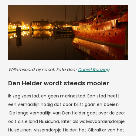
Willemsoord bij nacht. Foto door
Daniël Roozing
Den Helder wordt steeds mooier
Ik zeg zeestad, en geen marinestad. Een stad heeft
een verhaallijn nodig dat door blijft gaan en boeien.
De lange verhaallijn van Den Helder gaat over de zee:
ooit als eiland Husiduna, later als walvisvaardersdorpje
Huisduinen, vissersdorpje Helder, het Gibraltar van het