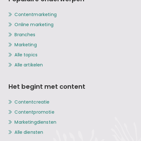
Contentmarketing
Online marketing
Branches
Marketing
Alle topics
Alle artikelen
Het begint met content
Contentcreatie
Contentpromotie
Marketingdiensten
Alle diensten