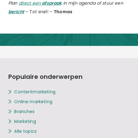
Plan
direct een
afspraak
in mijn agenda of stuur een
bericht
– Tot snel! –
Thomas
Populaire onderwerpen
Contentmarketing
Online marketing
Branches
Marketing
Alle topics