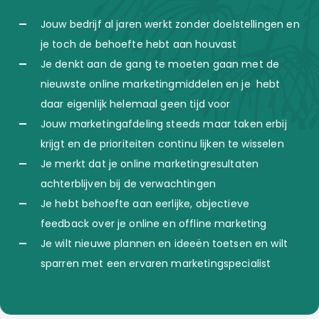
Jouw bedrijf al jaren werkt zonder doelstellingen en
je toch de behoefte hebt aan houvast
Je denkt aan de gang te moeten gaan met de
nieuwste online marketingmiddelen en je hebt
daar eigenlijk helemaal geen tijd voor
Jouw marketingafdeling steeds maar taken erbij
krijgt en de prioriteiten continu lijken te wisselen
Je merkt dat je online marketingresultaten
achterblijven bij de verwachtingen
Je hebt behoefte aan eerlijke, objectieve
feedback over je online en offline marketing
Je wilt nieuwe plannen en ideeën toetsen en wilt
sparren met een ervaren marketingspecialist