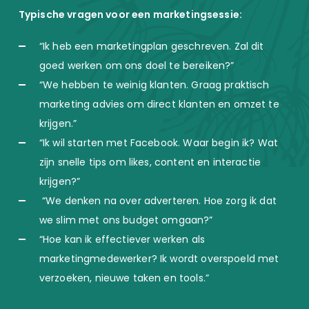
Typische vragen voor een marketingsessie:
“Ik heb een marketingplan geschreven. Zal dit
goed werken om ons doel te bereiken?”
“We hebben te weinig klanten. Graag praktisch
marketing advies om direct klanten en omzet te
krijgen.”
“Ik wil starten met Facebook. Waar begin ik? Wat
zijn snelle tips om likes, content en interactie
krijgen?”
“We denken na over adverteren. Hoe zorg ik dat
we slim met ons budget omgaan?”
“Hoe kan ik effectiever werken als
marketingmedewerker? Ik wordt overspoeld met
verzoeken, nieuwe taken en tools.”