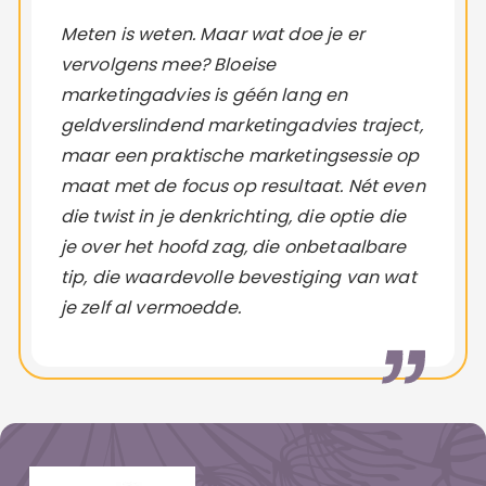
Meten is weten. Maar wat doe je er
vervolgens mee? Bloeise
marketingadvies is géén lang en
geldverslindend marketingadvies traject,
maar een praktische marketingsessie op
maat met de focus op resultaat. Nét even
die twist in je denkrichting, die optie die
je over het hoofd zag, die onbetaalbare
tip, die waardevolle bevestiging van wat
je zelf al vermoedde.