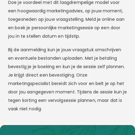
Doe je voordeel met dit laagdrempelige model voor
een hoogwaardig marketingadvies, op jouw moment,
toegesneden op jouw vraagstelling. Meld je online aan
en boek je persoonlijke marketingsessie op een door
jou in te stellen datum en tijdstip.
Bij de aanmelding kun je jouw vraagstuk omschrijven
en eventuele bestanden uploaden. Met je betaling
bevestig je je boeking en kun je de sessie zelf plannen.
Je krijgt direct een bevestiging. Onze
marketingspecialist bereidt zich voor en belt je op het
door jou aangegeven moment. Tijdens de sessie kun je
tegen korting een vervolgsessie plannen, maar dat is
vaak niet nodig.