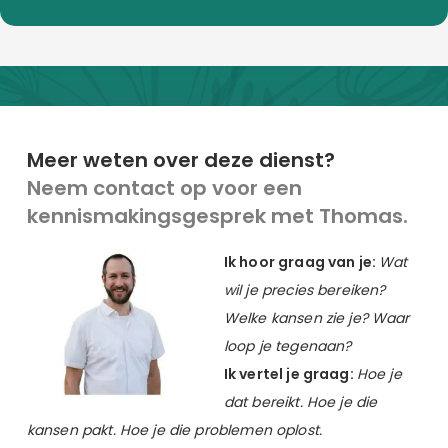
Meer weten over deze dienst?
Neem contact op voor een
kennismakingsgesprek met Thomas.
Ik hoor graag van je:
Wat
wil je precies bereiken?
Welke kansen zie je? Waar
loop je tegenaan?
Ik vertel je graag:
Hoe je
dat bereikt. Hoe je die
kansen pakt. Hoe je die problemen oplost.