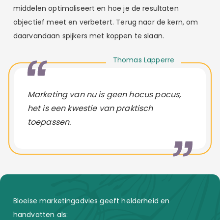
middelen optimaliseert en hoe je de resultaten
objectief meet en verbetert. Terug naar de kern, om
daarvandaan spijkers met koppen te slaan.
Thomas Lapperre
Marketing van nu is geen hocus pocus,
het is een kwestie van praktisch
toepassen.
Bloeise marketingadvies geeft helderheid en
handvatten als: