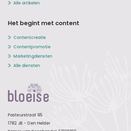
Alle artikelen
Het begint met content
Contentcreatie
Contentpromotie
Marketingdiensten
Alle diensten
Pasteurstraat 95
1782 JB – Den Helder