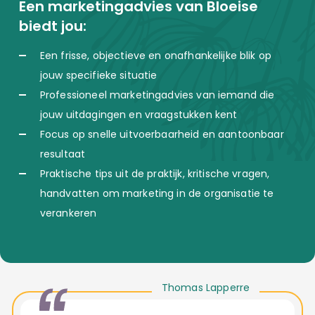
Een marketingadvies van Bloeise
biedt jou:
Een frisse, objectieve en onafhankelijke blik op
jouw specifieke situatie
Professioneel marketingadvies van iemand die
jouw uitdagingen en vraagstukken kent
Focus op snelle uitvoerbaarheid en aantoonbaar
resultaat
Praktische tips uit de praktijk, kritische vragen,
handvatten om marketing in de organisatie te
verankeren
Thomas Lapperre