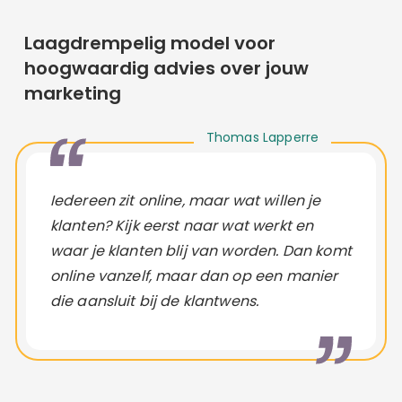
Laagdrempelig model voor
hoogwaardig advies over jouw
marketing
Thomas Lapperre
Iedereen zit online, maar wat willen je
klanten? Kijk eerst naar wat werkt en
waar je klanten blij van worden. Dan komt
online vanzelf, maar dan op een manier
die aansluit bij de klantwens.