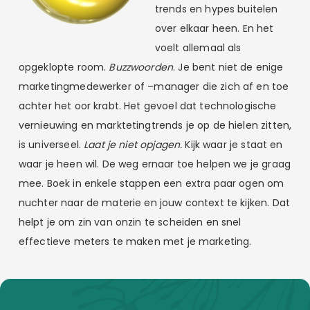
trends en hypes buitelen
over elkaar heen. En het
voelt allemaal als
opgeklopte room.
Buzzwoorden
. Je bent niet de enige
marketingmedewerker of –manager die zich af en toe
achter het oor krabt. Het gevoel dat technologische
vernieuwing en marktetingtrends je op de hielen zitten,
is universeel.
Laat je niet opjagen.
Kijk waar je staat en
waar je heen wil. De weg ernaar toe helpen we je graag
mee. Boek in enkele stappen een extra paar ogen om
nuchter naar de materie en jouw context te kijken. Dat
helpt je om zin van onzin te scheiden en snel
effectieve meters te maken met je marketing.