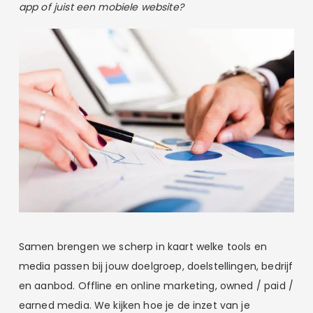
app of juist een mobiele website?
Samen brengen we scherp in kaart welke tools en
media passen bij jouw doelgroep, doelstellingen, bedrijf
en aanbod. Offline en online marketing, owned / paid /
earned media. We kijken hoe je de inzet van je