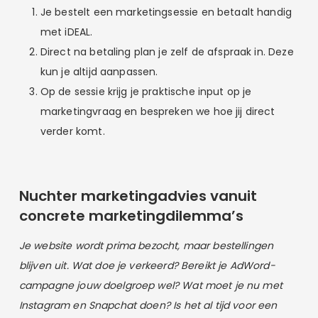
Je bestelt een marketingsessie en betaalt handig
met iDEAL.
Direct na betaling plan je zelf de afspraak in. Deze
kun je altijd aanpassen.
Op de sessie krijg je praktische input op je
marketingvraag en bespreken we hoe jij direct
verder komt.
Nuchter marketingadvies vanuit
concrete marketingdilemma’s
Je website wordt prima bezocht, maar bestellingen
blijven uit. Wat doe je verkeerd? Bereikt je AdWord-
campagne jouw doelgroep wel? Wat moet je nu met
Instagram en Snapchat doen? Is het al tijd voor een