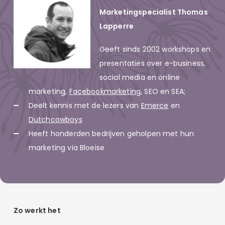
Marketingspecialist Thomas
Lapperre
Geeft sinds 2002 workshops en
presentaties over e-business,
social media en online
marketing,
Facebookmarketing
, SEO en SEA;
Deelt kennis met de lezers van
Emerce
en
Dutchcowboys
Heeft honderden bedrijven geholpen met hun
marketing via Bloeise
Zo werkt het