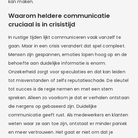
kan maken.
Waarom heldere communicatie
cruciaal is in crisistijd
In rustige tijden lijkt communiceren vaak vanzelf te
gaan. Maar in een crisis verandert dat spel compleet.
Mensen zijn gespannen, emoties lopen hoog op en de
behoefte aan duidelijke informatie is enorm.
Onzekerheid zorgt voor speculaties en dat kan leiden
tot misverstanden of zelfs reputatieschade. De sleutel
tot succes is de regie nemen en met een stem
spreken. Alleen zo voorkom je dat er verhalen ontstaan
die nergens op gebaseerd zijn. Duidelijke
communicatie geeft rust. Als medewerkers en klanten
weten waar ze aan toe zijn, ontstaat er minder paniek
en meer vertrouwen. Het gaat er niet om dat je