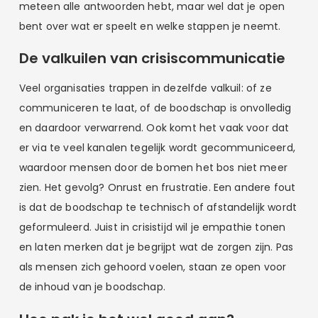
meteen alle antwoorden hebt, maar wel dat je open
bent over wat er speelt en welke stappen je neemt.
De valkuilen van crisiscommunicatie
Veel organisaties trappen in dezelfde valkuil: of ze
communiceren te laat, of de boodschap is onvolledig
en daardoor verwarrend. Ook komt het vaak voor dat
er via te veel kanalen tegelijk wordt gecommuniceerd,
waardoor mensen door de bomen het bos niet meer
zien. Het gevolg? Onrust en frustratie. Een andere fout
is dat de boodschap te technisch of afstandelijk wordt
geformuleerd. Juist in crisistijd wil je empathie tonen
en laten merken dat je begrijpt wat de zorgen zijn. Pas
als mensen zich gehoord voelen, staan ze open voor
de inhoud van je boodschap.