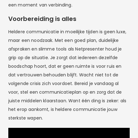
een moment van verbinding.
Voorbereiding is alles
Heldere communicatie in moeilijke tijden is geen luxe,
maar een noodzaak. Met een goed plan, duidelijke
afspraken en slimme tools als Netpresenter houd je
grip op de situatie. Je zorgt dat iedereen dezelfde
boodschap hoort, dat er geen ruimte is voor ruis en
dat vertrouwen behouden blijft. Wacht niet tot de
volgende crisis zich voordoet. Bereid je vandaag al
voor, stel een communicatieplan op en zorg dat de
juiste middelen klaarstaan. Want één ding is zeker: als
het erop aankomt, is heldere communicatie jouw
sterkste wapen.