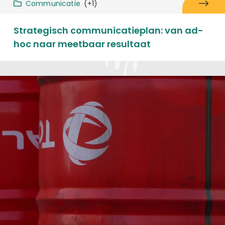
Communicatie
(+1)
Strategisch communicatieplan: van ad-
hoc naar meetbaar resultaat