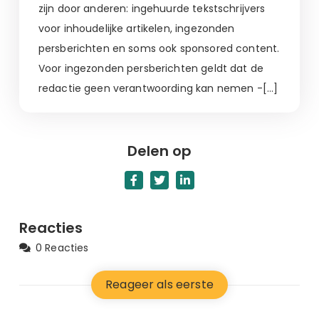
zijn door anderen: ingehuurde tekstschrijvers
voor inhoudelijke artikelen, ingezonden
persberichten en soms ook sponsored content.
Voor ingezonden persberichten geldt dat de
redactie geen verantwoording kan nemen -[…]
Delen op
Reacties
0 Reacties
Reageer als eerste