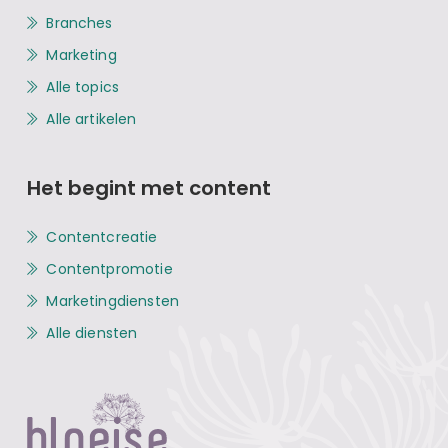
Branches
Marketing
Alle topics
Alle artikelen
Het begint met content
Contentcreatie
Contentpromotie
Marketingdiensten
Alle diensten