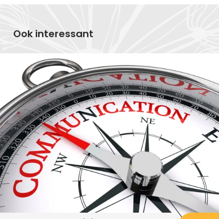
Ook interessant