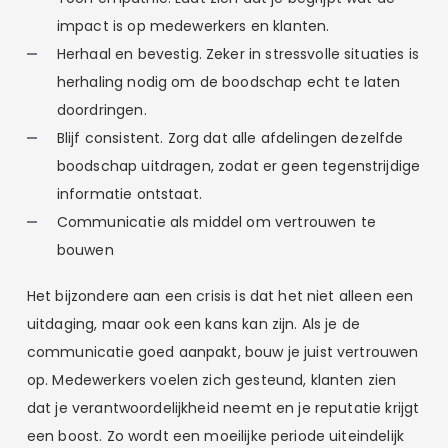
impact is op medewerkers en klanten.
Herhaal en bevestig. Zeker in stressvolle situaties is
herhaling nodig om de boodschap echt te laten
doordringen.
Blijf consistent. Zorg dat alle afdelingen dezelfde
boodschap uitdragen, zodat er geen tegenstrijdige
informatie ontstaat.
Communicatie als middel om vertrouwen te
bouwen
Het bijzondere aan een crisis is dat het niet alleen een
uitdaging, maar ook een kans kan zijn. Als je de
communicatie goed aanpakt, bouw je juist vertrouwen
op. Medewerkers voelen zich gesteund, klanten zien
dat je verantwoordelijkheid neemt en je reputatie krijgt
een boost. Zo wordt een moeilijke periode uiteindelijk