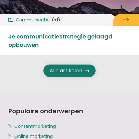
Communicatie
(+1)
Je communicatiestrategie gelaagd
opbouwen
Alle artikelen
Populaire onderwerpen
Contentmarketing
Online marketing