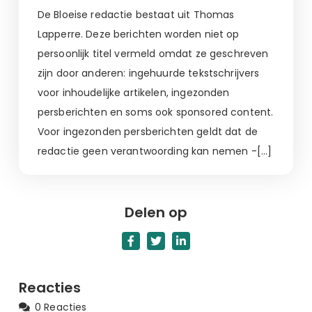
De Bloeise redactie bestaat uit Thomas
Lapperre. Deze berichten worden niet op
persoonlijk titel vermeld omdat ze geschreven
zijn door anderen: ingehuurde tekstschrijvers
voor inhoudelijke artikelen, ingezonden
persberichten en soms ook sponsored content.
Voor ingezonden persberichten geldt dat de
redactie geen verantwoording kan nemen -[…]
Delen op
Reacties
0 Reacties