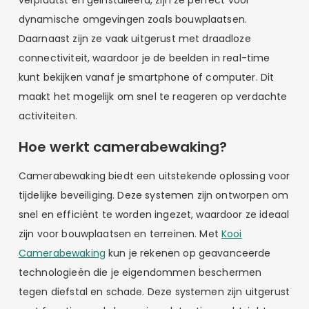
dynamische omgevingen zoals bouwplaatsen.
Daarnaast zijn ze vaak uitgerust met draadloze
connectiviteit, waardoor je de beelden in real-time
kunt bekijken vanaf je smartphone of computer. Dit
maakt het mogelijk om snel te reageren op verdachte
activiteiten.
Hoe werkt camerabewaking?
Camerabewaking biedt een uitstekende oplossing voor
tijdelijke beveiliging. Deze systemen zijn ontworpen om
snel en efficiënt te worden ingezet, waardoor ze ideaal
zijn voor bouwplaatsen en terreinen. Met
Kooi
Camerabewaking
kun je rekenen op geavanceerde
technologieën die je eigendommen beschermen
tegen diefstal en schade. Deze systemen zijn uitgerust