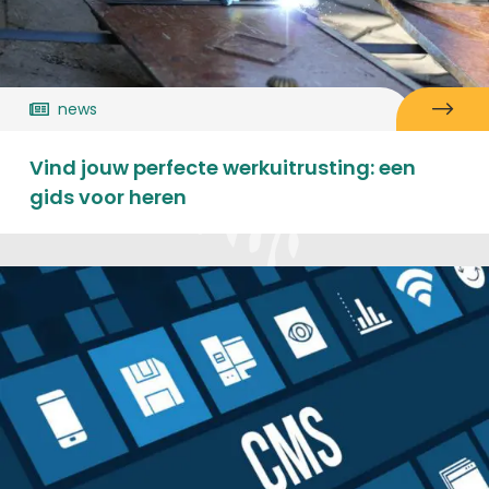
news
Vind jouw perfecte werkuitrusting: een
gids voor heren