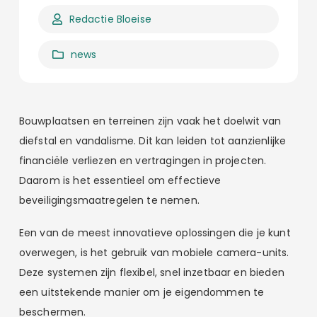
Redactie Bloeise
news
Bouwplaatsen en terreinen zijn vaak het doelwit van
diefstal en vandalisme. Dit kan leiden tot aanzienlijke
financiële verliezen en vertragingen in projecten.
Daarom is het essentieel om effectieve
beveiligingsmaatregelen te nemen.
Een van de meest innovatieve oplossingen die je kunt
overwegen, is het gebruik van mobiele camera-units.
Deze systemen zijn flexibel, snel inzetbaar en bieden
een uitstekende manier om je eigendommen te
beschermen.