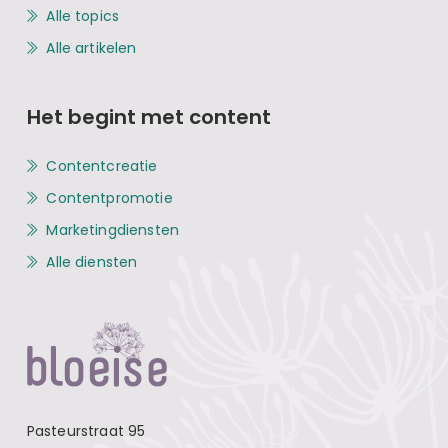
Alle topics
Alle artikelen
Het begint met content
Contentcreatie
Contentpromotie
Marketingdiensten
Alle diensten
Pasteurstraat 95