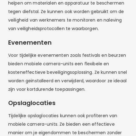
helpen om materialen en apparatuur te beschermen
tegen diefstal. Ze kunnen ook worden gebruikt om de
veiligheid van werknemers te monitoren en naleving
van veiligheidsprotocollen te waarborgen.
Evenementen
Voor tijdelijke evenementen zoals festivals en beurzen
bieden mobiele camera-units een flexibele en
kosteneffectieve beveiligingsoplossing. Ze kunnen snel
worden geïnstalleerd en verwijderd, waardoor ze ideaal
zijn voor kortdurende toepassingen.
Opslaglocaties
Tijdelijke opslaglocaties kunnen ook profiteren van
mobiele camera-units. Ze bieden een effectieve
manier om je eigendommen te beschermen zonder