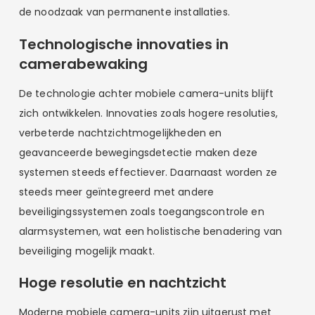
de noodzaak van permanente installaties.
Technologische innovaties in
camerabewaking
De technologie achter mobiele camera-units blijft
zich ontwikkelen. Innovaties zoals hogere resoluties,
verbeterde nachtzichtmogelijkheden en
geavanceerde bewegingsdetectie maken deze
systemen steeds effectiever. Daarnaast worden ze
steeds meer geïntegreerd met andere
beveiligingssystemen zoals toegangscontrole en
alarmsystemen, wat een holistische benadering van
beveiliging mogelijk maakt.
Hoge resolutie en nachtzicht
Moderne mobiele camera-units zijn uitgerust met