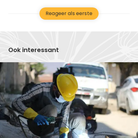
Reageer als eerste
Ook interessant