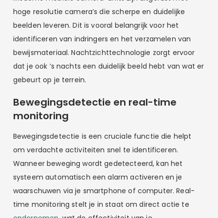
hoge resolutie camera’s die scherpe en duidelijke
beelden leveren. Dit is vooral belangrijk voor het
identificeren van indringers en het verzamelen van
bewijsmateriaal. Nachtzichttechnologie zorgt ervoor
dat je ook ’s nachts een duidelijk beeld hebt van wat er
gebeurt op je terrein.
Bewegingsdetectie en real-time
monitoring
Bewegingsdetectie is een cruciale functie die helpt
om verdachte activiteiten snel te identificeren.
Wanneer beweging wordt gedetecteerd, kan het
systeem automatisch een alarm activeren en je
waarschuwen via je smartphone of computer. Real-
time monitoring stelt je in staat om direct actie te
ondernemen
, wat de effectiviteit van je