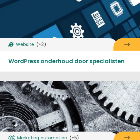
Website
(+3)
WordPress onderhoud door specialisten
Marketing automation
(+5)