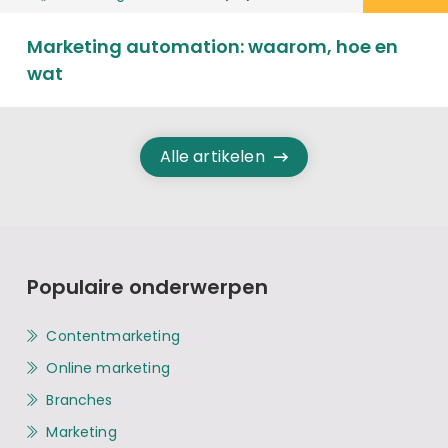
Marketing automation: waarom, hoe en
wat
Alle artikelen
Populaire onderwerpen
Contentmarketing
Online marketing
Branches
Marketing