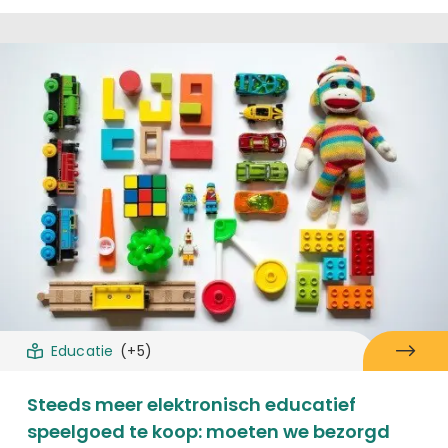
Educatie
(+5)
Steeds meer elektronisch educatief
speelgoed te koop: moeten we bezorgd