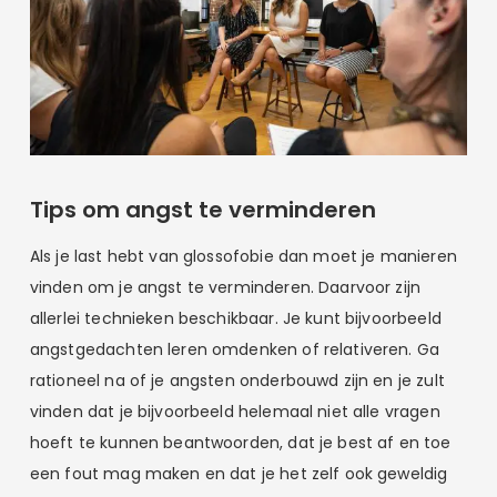
Tips om angst te verminderen
Als je last hebt van glossofobie dan moet je manieren
vinden om je angst te verminderen. Daarvoor zijn
allerlei technieken beschikbaar. Je kunt bijvoorbeeld
angstgedachten leren omdenken of relativeren. Ga
rationeel na of je angsten onderbouwd zijn en je zult
vinden dat je bijvoorbeeld helemaal niet alle vragen
hoeft te kunnen beantwoorden, dat je best af en toe
een fout mag maken en dat je het zelf ook geweldig