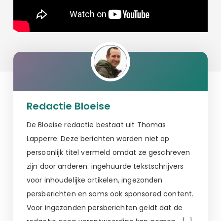
Redactie Bloeise
De Bloeise redactie bestaat uit Thomas
Lapperre. Deze berichten worden niet op
persoonlijk titel vermeld omdat ze geschreven
zijn door anderen: ingehuurde tekstschrijvers
voor inhoudelijke artikelen, ingezonden
persberichten en soms ook sponsored content.
Voor ingezonden persberichten geldt dat de