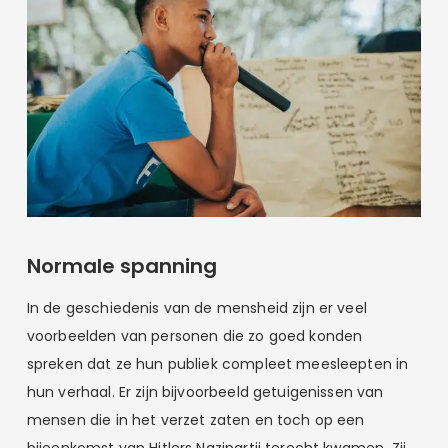
Normale spanning
In de geschiedenis van de mensheid zijn er veel
voorbeelden van personen die zo goed konden
spreken dat ze hun publiek compleet meesleepten in
hun verhaal. Er zijn bijvoorbeeld getuigenissen van
mensen die in het verzet zaten en toch op een
bijeenkomst van Hitlers Nazipartij terecht kwamen. Zij