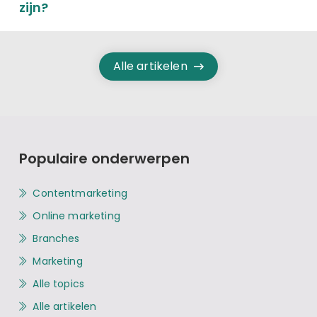
zijn?
Alle artikelen
Populaire onderwerpen
Contentmarketing
Online marketing
Branches
Marketing
Alle topics
Alle artikelen