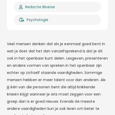
Redactie Bloeise
Psychologie
Veel mensen denken dat als je eenmaal goed bent in
wat je doet dat het dan vanzelfsprekend is dat je dit
ook in het openbaar kunt delen. Lesgeven, presenteren
en andere vormen van spreken in het openbaar zijn
echter op zichzelf staande vaardigheden. Sommige
mensen hebben er meer talent voor dan anderen. Als
jij één van die personen bent die altijd knikkende
knieën krijgt wanneer je iets moet zeggen voor een
groep dan is er goed nieuws. Evenals de meeste
andere vaardigheden kun je ook leren om beter te