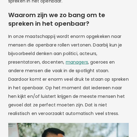
spreken in het openbaar.
Waarom zijn we zo bang om te
spreken in het openbaar?
In onze maatschappij wordt enorm opgekeken naar
mensen die openbare rollen vertonen. Daarbij kun je
bijvoorbeeld denken aan politici, acteurs,
presentatoren, docenten,
managers
, goeroes en
andere mensen die vaak in de spotlight staan.
Daardoor komt er enorm veel druk te staan op spreken
in het openbaar. Op het moment dat iedereen naar
hen kijkt en/of luistert krijgen de meeste mensen het
gevoel dat ze perfect moeten zijn. Dat is niet
realistisch en veroorzaakt automatisch veel stress.