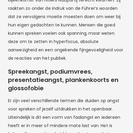
raakten zo onder de indruk van de Führer’s woorden
dat ze vervolgens moeite moesten doen om weer bij
hun eigen gedachten te kunnen. Mensen die goed
kunnen spreken voelen ook spanning, maar weten
deze om te zetten in hyperfocus, absolute
aanwezigheid en een ongekende fijngevoeligheid voor
de reacties van het publiek.
Spreekangst, podiumvrees,
presentatieangst, plankenkoorts en
glossofobie
Er zijn veel verschillende termen die duiden op angst
voor spreken of jezelf uitdrukken in het openbaar.
Uiteindelijk is dit een vorm van faalangst en iedereen
heeft er in meer of mindere mate last van. Het is