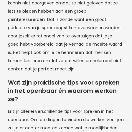
kennis niet doorgeven omdat ze niet geloven dat ze
iets te bieden hebben aan een groep
geïnteresseerden. Dat is zonde want een groot
gedeelte van je spreekangst kan overwonnen worden
door jezelf er rationeel van te overtuigen dat je je
goed hebt voorbereid, dat je verhaal de moeite waard
is. Het helpt ook om je te herinneren dat mensen
komen luisteren omdat ze dat willen en helemaal niet
denken dat je perfect moet zijn.
Wat zijn praktische tips voor spreken
in het openbaar én waarom werken
ze?
Er zijn allerlei verschillende tips voor spreken in het
openbaar. Om de dingen te vinden die werken voor jou
zul je er achter moeten komen wat je moeilijkheden