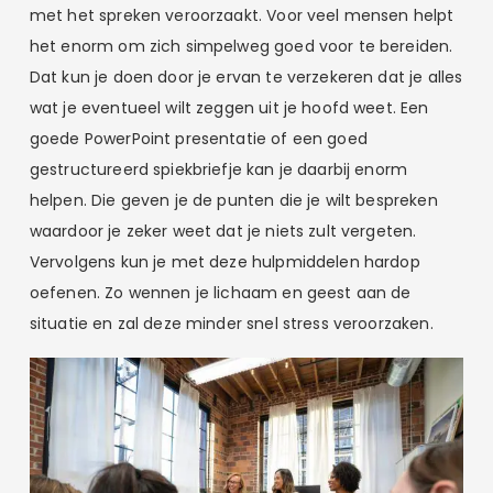
met het spreken veroorzaakt. Voor veel mensen helpt
het enorm om zich simpelweg goed voor te bereiden.
Dat kun je doen door je ervan te verzekeren dat je alles
wat je eventueel wilt zeggen uit je hoofd weet. Een
goede PowerPoint presentatie of een goed
gestructureerd spiekbriefje kan je daarbij enorm
helpen. Die geven je de punten die je wilt bespreken
waardoor je zeker weet dat je niets zult vergeten.
Vervolgens kun je met deze hulpmiddelen hardop
oefenen. Zo wennen je lichaam en geest aan de
situatie en zal deze minder snel stress veroorzaken.