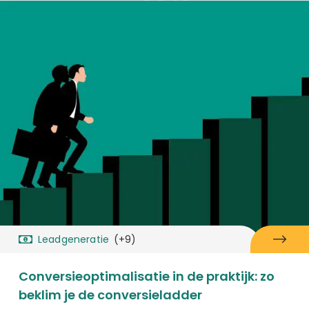
Leadgeneratie
(+9)
Conversieoptimalisatie in de praktijk: zo
beklim je de conversieladder