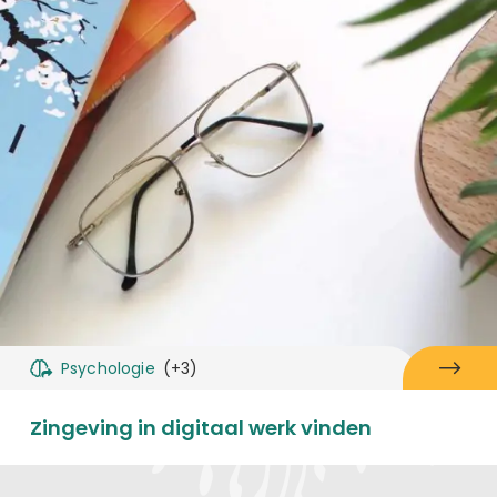
Psychologie
(+3)
Zingeving in digitaal werk vinden