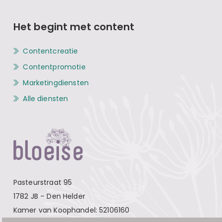
Het begint met content
Contentcreatie
Contentpromotie
Marketingdiensten
Alle diensten
Pasteurstraat 95
1782 JB – Den Helder
Kamer van Koophandel: 52106160