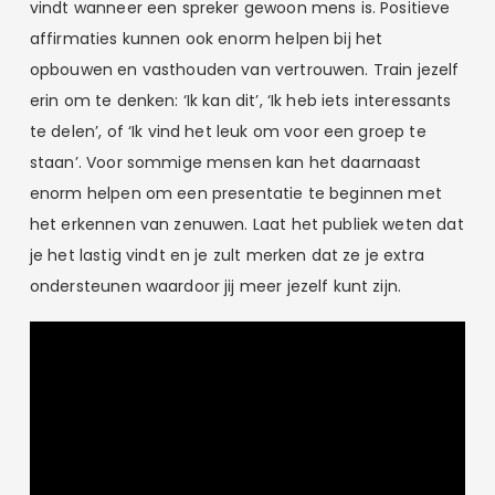
vindt wanneer een spreker gewoon mens is. Positieve
affirmaties kunnen ook enorm helpen bij het
opbouwen en vasthouden van vertrouwen. Train jezelf
erin om te denken: ‘Ik kan dit’, ‘Ik heb iets interessants
te delen’, of ‘Ik vind het leuk om voor een groep te
staan’. Voor sommige mensen kan het daarnaast
enorm helpen om een presentatie te beginnen met
het erkennen van zenuwen. Laat het publiek weten dat
je het lastig vindt en je zult merken dat ze je extra
ondersteunen waardoor jij meer jezelf kunt zijn.