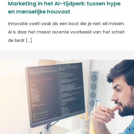
Marketing in het AI-tijdperk: tussen hype
en menselijke houvast
Innovatie voelt vaak als een boot die je niet wil missen.
AI is daar het meest recente voorbeeld van: het schiet
de bedr […]