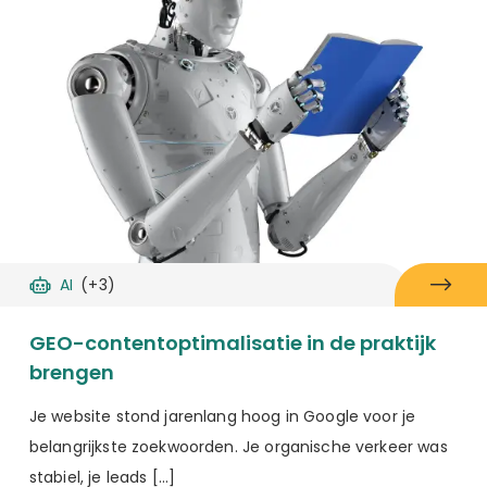
AI
(+3)
GEO-contentoptimalisatie in de praktijk
brengen
Je website stond jarenlang hoog in Google voor je
belangrijkste zoekwoorden. Je organische verkeer was
stabiel, je leads […]