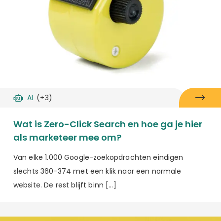
AI
(+3)
Wat is Zero-Click Search en hoe ga je hier
als marketeer mee om?
Van elke 1.000 Google-zoekopdrachten eindigen
slechts 360-374 met een klik naar een normale
website. De rest blijft binn […]