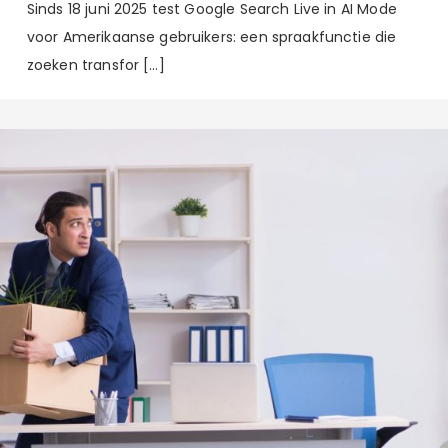
Sinds 18 juni 2025 test Google Search Live in AI Mode
voor Amerikaanse gebruikers: een spraakfunctie die
zoeken transfor […]