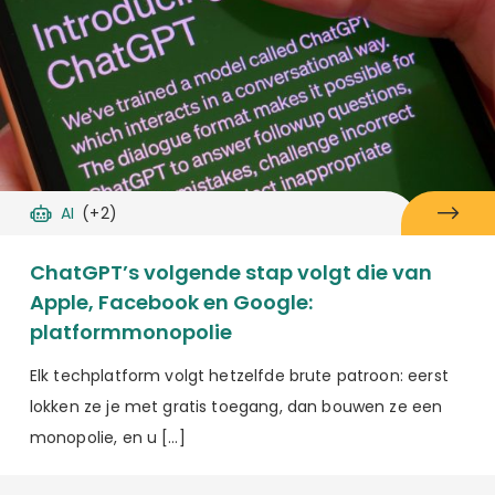
AI
(+2)
ChatGPT’s volgende stap volgt die van
Apple, Facebook en Google:
platformmonopolie
Elk techplatform volgt hetzelfde brute patroon: eerst
lokken ze je met gratis toegang, dan bouwen ze een
monopolie, en u […]