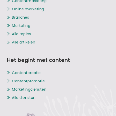
Contentmarketing
Online marketing
Branches
Marketing
Alle topics
Alle artikelen
Het begint met content
Contentcreatie
Contentpromotie
Marketingdiensten
Alle diensten