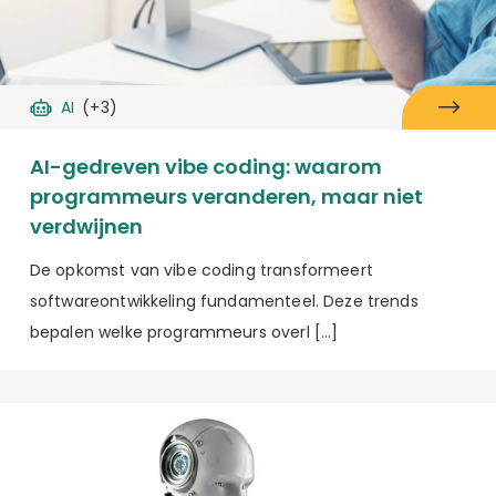
AI
(+3)
AI-gedreven vibe coding: waarom
programmeurs veranderen, maar niet
verdwijnen
De opkomst van vibe coding transformeert
softwareontwikkeling fundamenteel. Deze trends
bepalen welke programmeurs overl […]