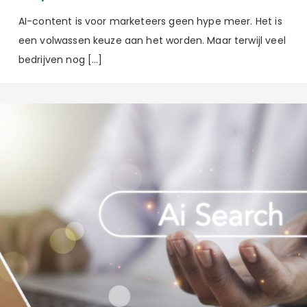
AI-content is voor marketeers geen hype meer. Het is
een volwassen keuze aan het worden. Maar terwijl veel
bedrijven nog […]