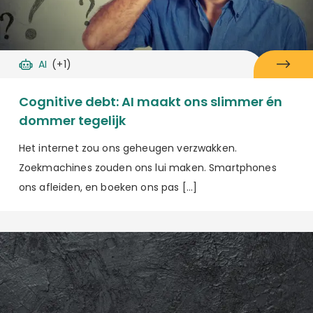
AI
(+1)
Cognitive debt: AI maakt ons slimmer én
dommer tegelijk
Het internet zou ons geheugen verzwakken.
Zoekmachines zouden ons lui maken. Smartphones
ons afleiden, en boeken ons pas […]