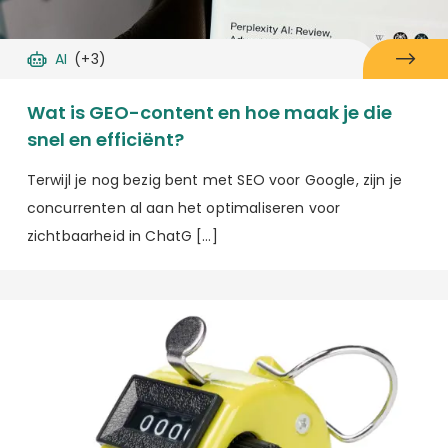
AI
(+3)
Wat is GEO-content en hoe maak je die
snel en efficiënt?
Terwijl je nog bezig bent met SEO voor Google, zijn je
concurrenten al aan het optimaliseren voor
zichtbaarheid in ChatG […]