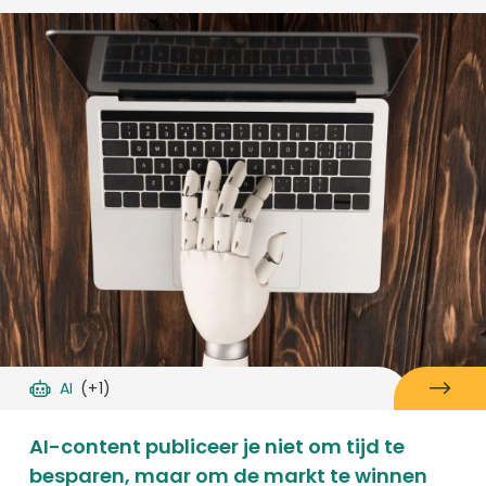
AI
(+1)
AI-content publiceer je niet om tijd te
besparen, maar om de markt te winnen