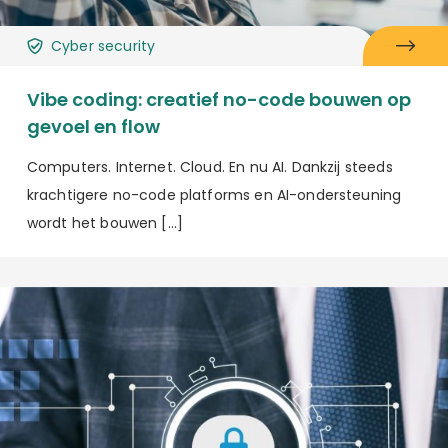
Cyber security
Vibe coding: creatief no-code bouwen op
gevoel en flow
Computers. Internet. Cloud. En nu AI. Dankzij steeds
krachtigere no-code platforms en AI-ondersteuning
wordt het bouwen […]