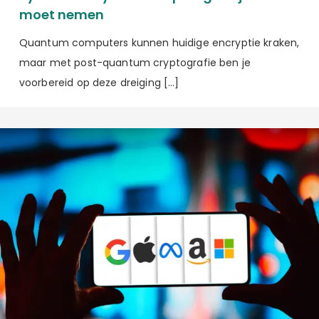
moet nemen
Quantum computers kunnen huidige encryptie kraken,
maar met post-quantum cryptografie ben je
voorbereid op deze dreiging […]