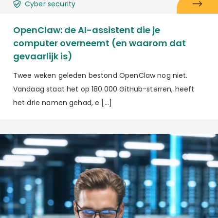
Cyber security
OpenClaw: de AI-assistent die je
computer overneemt (en waarom dat
gevaarlijk is)
Twee weken geleden bestond OpenClaw nog niet.
Vandaag staat het op 180.000 GitHub-sterren, heeft
het drie namen gehad, e […]