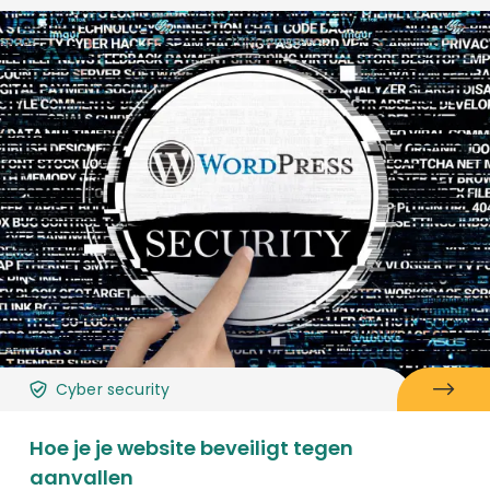
Cyber security
Hoe je je website beveiligt tegen
aanvallen