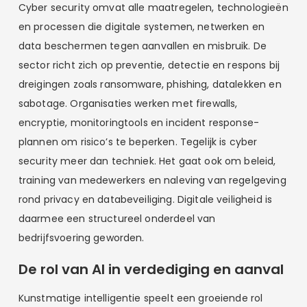
Cyber security omvat alle maatregelen, technologieën
en processen die digitale systemen, netwerken en
data beschermen tegen aanvallen en misbruik. De
sector richt zich op preventie, detectie en respons bij
dreigingen zoals ransomware, phishing, datalekken en
sabotage. Organisaties werken met firewalls,
encryptie, monitoringtools en incident response-
plannen om risico’s te beperken. Tegelijk is cyber
security meer dan techniek. Het gaat ook om beleid,
training van medewerkers en naleving van regelgeving
rond privacy en databeveiliging. Digitale veiligheid is
daarmee een structureel onderdeel van
bedrijfsvoering geworden.
De rol van AI in verdediging en aanval
Kunstmatige intelligentie speelt een groeiende rol