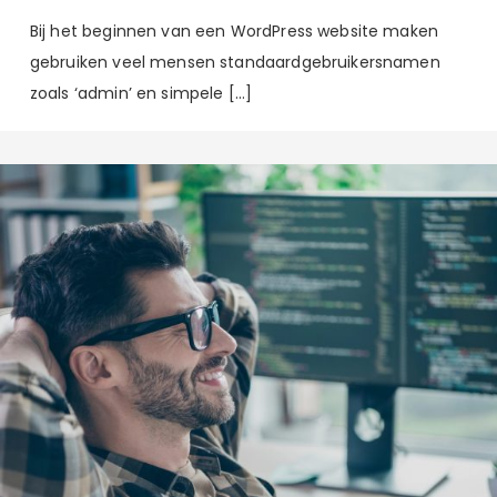
Bij het beginnen van een WordPress website maken
gebruiken veel mensen standaardgebruikersnamen
zoals ‘admin’ en simpele […]