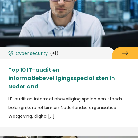
Cyber security
(+1)
Top 10 IT-audit en
informatiebeveiligingsspecialisten in
Nederland
IT-audit en informatiebeveiliging spelen een steeds
belangrijkere rol binnen Nederlandse organisaties.
Wetgeving, digita […]