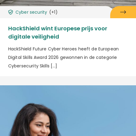
Cyber security
(+1)
HackShield wint Europese prijs voor
digitale veiligheid
HackShield Future Cyber Heroes heeft de European
Digital Skills Award 2026 gewonnen in de categorie
Cybersecurity Skills […]