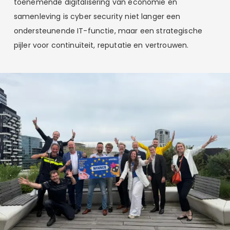
toenemende digitalisering van economie en
samenleving is cyber security niet langer een
ondersteunende IT-functie, maar een strategische
pijler voor continuïteit, reputatie en vertrouwen.