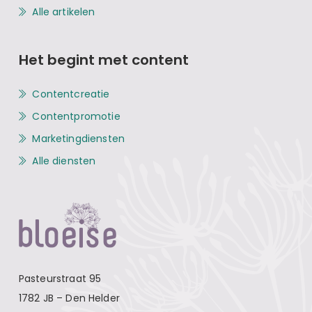
Alle artikelen
Het begint met content
Contentcreatie
Contentpromotie
Marketingdiensten
Alle diensten
Pasteurstraat 95
1782 JB – Den Helder