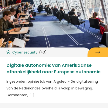
Cyber security
(+3)
Digitale autonomie: van Amerikaanse
afhankelijkheid naar Europese autonomie
Ingezonden opiniestuk van Argaleo – De digitalisering
van de Nederlandse overheid is volop in beweging.
Gemeenten, […]