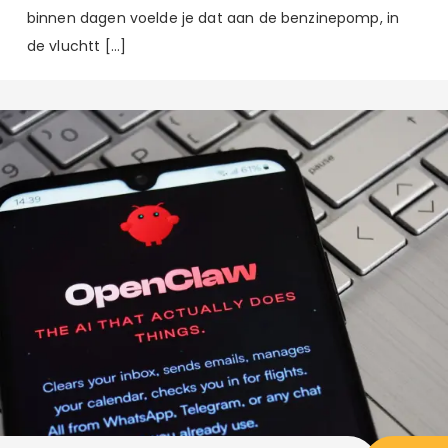
binnen dagen voelde je dat aan de benzinepomp, in
de vluchtt […]