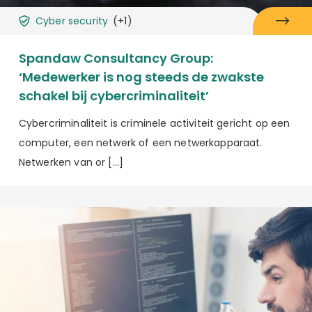
Cyber security
(+1)
Spandaw Consultancy Group:
‘Medewerker is nog steeds de zwakste
schakel bij cybercriminaliteit’
Cybercriminaliteit is criminele activiteit gericht op een
computer, een netwerk of een netwerkapparaat.
Netwerken van or […]