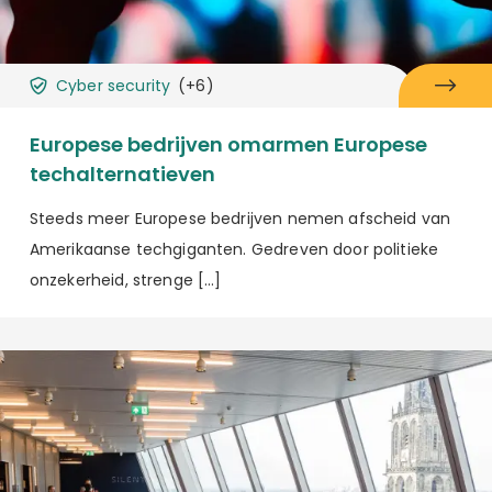
Cyber security
(+6)
Europese bedrijven omarmen Europese
techalternatieven
Steeds meer Europese bedrijven nemen afscheid van
Amerikaanse techgiganten. Gedreven door politieke
onzekerheid, strenge […]