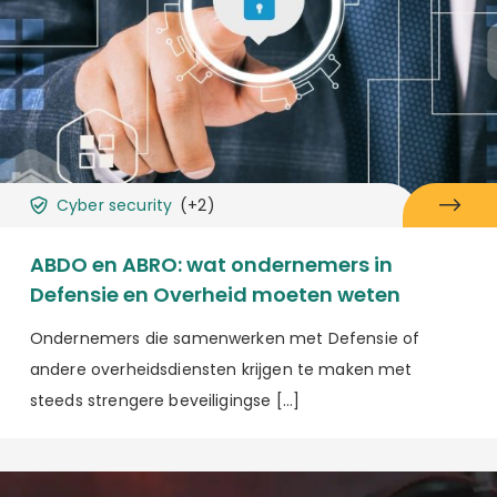
Cyber security
(+2)
ABDO en ABRO: wat ondernemers in
Defensie en Overheid moeten weten
Ondernemers die samenwerken met Defensie of
andere overheidsdiensten krijgen te maken met
steeds strengere beveiligingse […]