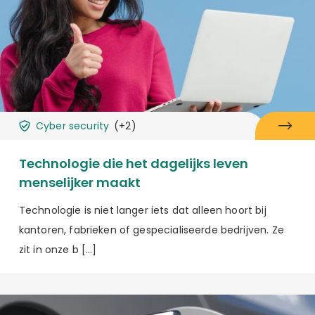
Cyber security
(+2)
Technologie die het dagelijks leven
menselijker maakt
Technologie is niet langer iets dat alleen hoort bij
kantoren, fabrieken of gespecialiseerde bedrijven. Ze
zit in onze b […]