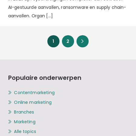
AI-gestuurde aanvallen, ransomware en supply chain-
aanvallen. Organ […]
1
2
Populaire onderwerpen
Contentmarketing
Online marketing
Branches
Marketing
Alle topics