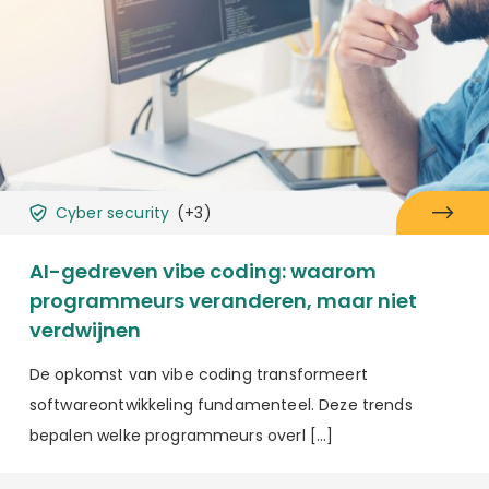
Cyber security
(+3)
AI-gedreven vibe coding: waarom
programmeurs veranderen, maar niet
verdwijnen
De opkomst van vibe coding transformeert
softwareontwikkeling fundamenteel. Deze trends
bepalen welke programmeurs overl […]