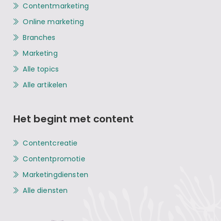
Contentmarketing
Online marketing
Branches
Marketing
Alle topics
Alle artikelen
Het begint met content
Contentcreatie
Contentpromotie
Marketingdiensten
Alle diensten