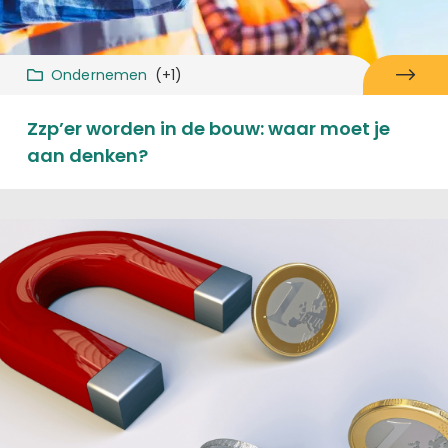
Ondernemen
(+1)
Zzp’er worden in de bouw: waar moet je
aan denken?