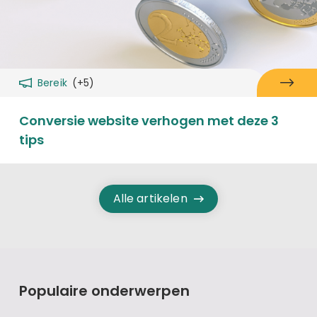
Bereik
(+5)
Conversie website verhogen met deze 3
tips
Alle artikelen
Populaire onderwerpen