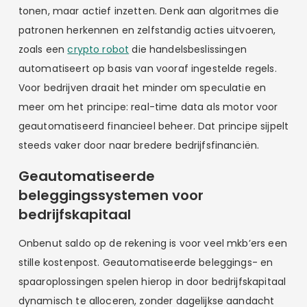
tonen, maar actief inzetten. Denk aan algoritmes die
patronen herkennen en zelfstandig acties uitvoeren,
zoals een
crypto robot
die handelsbeslissingen
automatiseert op basis van vooraf ingestelde regels.
Voor bedrijven draait het minder om speculatie en
meer om het principe: real-time data als motor voor
geautomatiseerd financieel beheer. Dat principe sijpelt
steeds vaker door naar bredere bedrijfsfinanciën.
Geautomatiseerde
beleggingssystemen voor
bedrijfskapitaal
Onbenut saldo op de rekening is voor veel mkb’ers een
stille kostenpost. Geautomatiseerde beleggings- en
spaaroplossingen spelen hierop in door bedrijfskapitaal
dynamisch te alloceren, zonder dagelijkse aandacht