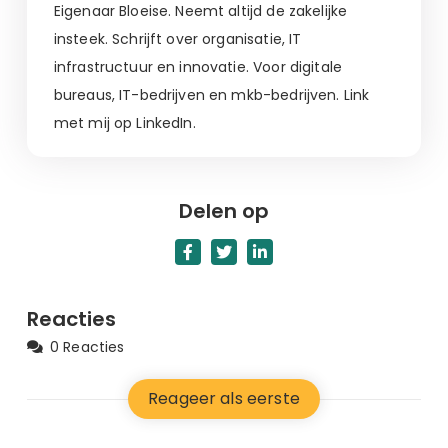
Eigenaar Bloeise. Neemt altijd de zakelijke
insteek. Schrijft over organisatie, IT
infrastructuur en innovatie. Voor digitale
bureaus, IT-bedrijven en mkb-bedrijven. Link
met mij op LinkedIn.
Delen op
Reacties
0 Reacties
Reageer als eerste