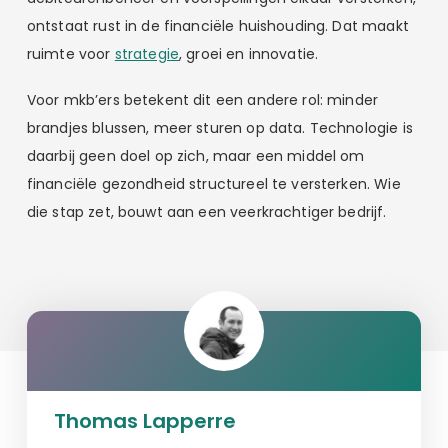
ontstaat rust in de financiële huishouding. Dat maakt
ruimte voor
strategie
, groei en innovatie.
Voor mkb’ers betekent dit een andere rol: minder
brandjes blussen, meer sturen op data. Technologie is
daarbij geen doel op zich, maar een middel om
financiële gezondheid structureel te versterken. Wie
die stap zet, bouwt aan een veerkrachtiger bedrijf.
Thomas Lapperre