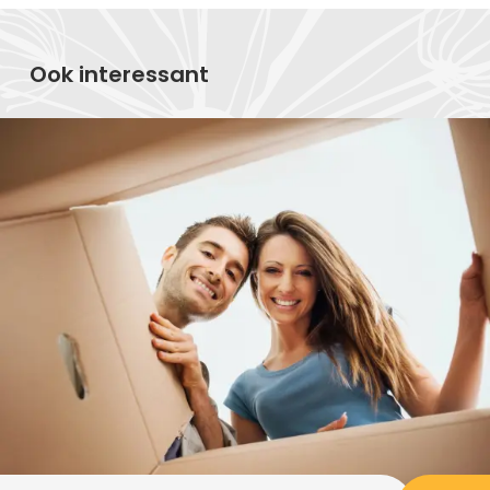
Ook interessant