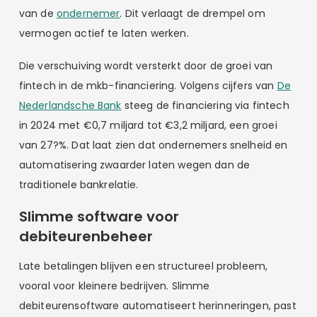
van de
ondernemer
. Dit verlaagt de drempel om
vermogen actief te laten werken.
Die verschuiving wordt versterkt door de groei van
fintech in de mkb-financiering. Volgens cijfers van
De
Nederlandsche Bank
steeg de financiering via fintech
in 2024 met €0,7 miljard tot €3,2 miljard, een groei
van 27?%. Dat laat zien dat ondernemers snelheid en
automatisering zwaarder laten wegen dan de
traditionele bankrelatie.
Slimme software voor
debiteurenbeheer
Late betalingen blijven een structureel probleem,
vooral voor kleinere bedrijven. Slimme
debiteurensoftware automatiseert herinneringen, past