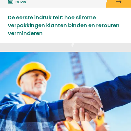
news
De eerste indruk telt: hoe slimme
verpakkingen klanten binden en retouren
verminderen