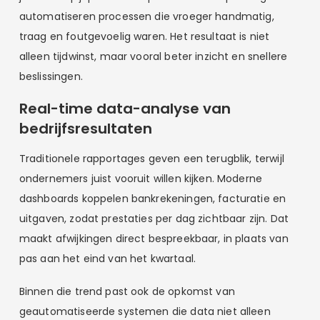
automatiseren processen die vroeger handmatig,
traag en foutgevoelig waren. Het resultaat is niet
alleen tijdwinst, maar vooral beter inzicht en snellere
beslissingen.
Real-time data-analyse van
bedrijfsresultaten
Traditionele rapportages geven een terugblik, terwijl
ondernemers juist vooruit willen kijken. Moderne
dashboards koppelen bankrekeningen, facturatie en
uitgaven, zodat prestaties per dag zichtbaar zijn. Dat
maakt afwijkingen direct bespreekbaar, in plaats van
pas aan het eind van het kwartaal.
Binnen die trend past ook de opkomst van
geautomatiseerde systemen die data niet alleen