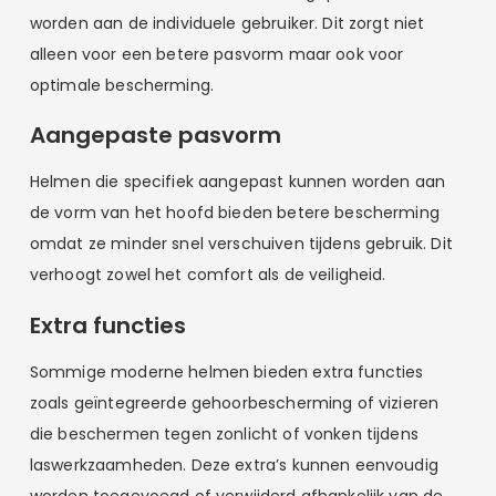
worden aan de individuele gebruiker. Dit zorgt niet
alleen voor een betere pasvorm maar ook voor
optimale bescherming.
Aangepaste pasvorm
Helmen die specifiek aangepast kunnen worden aan
de vorm van het hoofd bieden betere bescherming
omdat ze minder snel verschuiven tijdens gebruik. Dit
verhoogt zowel het comfort als de veiligheid.
Extra functies
Sommige moderne helmen bieden extra functies
zoals geïntegreerde gehoorbescherming of vizieren
die beschermen tegen zonlicht of vonken tijdens
laswerkzaamheden. Deze extra’s kunnen eenvoudig
worden toegevoegd of verwijderd afhankelijk van de