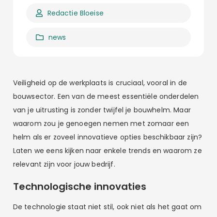
Redactie Bloeise
news
Veiligheid op de werkplaats is cruciaal, vooral in de
bouwsector. Een van de meest essentiële onderdelen
van je uitrusting is zonder twijfel je bouwhelm. Maar
waarom zou je genoegen nemen met zomaar een
helm als er zoveel innovatieve opties beschikbaar zijn?
Laten we eens kijken naar enkele trends en waarom ze
relevant zijn voor jouw bedrijf.
Technologische innovaties
De technologie staat niet stil, ook niet als het gaat om