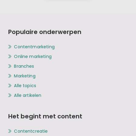
Populaire onderwerpen
Contentmarketing
Online marketing
Branches
Marketing
Alle topics
Alle artikelen
Het begint met content
Contentcreatie