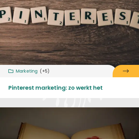
Marketing
(+5)
Pinterest marketing: zo werkt het