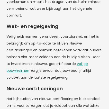
voorkomen en maakt het dragen van de helm minder
vermoeiend, wat weer bijdraagt aan het algehele
comfort.
Wet- en regelgeving
Veiligheidsnormen veranderen voortdurend, en het is
belangrijk om up-to-date te blijven. Nieuwe
certificeringen en normen betekenen vaak dat oudere
helmen niet meer voldoen aan de huidige eisen. Door
te investeren in nieuwe, gecertificeerde
veilige
bouwhelmen
zorg je ervoor dat jouw bedrijf altijd
voldoet aan de laatste regelgeving.
Nieuwe certificeringen
Het bijhouden van nieuwe certificeringen is essentieel
om ervoor te zorgen dat je voldoet aan alle wettelijke