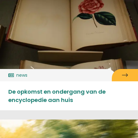
news
De opkomst en ondergang van de
encyclopedie aan huis