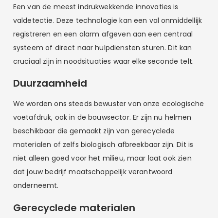
Een van de meest indrukwekkende innovaties is
valdetectie. Deze technologie kan een val onmiddellijk
registreren en een alarm afgeven aan een centraal
systeem of direct naar hulpdiensten sturen. Dit kan
cruciaal zijn in noodsituaties waar elke seconde telt.
Duurzaamheid
We worden ons steeds bewuster van onze ecologische
voetafdruk, ook in de bouwsector. Er zijn nu helmen
beschikbaar die gemaakt zijn van gerecyclede
materialen of zelfs biologisch afbreekbaar zijn. Dit is
niet alleen goed voor het milieu, maar laat ook zien
dat jouw bedrijf maatschappelijk verantwoord
onderneemt.
Gerecyclede materialen