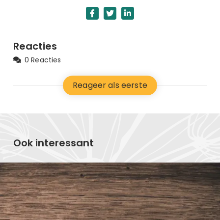
Reacties
0 Reacties
Reageer als eerste
Ook interessant