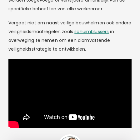
specifieke behoeften van elke werknemer.
Vergeet niet om naast veilige bouwhelmen ook andere
veiligheidsmaatregelen zoals
schuimblussers
in
overweging te nemen om een alomvattende
veiligheidsstrategie te ontwikkelen.