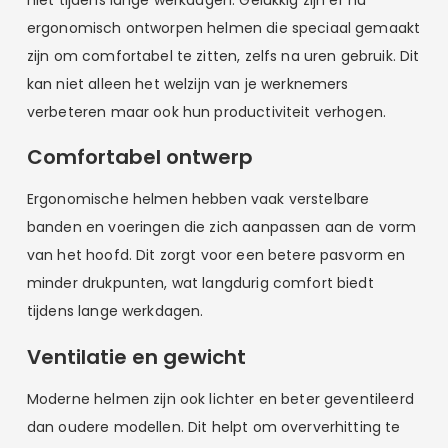
ergonomisch ontworpen helmen die speciaal gemaakt
zijn om comfortabel te zitten, zelfs na uren gebruik. Dit
kan niet alleen het welzijn van je werknemers
verbeteren maar ook hun productiviteit verhogen.
Comfortabel ontwerp
Ergonomische helmen hebben vaak verstelbare
banden en voeringen die zich aanpassen aan de vorm
van het hoofd. Dit zorgt voor een betere pasvorm en
minder drukpunten, wat langdurig comfort biedt
tijdens lange werkdagen.
Ventilatie en gewicht
Moderne helmen zijn ook lichter en beter geventileerd
dan oudere modellen. Dit helpt om oververhitting te