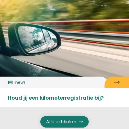
news
Houd jij een kilometerregistratie bij?
Alle artikelen