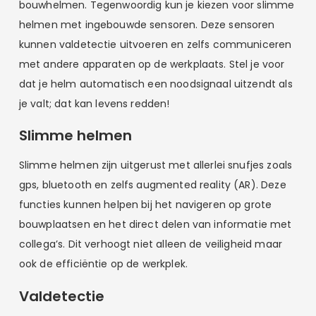
bouwhelmen. Tegenwoordig kun je kiezen voor slimme
helmen met ingebouwde sensoren. Deze sensoren
kunnen valdetectie uitvoeren en zelfs communiceren
met andere apparaten op de werkplaats. Stel je voor
dat je helm automatisch een noodsignaal uitzendt als
je valt; dat kan levens redden!
Slimme helmen
Slimme helmen zijn uitgerust met allerlei snufjes zoals
gps, bluetooth en zelfs augmented reality (AR). Deze
functies kunnen helpen bij het navigeren op grote
bouwplaatsen en het direct delen van informatie met
collega’s. Dit verhoogt niet alleen de veiligheid maar
ook de efficiëntie op de werkplek.
Valdetectie