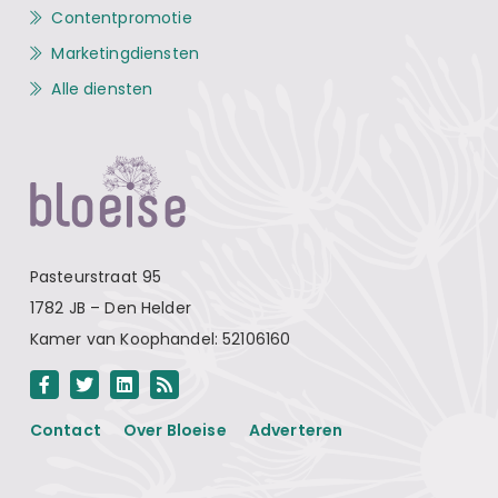
Contentpromotie
Marketingdiensten
Alle diensten
Pasteurstraat 95
1782 JB – Den Helder
Kamer van Koophandel: 52106160
Contact
Over Bloeise
Adverteren