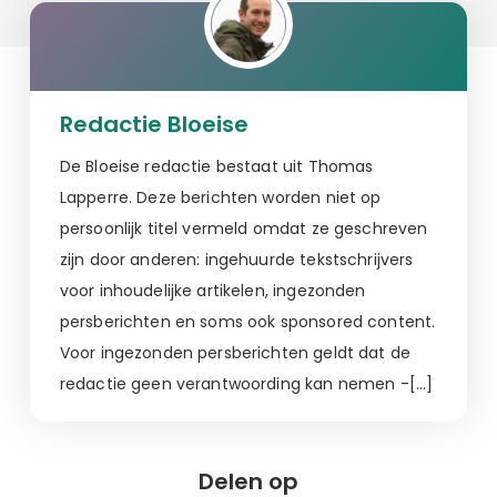
Redactie Bloeise
De Bloeise redactie bestaat uit Thomas
Lapperre. Deze berichten worden niet op
persoonlijk titel vermeld omdat ze geschreven
zijn door anderen: ingehuurde tekstschrijvers
voor inhoudelijke artikelen, ingezonden
persberichten en soms ook sponsored content.
Voor ingezonden persberichten geldt dat de
redactie geen verantwoording kan nemen -[…]
Delen op