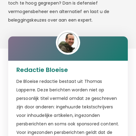
toch te hoog gegrepen? Dan is defensief
vermogensbeheer een alternatief en laat u de
beleggingskeuzes over aan een expert.
Redactie Bloeise
De Bloeise redactie bestaat uit Thomas
Lapperre. Deze berichten worden niet op
persoonlijk titel vermeld omdat ze geschreven
zijn door anderen: ingehuurde tekstschrijvers
voor inhoudelijke artikelen, ingezonden
persberichten en soms ook sponsored content.
Voor ingezonden persberichten geldt dat de