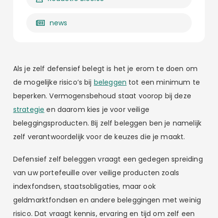
news
Als je zelf defensief belegt is het je erom te doen om
de mogelijke risico’s bij
beleggen
tot een minimum te
beperken. Vermogensbehoud staat voorop bij deze
strategie
en daarom kies je voor veilige
beleggingsproducten. Bij zelf beleggen ben je namelijk
zelf verantwoordelijk voor de keuzes die je maakt.
Defensief zelf beleggen vraagt een gedegen spreiding
van uw portefeuille over veilige producten zoals
indexfondsen, staatsobligaties, maar ook
geldmarktfondsen en andere beleggingen met weinig
risico. Dat vraagt kennis, ervaring en tijd om zelf een