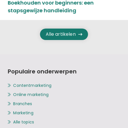
Boekhouden voor beginners: een
stapsgewijze handleiding
Alle artikelen
Populaire onderwerpen
Contentmarketing
Online marketing
Branches
Marketing
Alle topics