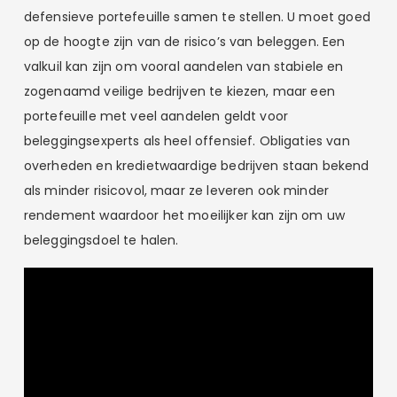
defensieve portefeuille samen te stellen. U moet goed
op de hoogte zijn van de risico’s van beleggen. Een
valkuil kan zijn om vooral aandelen van stabiele en
zogenaamd veilige bedrijven te kiezen, maar een
portefeuille met veel aandelen geldt voor
beleggingsexperts als heel offensief. Obligaties van
overheden en kredietwaardige bedrijven staan bekend
als minder risicovol, maar ze leveren ook minder
rendement waardoor het moeilijker kan zijn om uw
beleggingsdoel te halen.