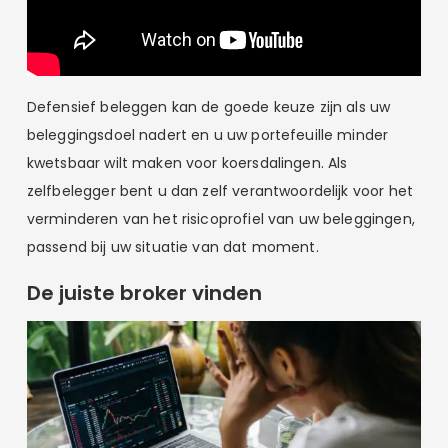
Defensief beleggen kan de goede keuze zijn als uw
beleggingsdoel nadert en u uw portefeuille minder
kwetsbaar wilt maken voor koersdalingen. Als
zelfbelegger bent u dan zelf verantwoordelijk voor het
verminderen van het risicoprofiel van uw beleggingen,
passend bij uw situatie van dat moment.
De juiste broker vinden