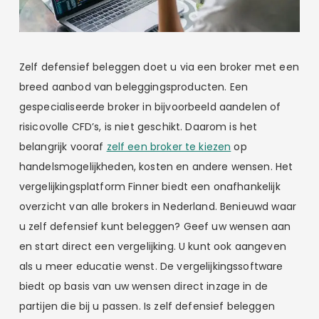
Zelf defensief beleggen doet u via een broker met een
breed aanbod van beleggingsproducten. Een
gespecialiseerde broker in bijvoorbeeld aandelen of
risicovolle CFD’s, is niet geschikt. Daarom is het
belangrijk vooraf
zelf een broker te kiezen
op
handelsmogelijkheden, kosten en andere wensen. Het
vergelijkingsplatform Finner biedt een onafhankelijk
overzicht van alle brokers in Nederland. Benieuwd waar
u zelf defensief kunt beleggen? Geef uw wensen aan
en start direct een vergelijking. U kunt ook aangeven
als u meer educatie wenst. De vergelijkingssoftware
biedt op basis van uw wensen direct inzage in de
partijen die bij u passen. Is zelf defensief beleggen