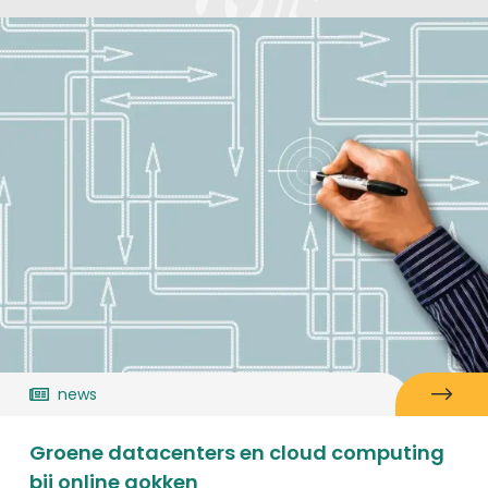
news
Groene datacenters en cloud computing
bij online gokken