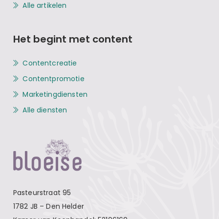
Alle artikelen
Het begint met content
Contentcreatie
Contentpromotie
Marketingdiensten
Alle diensten
Pasteurstraat 95
1782 JB – Den Helder