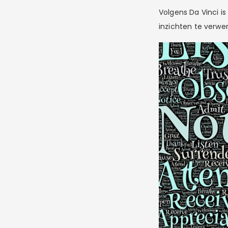
Volgens Da Vinci is
inzichten te verwe