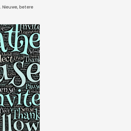
n. Nieuwe, betere