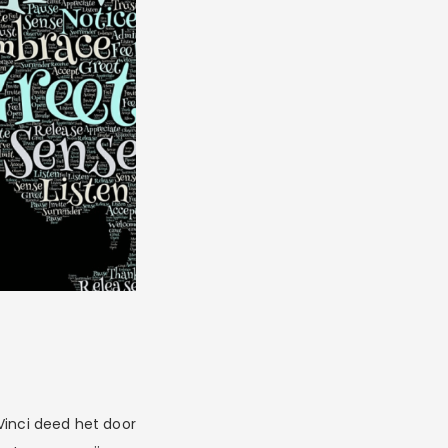
Vinci deed het door