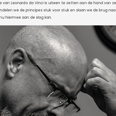
e van Leonardo da Vinci is uiteen te zetten aan de hand van ze
elen we de principes stuk voor stuk en slaan we de brug naa
u hiermee aan de slag kan.