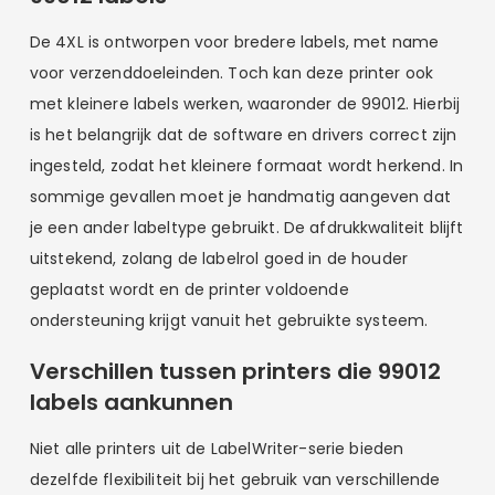
De 4XL is ontworpen voor bredere labels, met name
voor verzenddoeleinden. Toch kan deze printer ook
met kleinere labels werken, waaronder de 99012. Hierbij
is het belangrijk dat de software en drivers correct zijn
ingesteld, zodat het kleinere formaat wordt herkend. In
sommige gevallen moet je handmatig aangeven dat
je een ander labeltype gebruikt. De afdrukkwaliteit blijft
uitstekend, zolang de labelrol goed in de houder
geplaatst wordt en de printer voldoende
ondersteuning krijgt vanuit het gebruikte systeem.
Verschillen tussen printers die 99012
labels aankunnen
Niet alle printers uit de LabelWriter-serie bieden
dezelfde flexibiliteit bij het gebruik van verschillende