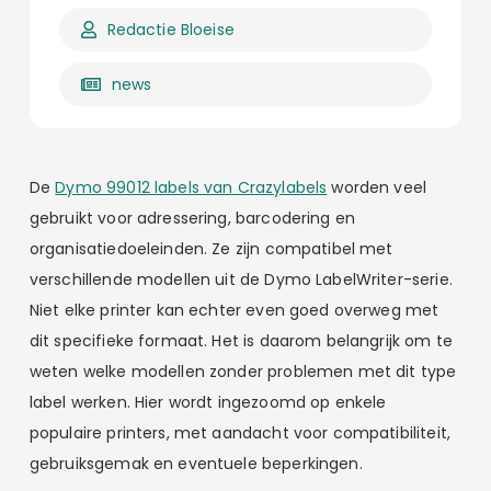
Redactie Bloeise
news
De
Dymo 99012 labels van Crazylabels
worden veel
gebruikt voor adressering, barcodering en
organisatiedoeleinden. Ze zijn compatibel met
verschillende modellen uit de Dymo LabelWriter-serie.
Niet elke printer kan echter even goed overweg met
dit specifieke formaat. Het is daarom belangrijk om te
weten welke modellen zonder problemen met dit type
label werken. Hier wordt ingezoomd op enkele
populaire printers, met aandacht voor compatibiliteit,
gebruiksgemak en eventuele beperkingen.