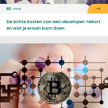
news
De echte kosten van een developer-tekort
en wat je eraan kunt doen