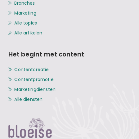
Branches
Marketing
Alle topics
Alle artikelen
Het begint met content
Contentcreatie
Contentpromotie
Marketingdiensten
Alle diensten