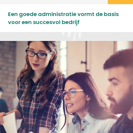
Een goede administratie vormt de basis
voor een succesvol bedrijf