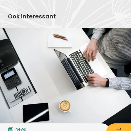
Ook interessant
news