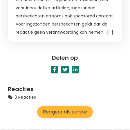
voor inhoudelijke artikelen, ingezonden
persberichten en soms ook sponsored content.
Voor ingezonden persberichten geldt dat de
redactie geen verantwoording kan nemen -[…]
Delen op
Reacties
0 Reacties
Reageer als eerste