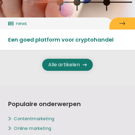
news
Een goed platform voor cryptohandel
Alle artikelen
Populaire onderwerpen
Contentmarketing
Online marketing