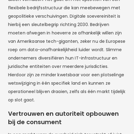
flexibele bedrijfsstructuur die kan meebewegen met
geopolitieke verschuivingen. Digitale soevereiniteit is
hierbij een sleutelbegrip richting 2030. Bedrijven
moeten afwegen in hoeverre ze afhankelijk willen zijn
van Amerikaanse tech-giganten, zeker nu de Europese
roep om data-onafhankelijkheid luider wordt. Slimme
ondernemers diversifiëren hun IT-infrastructuur en
juridische entiteiten over meerdere jurisdicties.
Hierdoor zijn ze minder kwetsbaar voor een plotselinge
wetswijziging in één specifiek land en kunnen ze
operationeel blijven draaien, zelfs als één markt tijdelijk
op slot gaat.
Vertrouwen en autoriteit opbouwen
bij de consument