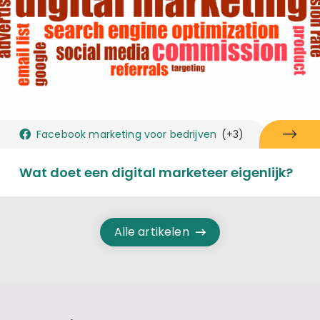
Facebook marketing voor bedrijven
(+3)
Wat doet een digital marketeer eigenlijk?
Alle artikelen