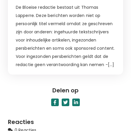
De Bloeise redactie bestaat uit Thomas
Lapperre. Deze berichten worden niet op
persoonlijk titel vermeld omdat ze geschreven
zijn door anderen: ingehuurde tekstschrijvers
voor inhoudelijke artikelen, ingezonden
persberichten en soms ook sponsored content.
Voor ingezonden persberichten geldt dat de
redactie geen verantwoording kan nemen -[…]
Delen op
Reacties
0 Reacties