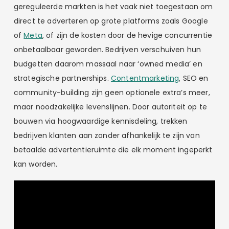
gereguleerde markten is het vaak niet toegestaan om
direct te adverteren op grote platforms zoals Google
of
Meta
, of zijn de kosten door de hevige concurrentie
onbetaalbaar geworden. Bedrijven verschuiven hun
budgetten daarom massaal naar ‘owned media’ en
strategische partnerships.
Contentmarketing
, SEO en
community-building zijn geen optionele extra’s meer,
maar noodzakelijke levenslijnen. Door autoriteit op te
bouwen via hoogwaardige kennisdeling, trekken
bedrijven klanten aan zonder afhankelijk te zijn van
betaalde advertentieruimte die elk moment ingeperkt
kan worden.