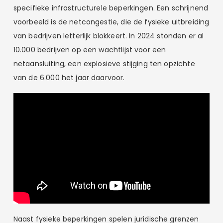
specifieke infrastructurele beperkingen. Een schrijnend
voorbeeld is de netcongestie, die de fysieke uitbreiding
van bedrijven letterlijk blokkeert. In 2024 stonden er al
10.000 bedrijven op een wachtlijst voor een
netaansluiting, een explosieve stijging ten opzichte
van de 6.000 het jaar daarvoor.
Naast fysieke beperkingen spelen juridische grenzen