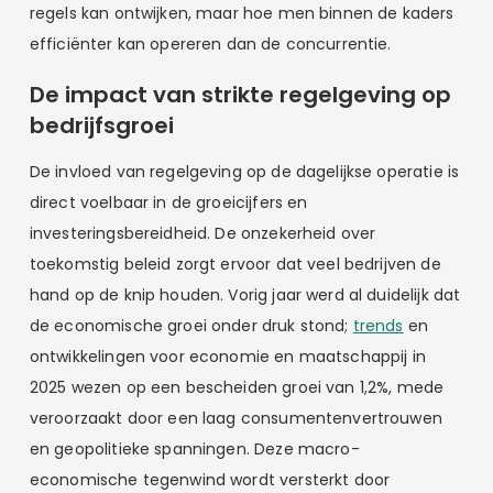
regels kan ontwijken, maar hoe men binnen de kaders
efficiënter kan opereren dan de concurrentie.
De impact van strikte regelgeving op
bedrijfsgroei
De invloed van regelgeving op de dagelijkse operatie is
direct voelbaar in de groeicijfers en
investeringsbereidheid. De onzekerheid over
toekomstig beleid zorgt ervoor dat veel bedrijven de
hand op de knip houden. Vorig jaar werd al duidelijk dat
de economische groei onder druk stond;
trends
en
ontwikkelingen voor economie en maatschappij in
2025 wezen op een bescheiden groei van 1,2%, mede
veroorzaakt door een laag consumentenvertrouwen
en geopolitieke spanningen. Deze macro-
economische tegenwind wordt versterkt door