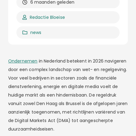
6 maanden geleden
Redactie Bloeise
news
Ondernemen
in Nederland betekent in 2026 navigeren
door een complex landschap van wet- en regelgeving.
Voor veel bedrijven in sectoren zoals de financiële
dienstverlening, energie en digitale media voelt de
huidige markt als een hindernisbaan. De regeldruk
vanuit zowel Den Haag als Brussel is de afgelopen jaren
aanzienlijk toegenomen, met richtlijnen variërend van
de Digital Markets Act (DMA) tot aangescherpte
duurzaamheidseisen.