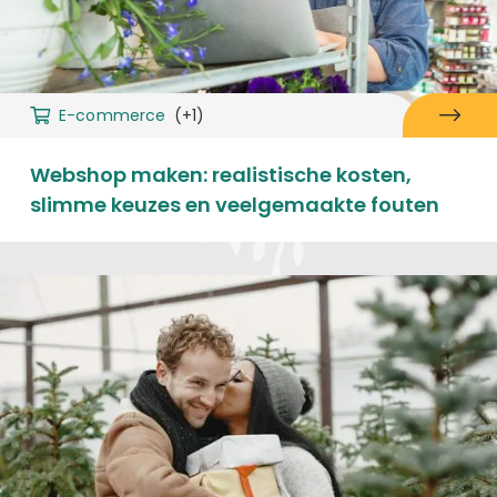
E-commerce
(+1)
Webshop maken: realistische kosten,
slimme keuzes en veelgemaakte fouten