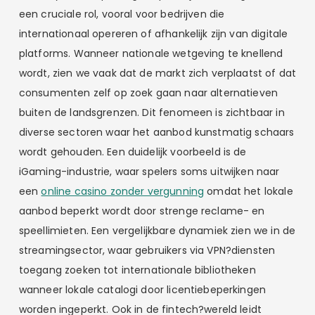
een cruciale rol, vooral voor bedrijven die
internationaal opereren of afhankelijk zijn van digitale
platforms. Wanneer nationale wetgeving te knellend
wordt, zien we vaak dat de markt zich verplaatst of dat
consumenten zelf op zoek gaan naar alternatieven
buiten de landsgrenzen. Dit fenomeen is zichtbaar in
diverse sectoren waar het aanbod kunstmatig schaars
wordt gehouden. Een duidelijk voorbeeld is de
iGaming-industrie, waar spelers soms uitwijken naar
een
online casino zonder vergunning
omdat het lokale
aanbod beperkt wordt door strenge reclame- en
speellimieten. Een vergelijkbare dynamiek zien we in de
streamingsector, waar gebruikers via VPN?diensten
toegang zoeken tot internationale bibliotheken
wanneer lokale catalogi door licentiebeperkingen
worden ingeperkt. Ook in de fintech?wereld leidt