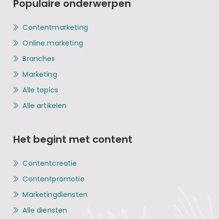
Populaire onderwerpen
Contentmarketing
Online marketing
Branches
Marketing
Alle topics
Alle artikelen
Het begint met content
Contentcreatie
Contentpromotie
Marketingdiensten
Alle diensten