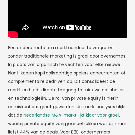
Een andere route om marktaandeel te vergroten
zonder traditionele marketing is groei door overnames.
In plaats van organisch te vechten voor elke nieuwe
klant, kopen kapitaalkrachtige spelers concurrenten of
complementaire bedrijven op. Dit consolideert de
markt en biedt directe toegang tot nieuwe databases
en technologieën. De rol van private equity is hierin
onmiskenbaar groot geworden. Uit marktanalyses blijkt
dat de
Nederlandse M&A-markt lijkt klaar voor groei
,
waarbij private equity vorig jaar betrokken was bij maar
liefst 44% van de deals. Voor B2B-ondernemers