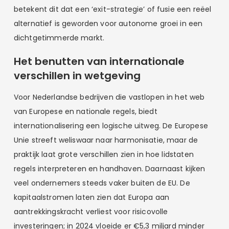
betekent dit dat een ‘exit-strategie’ of fusie een reëel
alternatief is geworden voor autonome groei in een
dichtgetimmerde markt.
Het benutten van internationale
verschillen in wetgeving
Voor Nederlandse bedrijven die vastlopen in het web
van Europese en nationale regels, biedt
internationalisering een logische uitweg. De Europese
Unie streeft weliswaar naar harmonisatie, maar de
praktijk laat grote verschillen zien in hoe lidstaten
regels interpreteren en handhaven. Daarnaast kijken
veel ondernemers steeds vaker buiten de EU. De
kapitaalstromen laten zien dat Europa aan
aantrekkingskracht verliest voor risicovolle
investeringen; in 2024 vloeide er €5,3 miljard minder