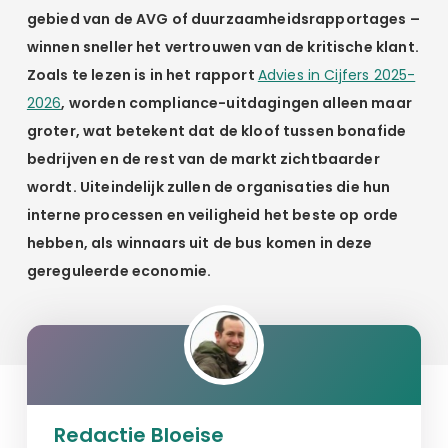
gebied van de AVG of duurzaamheidsrapportages –
winnen sneller het vertrouwen van de kritische klant.
Zoals te lezen is in het rapport
Advies in Cijfers 2025-
2026
, worden compliance-uitdagingen alleen maar
groter, wat betekent dat de kloof tussen bonafide
bedrijven en de rest van de markt zichtbaarder
wordt. Uiteindelijk zullen de organisaties die hun
interne processen en veiligheid het beste op orde
hebben, als winnaars uit de bus komen in deze
gereguleerde economie.
Redactie Bloeise