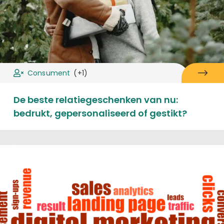
Consument
(+1)
De beste relatiegeschenken van nu:
bedrukt, gepersonaliseerd of gestikt?