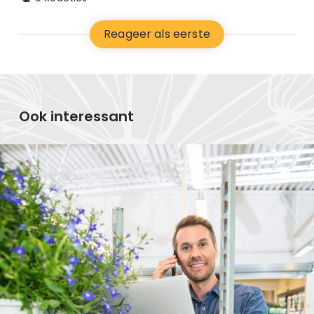
Reageer als eerste
Ook interessant