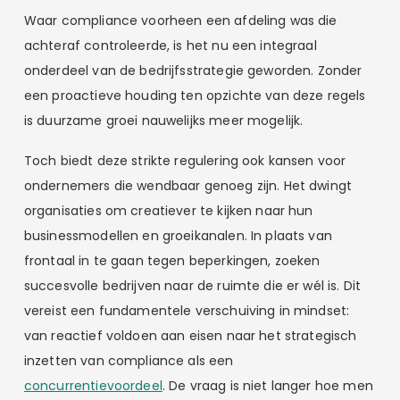
Waar compliance voorheen een afdeling was die
achteraf controleerde, is het nu een integraal
onderdeel van de bedrijfsstrategie geworden. Zonder
een proactieve houding ten opzichte van deze regels
is duurzame groei nauwelijks meer mogelijk.
Toch biedt deze strikte regulering ook kansen voor
ondernemers die wendbaar genoeg zijn. Het dwingt
organisaties om creatiever te kijken naar hun
businessmodellen en groeikanalen. In plaats van
frontaal in te gaan tegen beperkingen, zoeken
succesvolle bedrijven naar de ruimte die er wél is. Dit
vereist een fundamentele verschuiving in mindset:
van reactief voldoen aan eisen naar het strategisch
inzetten van compliance als een
concurrentievoordeel
. De vraag is niet langer hoe men