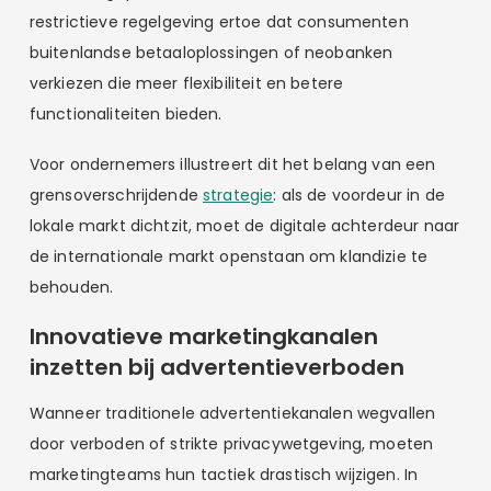
restrictieve regelgeving ertoe dat consumenten
buitenlandse betaaloplossingen of neobanken
verkiezen die meer flexibiliteit en betere
functionaliteiten bieden.
Voor ondernemers illustreert dit het belang van een
grensoverschrijdende
strategie
: als de voordeur in de
lokale markt dichtzit, moet de digitale achterdeur naar
de internationale markt openstaan om klandizie te
behouden.
Innovatieve marketingkanalen
inzetten bij advertentieverboden
Wanneer traditionele advertentiekanalen wegvallen
door verboden of strikte privacywetgeving, moeten
marketingteams hun tactiek drastisch wijzigen. In