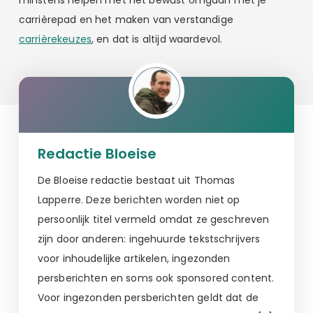
minstens helpen met het bewust omgaan met je
carrièrepad en het maken van verstandige
carrièrekeuzes
, en dat is altijd waardevol.
Redactie Bloeise
De Bloeise redactie bestaat uit Thomas
Lapperre. Deze berichten worden niet op
persoonlijk titel vermeld omdat ze geschreven
zijn door anderen: ingehuurde tekstschrijvers
voor inhoudelijke artikelen, ingezonden
persberichten en soms ook sponsored content.
Voor ingezonden persberichten geldt dat de