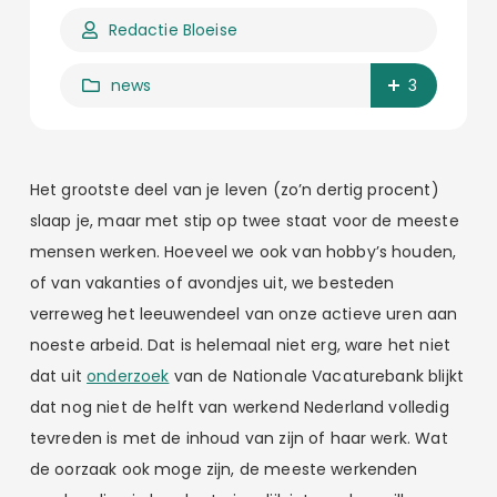
Redactie Bloeise
news
3
Het grootste deel van je leven (zo’n dertig procent)
slaap je, maar met stip op twee staat voor de meeste
mensen werken. Hoeveel we ook van hobby’s houden,
of van vakanties of avondjes uit, we besteden
verreweg het leeuwendeel van onze actieve uren aan
noeste arbeid. Dat is helemaal niet erg, ware het niet
dat uit
onderzoek
van de Nationale Vacaturebank blijkt
dat nog niet de helft van werkend Nederland volledig
tevreden is met de inhoud van zijn of haar werk. Wat
de oorzaak ook moge zijn, de meeste werkenden