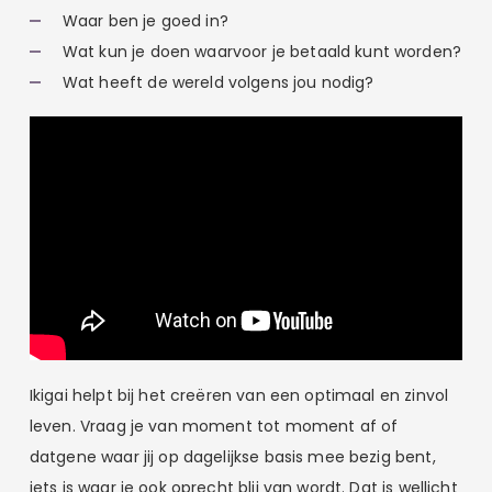
Waar ben je goed in?
Wat kun je doen waarvoor je betaald kunt worden?
Wat heeft de wereld volgens jou nodig?
Ikigai helpt bij het creëren van een optimaal en zinvol
leven. Vraag je van moment tot moment af of
datgene waar jij op dagelijkse basis mee bezig bent,
iets is waar je ook oprecht blij van wordt. Dat is wellicht