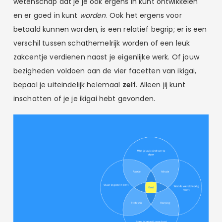
wetenschap dat je je ook ergens in kunt ontwikkelen
en er goed in kunt
worden
. Ook het ergens voor
betaald kunnen worden, is een relatief begrip; er is een
verschil tussen schathemelrijk worden of een leuk
zakcentje verdienen naast je eigenlijke werk. Of jouw
bezigheden voldoen aan de vier facetten van ikigai,
bepaal je uiteindelijk helemaal
zelf
. Alleen jij kunt
inschatten of je je ikigai hebt gevonden.