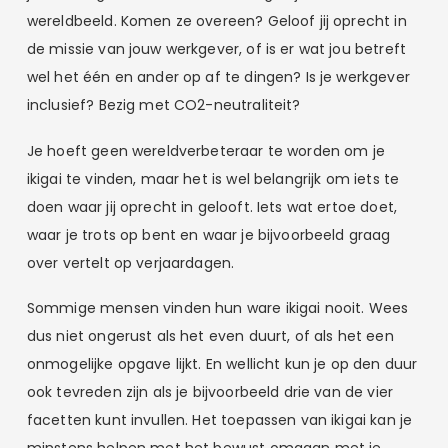
wereldbeeld. Komen ze overeen? Geloof jij oprecht in
de missie van jouw werkgever, of is er wat jou betreft
wel het één en ander op af te dingen? Is je werkgever
inclusief? Bezig met CO2-neutraliteit?
Je hoeft geen wereldverbeteraar te worden om je
ikigai te vinden, maar het is wel belangrijk om iets te
doen waar jij oprecht in gelooft. Iets wat ertoe doet,
waar je trots op bent en waar je bijvoorbeeld graag
over vertelt op verjaardagen.
Sommige mensen vinden hun ware ikigai nooit. Wees
dus niet ongerust als het even duurt, of als het een
onmogelijke opgave lijkt. En wellicht kun je op den duur
ook tevreden zijn als je bijvoorbeeld drie van de vier
facetten kunt invullen. Het toepassen van ikigai kan je