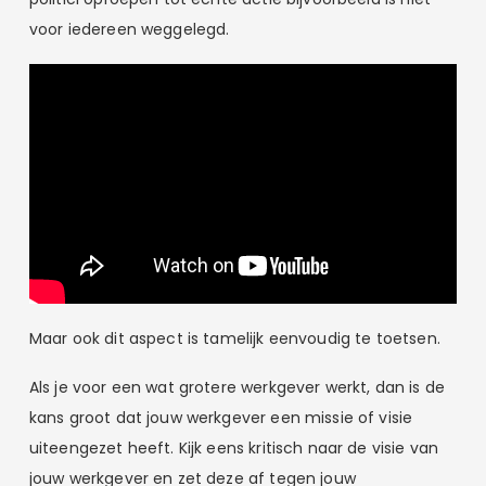
voor iedereen weggelegd.
Maar ook dit aspect is tamelijk eenvoudig te toetsen.
Als je voor een wat grotere werkgever werkt, dan is de
kans groot dat jouw werkgever een missie of visie
uiteengezet heeft. Kijk eens kritisch naar de visie van
jouw werkgever en zet deze af tegen jouw