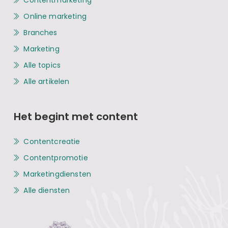
Contentmarketing
Online marketing
Branches
Marketing
Alle topics
Alle artikelen
Het begint met content
Contentcreatie
Contentpromotie
Marketingdiensten
Alle diensten