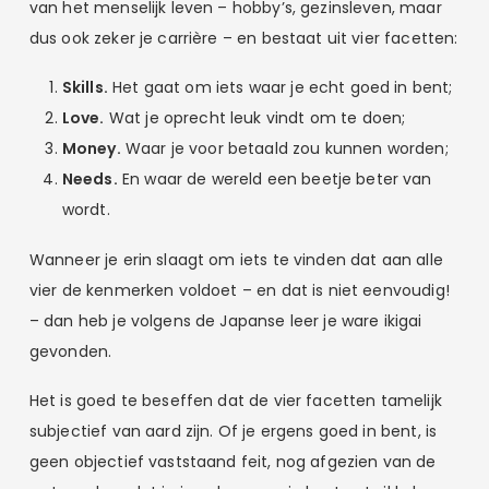
van het menselijk leven – hobby’s, gezinsleven, maar
dus ook zeker je carrière – en bestaat uit vier facetten:
Skills.
Het gaat om iets waar je echt goed in bent;
Love.
Wat je oprecht leuk vindt om te doen;
Money.
Waar je voor betaald zou kunnen worden;
Needs.
En waar de wereld een beetje beter van
wordt.
Wanneer je erin slaagt om iets te vinden dat aan alle
vier de kenmerken voldoet – en dat is niet eenvoudig!
– dan heb je volgens de Japanse leer je ware ikigai
gevonden.
Het is goed te beseffen dat de vier facetten tamelijk
subjectief van aard zijn. Of je ergens goed in bent, is
geen objectief vaststaand feit, nog afgezien van de