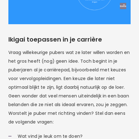
Ikigai toepassen in je carrière
Vraag willekeurige pubers wat ze later willen worden en
het gros heeft (nog) geen idee. Toch begint in je
puberjaren al je carrièrepad, bijvoorbeeld met keuzes
voor vervolgopleidingen. Een keuze die later niet
optimaal blijkt te zijn, ligt daarbij natuurlijk op de loer.
Geen wonder dat veel mensen uiteindelijk in een baan
belanden die ze niet als ideaal ervaren, zou je zeggen.
Worstelt je puber met richting vinden? Stel dan eens
de volgende vragen:
Wat vind je leuk om te doen?