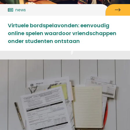
news
Virtuele bordspelavonden: eenvoudig
online spelen waardoor vriendschappen
onder studenten ontstaan