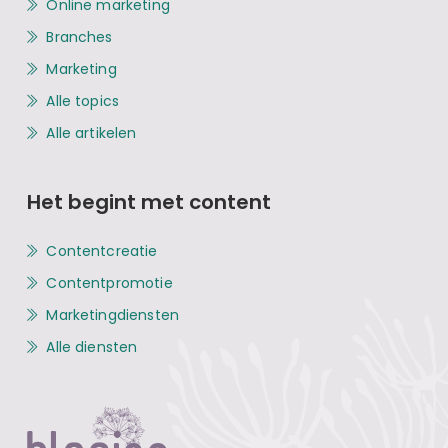
Online marketing
Branches
Marketing
Alle topics
Alle artikelen
Het begint met content
Contentcreatie
Contentpromotie
Marketingdiensten
Alle diensten