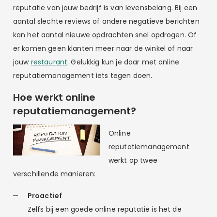
reputatie van jouw bedrijf is van levensbelang. Bij een
aantal slechte reviews of andere negatieve berichten
kan het aantal nieuwe opdrachten snel opdrogen. Of
er komen geen klanten meer naar de winkel of naar
jouw
restaurant
. Gelukkig kun je daar met online
reputatiemanagement iets tegen doen.
Hoe werkt online
reputatiemanagement?
Online
reputatiemanagement
werkt op twee
verschillende manieren:
Proactief
Zelfs bij een goede online reputatie is het de