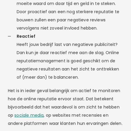
moeite waard om daar tijd en geld in te steken.
Door proactief aan een nog sterkere reputatie te
bouwen zullen een paar negatieve reviews
vervolgens niet zoveel invloed hebben.
Reactief
Heeft jouw bedrijf last van negatieve publiciteit?
Dan kun je daar reactief mee aan de slag. Online
reputatiemanagement is goed geschikt om de
negatieve resultaten aan het zicht te onttrekken
of (meer dan) te balanceren.
Het is in ieder geval belangrijk om actief te monitoren
hoe de online reputatie ervoor staat. Dat betekent
bijvoorbeeld dat het waardevol is om zicht te hebben
op
sociale media
, op websites met recensies en
andere platformen waar klanten hun ervaringen delen.