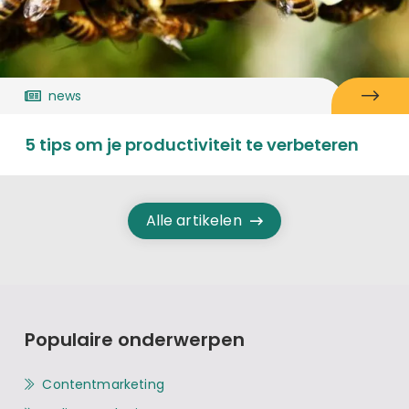
news
5 tips om je productiviteit te verbeteren
Alle artikelen
Populaire onderwerpen
Contentmarketing