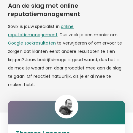
Aan de slag met online
reputatiemanagement
Sovix is jouw specialist in
online
reputatiemanagement
. Dus zoek je een manier om
Google zoekresultaten
te verwijderen of om ervoor te
zorgen dat klanten eerst andere resultaten te zien
krijgen? Jouw bedrijfsimago is goud waard, dus het is
de moeite waard om daar proactief mee aan de slag
te gaan. Of reactief natuurlijk, als je er al mee te
maken hebt.