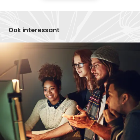
Ook interessant