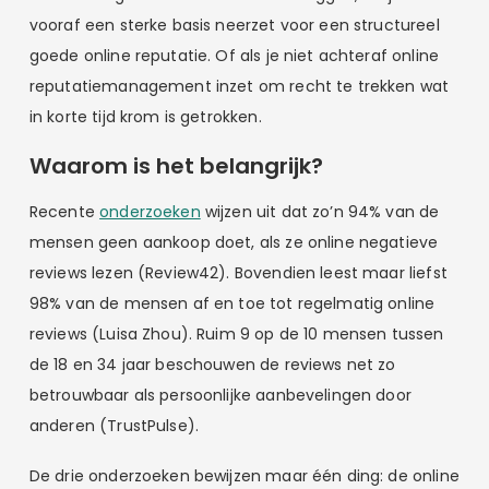
vooraf een sterke basis neerzet voor een structureel
goede online reputatie. Of als je niet achteraf online
reputatiemanagement inzet om recht te trekken wat
in korte tijd krom is getrokken.
Waarom is het belangrijk?
Recente
onderzoeken
wijzen uit dat zo’n 94% van de
mensen geen aankoop doet, als ze online negatieve
reviews lezen (Review42). Bovendien leest maar liefst
98% van de mensen af en toe tot regelmatig online
reviews (Luisa Zhou). Ruim 9 op de 10 mensen tussen
de 18 en 34 jaar beschouwen de reviews net zo
betrouwbaar als persoonlijke aanbevelingen door
anderen (TrustPulse).
De drie onderzoeken bewijzen maar één ding: de online