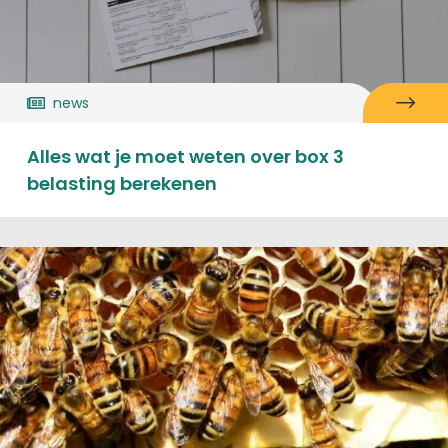
news
Alles wat je moet weten over box 3
belasting berekenen