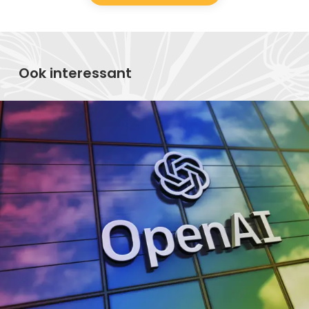
Ook interessant