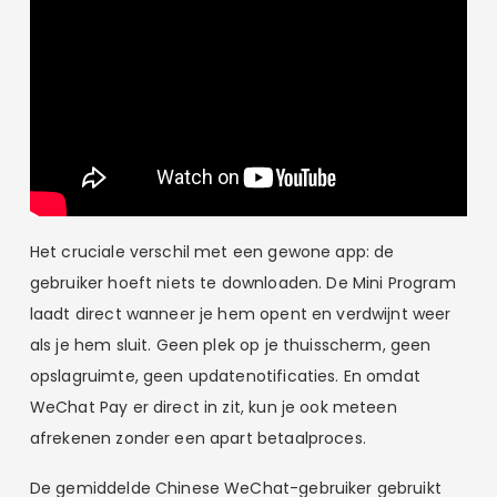
Het cruciale verschil met een gewone app: de
gebruiker hoeft niets te downloaden. De Mini Program
laadt direct wanneer je hem opent en verdwijnt weer
als je hem sluit. Geen plek op je thuisscherm, geen
opslagruimte, geen updatenotificaties. En omdat
WeChat Pay er direct in zit, kun je ook meteen
afrekenen zonder een apart betaalproces.
De gemiddelde Chinese WeChat-gebruiker gebruikt