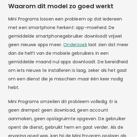
Waarom dit model zo goed werkt
Mini Programs lossen een probleem op dat iedereen
met een smartphone herkent: app-moeheid. De
gemiddelde smartphonegebruiker downloadt vrijwel
geen nieuwe apps meer.
Onderzoek
laat zien dat meer
dan de helft van de mobiele gebruikers in een
gemiddelde maand nul apps downloadt. De bereidheid
om iets nieuws te installeren is laag, zeker als het gaat
om een dienst die je misschien maar één keer nodig
hebt.
Mini Programs omzeilen dit probleem volledig. Er is
geen drempel: geen download, geen account
aanmaken, geen opslagruimte opgeven. De gebruiker
opent de dienst, gebruikt hem en gaat verder. Als de
ervaring goed was, kan hij de Mini Program opslaan als