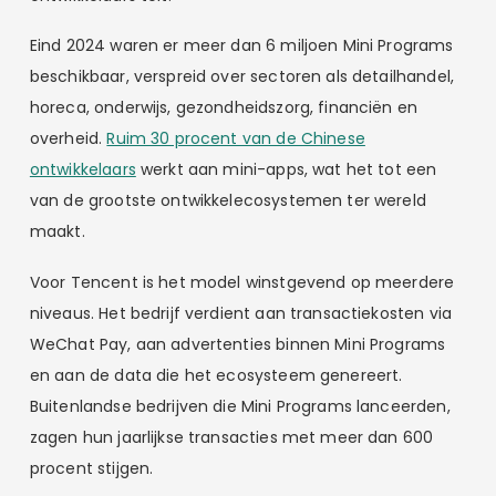
Eind 2024 waren er meer dan 6 miljoen Mini Programs
beschikbaar, verspreid over sectoren als detailhandel,
horeca, onderwijs, gezondheidszorg, financiën en
overheid.
Ruim 30 procent van de Chinese
ontwikkelaars
werkt aan mini-apps, wat het tot een
van de grootste ontwikkelecosystemen ter wereld
maakt.
Voor Tencent is het model winstgevend op meerdere
niveaus. Het bedrijf verdient aan transactiekosten via
WeChat Pay, aan advertenties binnen Mini Programs
en aan de data die het ecosysteem genereert.
Buitenlandse bedrijven die Mini Programs lanceerden,
zagen hun jaarlijkse transacties met meer dan 600
procent stijgen.