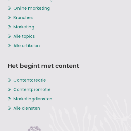
Online marketing
Branches
Marketing
Alle topics
Alle artikelen
Het begint met content
Contentcreatie
Contentpromotie
Marketingdiensten
Alle diensten