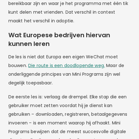
bereikbaar zijn en waar je het programma met één tik
kunt delen met vrienden. Dat verschil in context
maakt het verschil in adoptie.
Wat Europese bedrijven hiervan
kunnen leren
De les is niet dat Europa een eigen WeChat moet
bouwen.
Die route is een doodlopende weg.
Maar de
onderliggende principes van Mini Programs zijn wel
degelijk toepasbaar.
De eerste les is: verlaag de drempel. Elke stap die een
gebruiker moet zetten voordat hij je dienst kan
gebruiken – downloaden, registreren, betaalgegevens
invoeren – is een moment waarop hij afhaakt. Mini
Programs bewijzen dat de meest succesvolle digitale