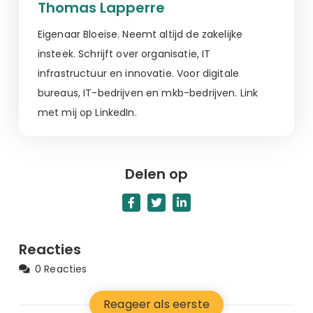
Thomas Lapperre
Eigenaar Bloeise. Neemt altijd de zakelijke
insteek. Schrijft over organisatie, IT
infrastructuur en innovatie. Voor digitale
bureaus, IT-bedrijven en mkb-bedrijven. Link
met mij op LinkedIn.
Delen op
Reacties
0 Reacties
Reageer als eerste