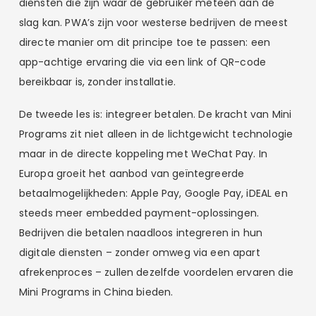
diensten die zijn waar de gebruiker meteen aan de
slag kan. PWA’s zijn voor westerse bedrijven de meest
directe manier om dit principe toe te passen: een
app-achtige ervaring die via een link of QR-code
bereikbaar is, zonder installatie.
De tweede les is: integreer betalen. De kracht van Mini
Programs zit niet alleen in de lichtgewicht technologie
maar in de directe koppeling met WeChat Pay. In
Europa groeit het aanbod van geïntegreerde
betaalmogelijkheden: Apple Pay, Google Pay, iDEAL en
steeds meer embedded payment-oplossingen.
Bedrijven die betalen naadloos integreren in hun
digitale diensten – zonder omweg via een apart
afrekenproces – zullen dezelfde voordelen ervaren die
Mini Programs in China bieden.