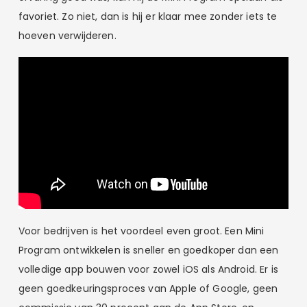
favoriet. Zo niet, dan is hij er klaar mee zonder iets te
hoeven verwijderen.
Voor bedrijven is het voordeel even groot. Een Mini
Program ontwikkelen is sneller en goedkoper dan een
volledige app bouwen voor zowel iOS als Android. Er is
geen goedkeuringsproces van Apple of Google, geen