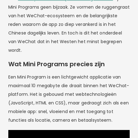
Mini Programs geen bijzaak. Ze vormen de ruggengraat
van het WeChat-ecosysteem en de belangrijkste
reden waarom de app zo diep verankerd is in het
Chinese dagelijks leven. En toch is dit het onderdeel
van WeChat dat in het Westen het minst begrepen
wordt.
Wat Mini Programs precies zijn
Een Mini Program is een lichtgewicht applicatie van
maximaal 10 megabyte die draait binnen het WeChat-
platform. Het is gebouwd met webtechnologieën
(JavaScript, HTML en CSS), maar gedraagt zich als een
mobiele app: snel, vloeiend en met toegang tot
functies als locatie, camera en betaalsysteem.