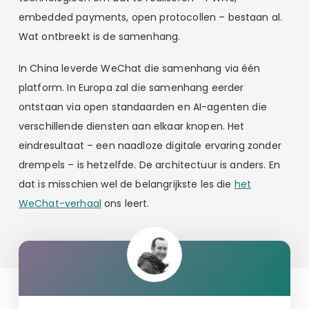
embedded payments, open protocollen – bestaan al.
Wat ontbreekt is de samenhang.
In China leverde WeChat die samenhang via één
platform. In Europa zal die samenhang eerder
ontstaan via open standaarden en AI-agenten die
verschillende diensten aan elkaar knopen. Het
eindresultaat – een naadloze digitale ervaring zonder
drempels – is hetzelfde. De architectuur is anders. En
dat is misschien wel de belangrijkste les die
het
WeChat-verhaal
ons leert.