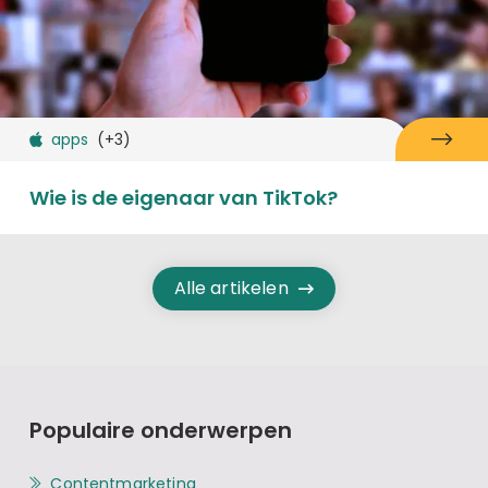
apps
(+3)
Wie is de eigenaar van TikTok?
Alle artikelen
Populaire onderwerpen
Contentmarketing