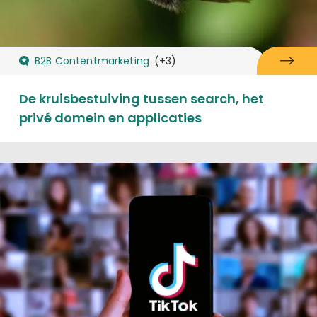
B2B Contentmarketing
(+3)
De kruisbestuiving tussen search, het
privé domein en applicaties