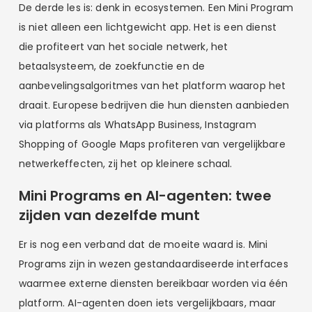
De derde les is: denk in ecosystemen. Een Mini Program
is niet alleen een lichtgewicht app. Het is een dienst
die profiteert van het sociale netwerk, het
betaalsysteem, de zoekfunctie en de
aanbevelingsalgoritmes van het platform waarop het
draait. Europese bedrijven die hun diensten aanbieden
via platforms als WhatsApp Business, Instagram
Shopping of Google Maps profiteren van vergelijkbare
netwerkeffecten, zij het op kleinere schaal.
Mini Programs en AI-agenten: twee
zijden van dezelfde munt
Er is nog een verband dat de moeite waard is. Mini
Programs zijn in wezen gestandaardiseerde interfaces
waarmee externe diensten bereikbaar worden via één
platform. AI-agenten doen iets vergelijkbaars, maar