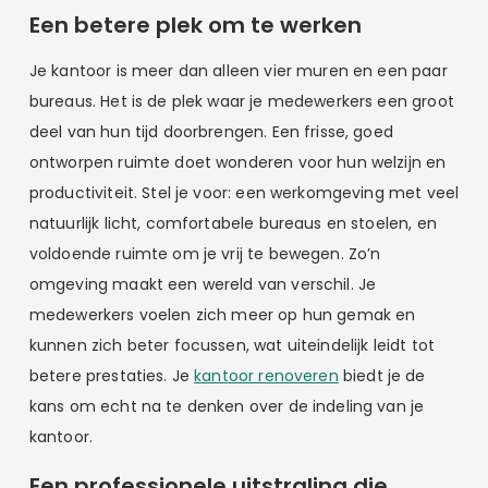
Een betere plek om te werken
Je kantoor is meer dan alleen vier muren en een paar
bureaus. Het is de plek waar je medewerkers een groot
deel van hun tijd doorbrengen. Een frisse, goed
ontworpen ruimte doet wonderen voor hun welzijn en
productiviteit. Stel je voor: een werkomgeving met veel
natuurlijk licht, comfortabele bureaus en stoelen, en
voldoende ruimte om je vrij te bewegen. Zo’n
omgeving maakt een wereld van verschil. Je
medewerkers voelen zich meer op hun gemak en
kunnen zich beter focussen, wat uiteindelijk leidt tot
betere prestaties. Je
kantoor renoveren
biedt je de
kans om echt na te denken over de indeling van je
kantoor.
Een professionele uitstraling die