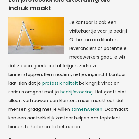
indruk maakt
Je kantoor is ook een
visitekaartje voor je bedrijf.
Of het nu om klanten,
leveranciers of potentiële
medewerkers gaat, je wilt
dat ze een goede indruk krijgen zodra ze
binnenstappen. Een modern, netjes ingericht kantoor
laat zien dat je
professionaliteit
belangrijk vindt en
serieus omgaat met je
bedrijfsvoering
. Het geeft niet
alleen vertrouwen aan klanten, maar maakt ook dat
mensen graag met je willen
samenwerken
. Daarnaast
kan een aantrekkelijk kantoor helpen om toptalent
binnen te halen en te behouden.