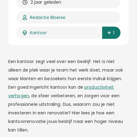
2 jaar geleden
Redactie Bloeise
Kantoor
1
Een kantoor zegt veel over een bedrijf. Het is niet
alleen de plek waar je team het werk doet, maar ook
waar klanten en bezoekers hun eerste indruk krijgen.
Een goed ingericht kantoor kan de
productiviteit
verhogen
, de sfeer verbeteren, en zorgen voor een
professionele uitstraling. Dus, waarom zou je niet
investeren in een renovatie? Hier lees je hoe een
kantoorrenovatie jouw bedrijf naar een hoger niveau
kan tillen.