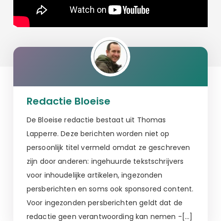
Redactie Bloeise
De Bloeise redactie bestaat uit Thomas
Lapperre. Deze berichten worden niet op
persoonlijk titel vermeld omdat ze geschreven
zijn door anderen: ingehuurde tekstschrijvers
voor inhoudelijke artikelen, ingezonden
persberichten en soms ook sponsored content.
Voor ingezonden persberichten geldt dat de
redactie geen verantwoording kan nemen -[…]