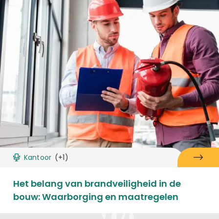
Kantoor
(+1)
Het belang van brandveiligheid in de
bouw: Waarborging en maatregelen