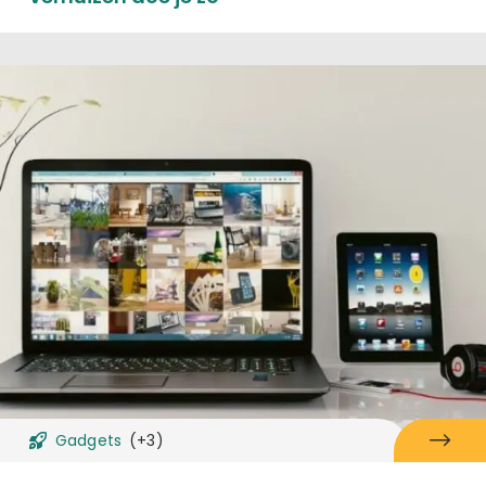
Gadgets
(+3)