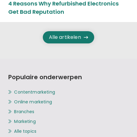
4 Reasons Why Refurbished Electronics
Get Bad Reputation
Alle artikelen
Populaire onderwerpen
Contentmarketing
Online marketing
Branches
Marketing
Alle topics