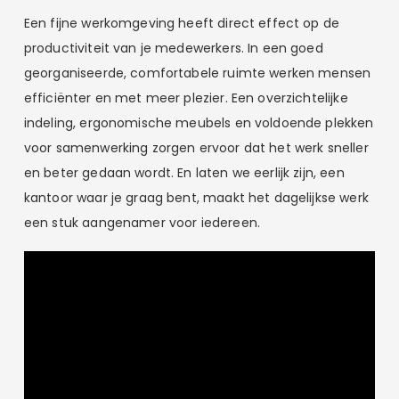
Een fijne werkomgeving heeft direct effect op de
productiviteit van je medewerkers. In een goed
georganiseerde, comfortabele ruimte werken mensen
efficiënter en met meer plezier. Een overzichtelijke
indeling, ergonomische meubels en voldoende plekken
voor samenwerking zorgen ervoor dat het werk sneller
en beter gedaan wordt. En laten we eerlijk zijn, een
kantoor waar je graag bent, maakt het dagelijkse werk
een stuk aangenamer voor iedereen.