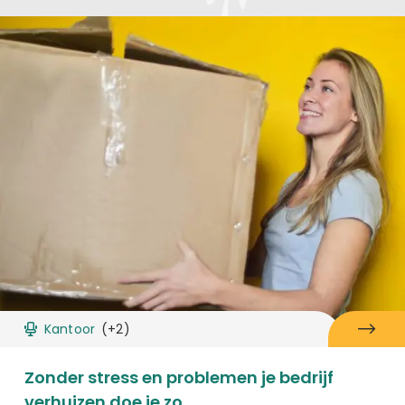
Kantoor
(+2)
Zonder stress en problemen je bedrijf
verhuizen doe je zo