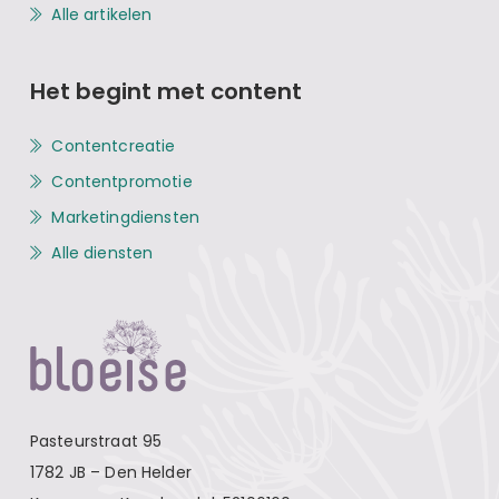
Alle artikelen
Het begint met content
Contentcreatie
Contentpromotie
Marketingdiensten
Alle diensten
Pasteurstraat 95
1782 JB – Den Helder