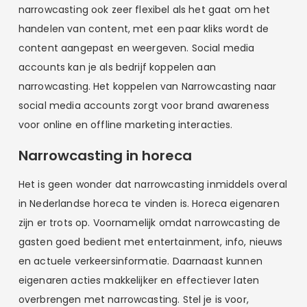
narrowcasting ook zeer flexibel als het gaat om het
handelen van content, met een paar kliks wordt de
content aangepast en weergeven. Social media
accounts kan je als bedrijf koppelen aan
narrowcasting. Het koppelen van Narrowcasting naar
social media accounts zorgt voor brand awareness
voor online en offline marketing interacties.
Narrowcasting in horeca
Het is geen wonder dat narrowcasting inmiddels overal
in Nederlandse horeca te vinden is. Horeca eigenaren
zijn er trots op. Voornamelijk omdat narrowcasting de
gasten goed bedient met entertainment, info, nieuws
en actuele verkeersinformatie. Daarnaast kunnen
eigenaren acties makkelijker en effectiever laten
overbrengen met narrowcasting. Stel je is voor,