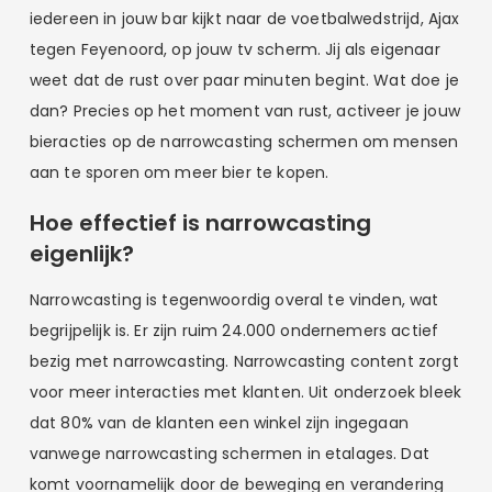
iedereen in jouw bar kijkt naar de voetbalwedstrijd, Ajax
tegen Feyenoord, op jouw tv scherm. Jij als eigenaar
weet dat de rust over paar minuten begint. Wat doe je
dan? Precies op het moment van rust, activeer je jouw
bieracties op de narrowcasting schermen om mensen
aan te sporen om meer bier te kopen.
Hoe effectief is narrowcasting
eigenlijk?
Narrowcasting is tegenwoordig overal te vinden, wat
begrijpelijk is. Er zijn ruim 24.000 ondernemers actief
bezig met narrowcasting. Narrowcasting content zorgt
voor meer interacties met klanten. Uit onderzoek bleek
dat 80% van de klanten een winkel zijn ingegaan
vanwege narrowcasting schermen in etalages. Dat
komt voornamelijk door de beweging en verandering