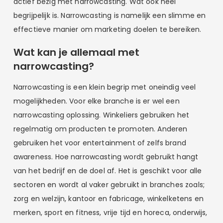
actief bezig met narrowcasting. Wat ook heel
begrijpelijk is. Narrowcasting is namelijk een slimme en
effectieve manier om marketing doelen te bereiken.
Wat kan je allemaal met
narrowcasting?
Narrowcasting is een klein begrip met oneindig veel
mogelijkheden. Voor elke branche is er wel een
narrowcasting oplossing. Winkeliers gebruiken het
regelmatig om producten te promoten. Anderen
gebruiken het voor entertainment of zelfs brand
awareness. Hoe narrowcasting wordt gebruikt hangt
van het bedrijf en de doel af. Het is geschikt voor alle
sectoren en wordt al vaker gebruikt in branches zoals;
zorg en welzijn, kantoor en fabricage, winkelketens en
merken, sport en fitness, vrije tijd en horeca, onderwijs,