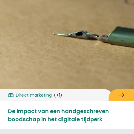
Direct marketing
(+1)
De impact van een handgeschreven
boodschap in het digitale tijdperk