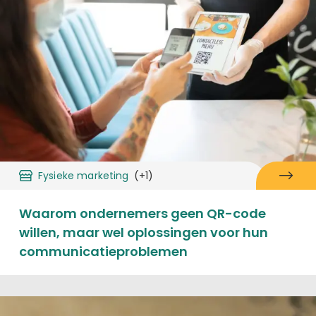
Fysieke marketing
(+1)
Waarom ondernemers geen QR-code
willen, maar wel oplossingen voor hun
communicatieproblemen