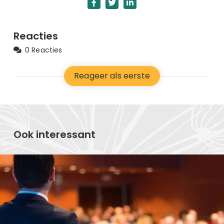
Reacties
0 Reacties
Reageer als eerste
Ook interessant