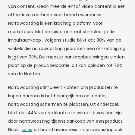
van content. Geanimeerde en/of video content is een
effectieve methode voor brand awareness.
Narrowcasting is een krachtig platform voor
marketeers. Met de juiste content stimuleer je de
impulsaankoop . Volgens studie blijkt dat 80% van de
winkels die narrowcasting gebruiken een omzetstijging
krijgt van 33%. De meeste aankoopbeslissingen vinden
plaat op de productielocatie, dit kan oplopen tot 72%
van de klanten.
Narrowcasting stimuleert klanten om producten te
kopen daarom is het belangrijk om op locatie,
narrowcasting schermen te plaatsen. Uit onderzoek
blijkt dat 44% van de klanten in winkels beïnvloed zijn
door narrowcasting tijdens aankoop van een product.
Naast
sales
en brand awareness is narrowcasting ook