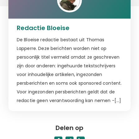
Redactie Bloeise
De Bloeise redactie bestaat uit Thomas
Lapperre. Deze berichten worden niet op
persoonlijk titel vermeld omdat ze geschreven
zijn door anderen: ingehuurde tekstschrijvers
voor inhoudelijke artikelen, ingezonden
persberichten en soms ook sponsored content.
Voor ingezonden persberichten geldt dat de
redactie geen verantwoording kan nemen -[…]
Delen op