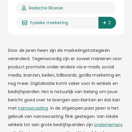
Redactie Bloeise
Fysieke marketing
2
Door de jaren heen zijn de marketingstrategieën
veranderd. Tegenwoordig zijn er zoveel manieren voor
product promotie onder andere via e-mails, social
media, kranten, bellen, billboards, gorilla marketing en
nog meer. Digitalisatie komt vaker voor in winkels en
bedrijfspanden. Het is natuurlijk van belang om jouw
bericht goed over te brengen aan klanten en dat kan
met
narrowcasting
. In de afgelopen paar jaren is het
gebruik van narrowcasting flink gestegen. Van lokale
winkels tot aan grote bedrijfspanden zijn
ondernemers