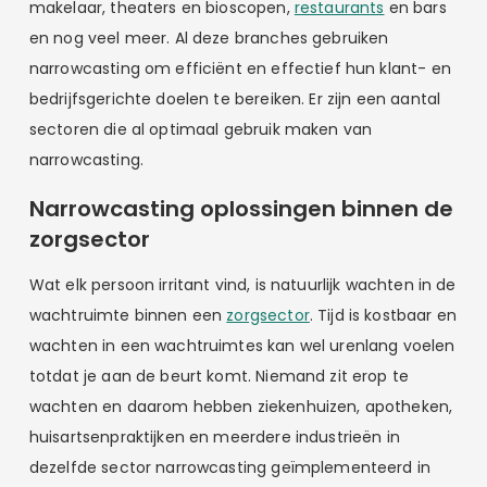
makelaar, theaters en bioscopen,
restaurants
en bars
en nog veel meer. Al deze branches gebruiken
narrowcasting om efficiënt en effectief hun klant- en
bedrijfsgerichte doelen te bereiken. Er zijn een aantal
sectoren die al optimaal gebruik maken van
narrowcasting.
Narrowcasting oplossingen binnen de
zorgsector
Wat elk persoon irritant vind, is natuurlijk wachten in de
wachtruimte binnen een
zorgsector
. Tijd is kostbaar en
wachten in een wachtruimtes kan wel urenlang voelen
totdat je aan de beurt komt. Niemand zit erop te
wachten en daarom hebben ziekenhuizen, apotheken,
huisartsenpraktijken en meerdere industrieën in
dezelfde sector narrowcasting geïmplementeerd in