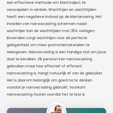
een effectieve methode om klanttraject te
versoepelen in winkels. Wachtrijen en wachttijden
heeft een negatieve invloed op de klantervaring. Het
instellen van narrowcasting schermen naast
wachtrijen kan de wachttijden met 35% verlagen.
Bovendien zorgt wachtrijen voor de perfecte
gelegenheid om meer promotiematerialen te
weergeven. Narrowcasting is een handige tool om jouw
doel te bereiken. Elk persoon kan narrowcasting
gebruiken maar hoe effectief of efficient
narrowcasting is, hangt natuurlijk af van de gebruiker.
Het is daarom belangrijk om goed na te denken
voordat je narrowcasting gebruikt. Voorkom
narrowcasting fouten voordat het te laat is.