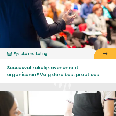
Fysieke marketing
Succesvol zakelijk evenement
organiseren? Volg deze best practices