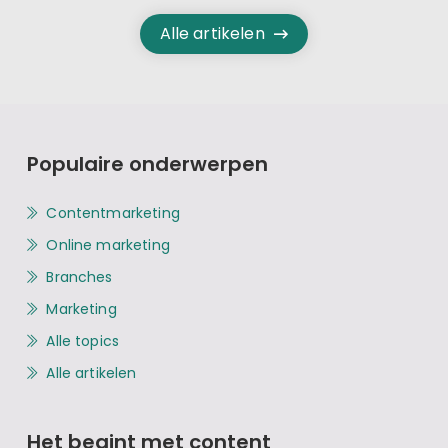
Alle artikelen
Populaire onderwerpen
Contentmarketing
Online marketing
Branches
Marketing
Alle topics
Alle artikelen
Het begint met content