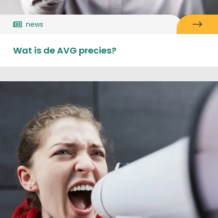
news
Wat is de AVG precies?