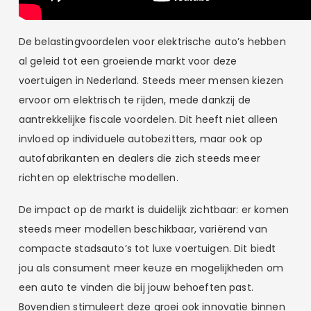
De belastingvoordelen voor elektrische auto’s hebben
al geleid tot een groeiende markt voor deze
voertuigen in Nederland. Steeds meer mensen kiezen
ervoor om elektrisch te rijden, mede dankzij de
aantrekkelijke fiscale voordelen. Dit heeft niet alleen
invloed op individuele autobezitters, maar ook op
autofabrikanten en dealers die zich steeds meer
richten op elektrische modellen.
De impact op de markt is duidelijk zichtbaar: er komen
steeds meer modellen beschikbaar, variërend van
compacte stadsauto’s tot luxe voertuigen. Dit biedt
jou als consument meer keuze en mogelijkheden om
een auto te vinden die bij jouw behoeften past.
Bovendien stimuleert deze groei ook innovatie binnen