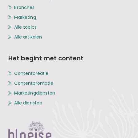
Branches
Marketing
Alle topics
Alle artikelen
Het begint met content
Contentcreatie
Contentpromotie
Marketingdiensten
Alle diensten