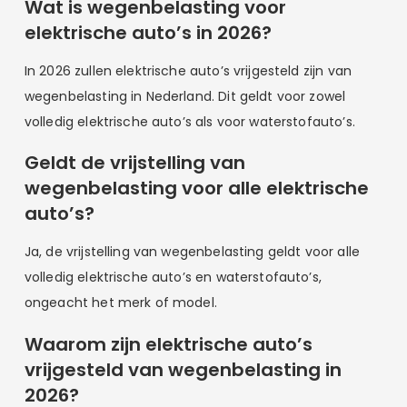
Wat is wegenbelasting voor
elektrische auto’s in 2026?
In 2026 zullen elektrische auto’s vrijgesteld zijn van
wegenbelasting in Nederland. Dit geldt voor zowel
volledig elektrische auto’s als voor waterstofauto’s.
Geldt de vrijstelling van
wegenbelasting voor alle elektrische
auto’s?
Ja, de vrijstelling van wegenbelasting geldt voor alle
volledig elektrische auto’s en waterstofauto’s,
ongeacht het merk of model.
Waarom zijn elektrische auto’s
vrijgesteld van wegenbelasting in
2026?