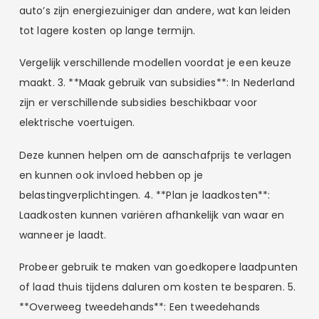
auto’s zijn energiezuiniger dan andere, wat kan leiden
tot lagere kosten op lange termijn.
Vergelijk verschillende modellen voordat je een keuze
maakt. 3. **Maak gebruik van subsidies**: In Nederland
zijn er verschillende subsidies beschikbaar voor
elektrische voertuigen.
Deze kunnen helpen om de aanschafprijs te verlagen
en kunnen ook invloed hebben op je
belastingverplichtingen. 4. **Plan je laadkosten**:
Laadkosten kunnen variëren afhankelijk van waar en
wanneer je laadt.
Probeer gebruik te maken van goedkopere laadpunten
of laad thuis tijdens daluren om kosten te besparen. 5.
**Overweeg tweedehands**: Een tweedehands