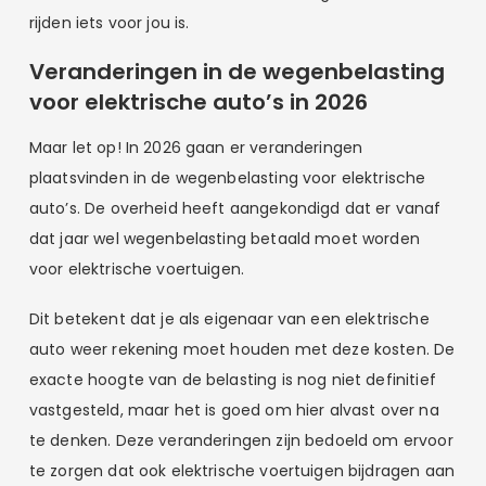
rijden iets voor jou is.
Veranderingen in de wegenbelasting
voor elektrische auto’s in 2026
Maar let op! In 2026 gaan er veranderingen
plaatsvinden in de wegenbelasting voor elektrische
auto’s. De overheid heeft aangekondigd dat er vanaf
dat jaar wel wegenbelasting betaald moet worden
voor elektrische voertuigen.
Dit betekent dat je als eigenaar van een elektrische
auto weer rekening moet houden met deze kosten. De
exacte hoogte van de belasting is nog niet definitief
vastgesteld, maar het is goed om hier alvast over na
te denken. Deze veranderingen zijn bedoeld om ervoor
te zorgen dat ook elektrische voertuigen bijdragen aan