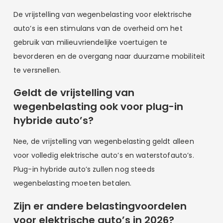
De vrijstelling van wegenbelasting voor elektrische
auto’s is een stimulans van de overheid om het
gebruik van milieuvriendelijke voertuigen te
bevorderen en de overgang naar duurzame mobiliteit
te versnellen.
Geldt de vrijstelling van
wegenbelasting ook voor plug-in
hybride auto’s?
Nee, de vrijstelling van wegenbelasting geldt alleen
voor volledig elektrische auto’s en waterstofauto’s.
Plug-in hybride auto’s zullen nog steeds
wegenbelasting moeten betalen.
Zijn er andere belastingvoordelen
voor elektrische auto’s in 2026?