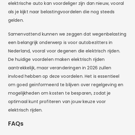
elektrische auto kan voordeliger zijn dan nieuw, vooral
als je kijkt naar belastingvoordelen die nog steeds
gelden.
Samenvattend kunnen we zeggen dat wegenbelasting
een belangrijk onderwerp is voor autobezitters in
Nederland, vooral voor degenen die elektrisch rijden.
De huidige voordelen maken elektrisch rijden
aantrekkelijk, maar veranderingen in 2026 zullen
invloed hebben op deze voordelen. Het is essentieel
om goed geïnformeerd te blijven over regelgeving en
mogelijkheden om kosten te besparen, zodat je
optimaal kunt profiteren van jouw keuze voor
elektrisch rijden.
FAQs