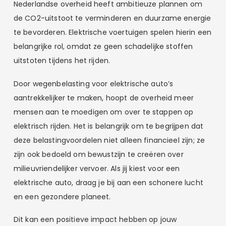
Nederlandse overheid heeft ambitieuze plannen om
de CO2-uitstoot te verminderen en duurzame energie
te bevorderen. Elektrische voertuigen spelen hierin een
belangrijke rol, omdat ze geen schadelijke stoffen
uitstoten tijdens het rijden.
Door wegenbelasting voor elektrische auto’s
aantrekkelijker te maken, hoopt de overheid meer
mensen aan te moedigen om over te stappen op
elektrisch rijden. Het is belangrijk om te begrijpen dat
deze belastingvoordelen niet alleen financieel zijn; ze
zijn ook bedoeld om bewustzijn te creëren over
milieuvriendelijker vervoer. Als jij kiest voor een
elektrische auto, draag je bij aan een schonere lucht
en een gezondere planeet.
Dit kan een positieve impact hebben op jouw