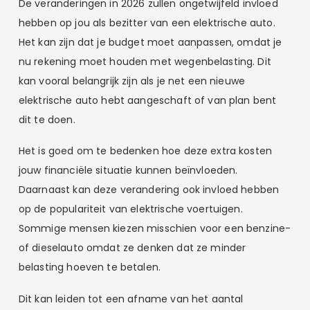
De veranderingen in 2026 zullen ongetwijfeld invloed
hebben op jou als bezitter van een elektrische auto.
Het kan zijn dat je budget moet aanpassen, omdat je
nu rekening moet houden met wegenbelasting. Dit
kan vooral belangrijk zijn als je net een nieuwe
elektrische auto hebt aangeschaft of van plan bent
dit te doen.
Het is goed om te bedenken hoe deze extra kosten
jouw financiële situatie kunnen beïnvloeden.
Daarnaast kan deze verandering ook invloed hebben
op de populariteit van elektrische voertuigen.
Sommige mensen kiezen misschien voor een benzine-
of dieselauto omdat ze denken dat ze minder
belasting hoeven te betalen.
Dit kan leiden tot een afname van het aantal