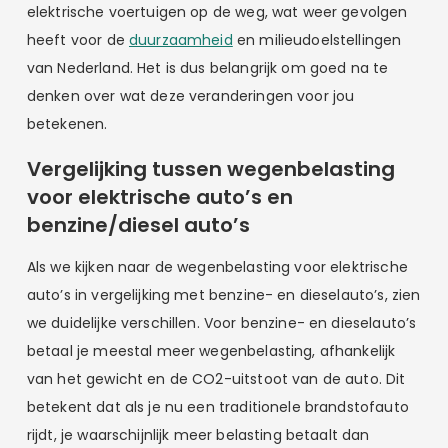
elektrische voertuigen op de weg, wat weer gevolgen
heeft voor de
duurzaamheid
en milieudoelstellingen
van Nederland. Het is dus belangrijk om goed na te
denken over wat deze veranderingen voor jou
betekenen.
Vergelijking tussen wegenbelasting
voor elektrische auto’s en
benzine/diesel auto’s
Als we kijken naar de wegenbelasting voor elektrische
auto’s in vergelijking met benzine- en dieselauto’s, zien
we duidelijke verschillen. Voor benzine- en dieselauto’s
betaal je meestal meer wegenbelasting, afhankelijk
van het gewicht en de CO2-uitstoot van de auto. Dit
betekent dat als je nu een traditionele brandstofauto
rijdt, je waarschijnlijk meer belasting betaalt dan