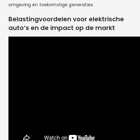
omgeving en toekomstige generaties.
Belastingvoordelen voor elektrische
auto’s en de impact op de markt