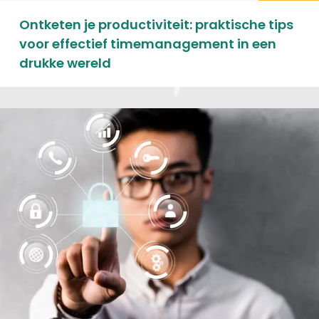
Ontketen je productiviteit: praktische tips
voor effectief timemanagement in een
drukke wereld