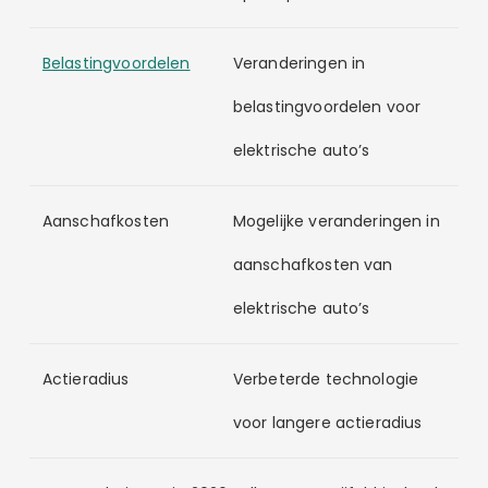
Belastingvoordelen
Veranderingen in
belastingvoordelen voor
elektrische auto’s
Aanschafkosten
Mogelijke veranderingen in
aanschafkosten van
elektrische auto’s
Actieradius
Verbeterde technologie
voor langere actieradius