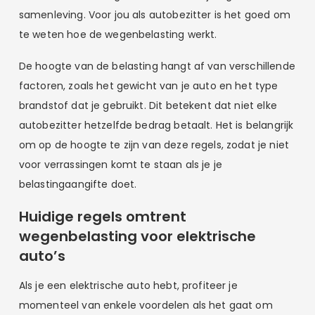
samenleving. Voor jou als autobezitter is het goed om
te weten hoe de wegenbelasting werkt.
De hoogte van de belasting hangt af van verschillende
factoren, zoals het gewicht van je auto en het type
brandstof dat je gebruikt. Dit betekent dat niet elke
autobezitter hetzelfde bedrag betaalt. Het is belangrijk
om op de hoogte te zijn van deze regels, zodat je niet
voor verrassingen komt te staan als je je
belastingaangifte doet.
Huidige regels omtrent
wegenbelasting voor elektrische
auto’s
Als je een elektrische auto hebt, profiteer je
momenteel van enkele voordelen als het gaat om