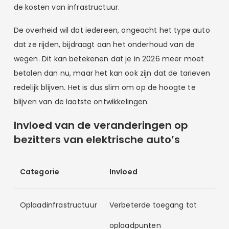
de kosten van infrastructuur.
De overheid wil dat iedereen, ongeacht het type auto
dat ze rijden, bijdraagt aan het onderhoud van de
wegen. Dit kan betekenen dat je in 2026 meer moet
betalen dan nu, maar het kan ook zijn dat de tarieven
redelijk blijven. Het is dus slim om op de hoogte te
blijven van de laatste ontwikkelingen.
Invloed van de veranderingen op
bezitters van elektrische auto’s
Categorie
Invloed
Oplaadinfrastructuur
Verbeterde toegang tot
oplaadpunten