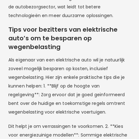
de autobezorgsector, wat leidt tot betere
technologieën en meer duurzame oplossingen.
Tips voor bezitters van elektrische
auto’s om te besparen op
wegenbelasting
Als eigenaar van een elektrische auto wil je natuurlijk
zoveel mogelijk besparen op kosten, inclusief
wegenbelasting. Hier zijn enkele praktische tips die je
kunnen helpen: 1. **Blijf op de hoogte van
regelgeving**: Zorg ervoor dat je goed geïnformeerd
bent over de huidige en toekomstige regels omtrent
wegenbelasting voor elektrische voertuigen.
Dit helpt je om verrassingen te voorkomen. 2. **Kies
voor energiezuinige modellen**: Sommige elektrische