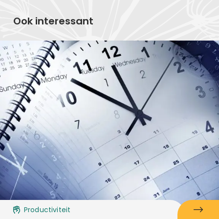
Ook interessant
Productiviteit