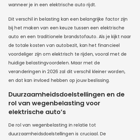
wanneer je in een elektrische auto rijdt.
Dit verschil in belasting kan een belangrijke factor zijn
bij het maken van een keuze tussen een elektrische
auto en een traditionele brandstofauto. Als je kijkt naar
de totale kosten van autobezit, kan het financieel
voordeliger zijn om elektrisch te rijden, vooral met de
huidige belastingvoordelen. Maar met de
veranderingen in 2026 zal dit verschil kleiner worden,
en dat kan invloed hebben op jouw beslissing.
Duurzaamheidsdoelstellingen en de
rol van wegenbelasting voor
elektrische auto’s
De rol van wegenbelasting in relatie tot
duurzaamheidsdoelstellingen is cruciaal. De