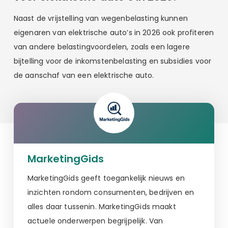
Naast de vrijstelling van wegenbelasting kunnen
eigenaren van elektrische auto’s in 2026 ook profiteren
van andere belastingvoordelen, zoals een lagere
bijtelling voor de inkomstenbelasting en subsidies voor
de aanschaf van een elektrische auto.
MarketingGids
MarketingGids geeft toegankelijk nieuws en
inzichten rondom consumenten, bedrijven en
alles daar tussenin. MarketingGids maakt
actuele onderwerpen begrijpelijk. Van