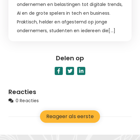
ondernemen en belastingen tot digitale trends,
AI en de grote spelers in tech en business.
Praktisch, helder en afgestemd op jonge
ondernemers, studenten en iedereen die[…]
Delen op
Reacties
0 Reacties
Reageer als eerste