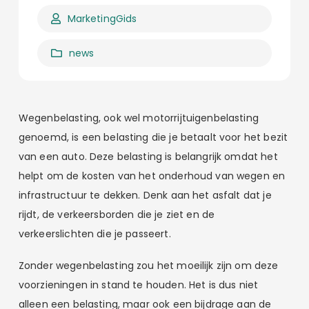
MarketingGids
news
Wegenbelasting, ook wel motorrijtuigenbelasting
genoemd, is een belasting die je betaalt voor het bezit
van een auto. Deze belasting is belangrijk omdat het
helpt om de kosten van het onderhoud van wegen en
infrastructuur te dekken. Denk aan het asfalt dat je
rijdt, de verkeersborden die je ziet en de
verkeerslichten die je passeert.
Zonder wegenbelasting zou het moeilijk zijn om deze
voorzieningen in stand te houden. Het is dus niet
alleen een belasting, maar ook een bijdrage aan de