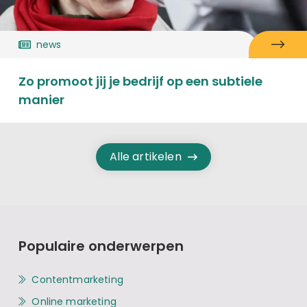
news
Zo promoot jij je bedrijf op een subtiele
manier
Alle artikelen
Populaire onderwerpen
Contentmarketing
Online marketing