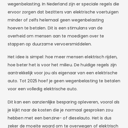
wegenbelasting. In Nederland zijn er speciale regels die
ervoor zorgen dat bezitters van elektrische voertuigen
minder of zelfs helemaal geen wegenbelasting
hoeven te betalen. Dit is een stimulans van de
overheid om mensen aan te moedigen over te
stappen op duurzame vervoersmiddelen.
Het idee is simpel: hoe meer mensen elektrisch rijden,
hoe beter het is voor het milieu. De huidige regels zijn
aantrekkelijk voor jou als eigenaar van een elektrische
auto. Tot 2025 hoef je geen wegenbelasting te betalen
voor een volledig elektrische auto.
Dit kan een aanzienlijke besparing opleveren, vooral als
je kijkt naar de kosten die je normaal gesproken zou
hebben met een benzine- of dieselauto. Het is dus
zeker de moeite waard om te overwegen of elektrisch