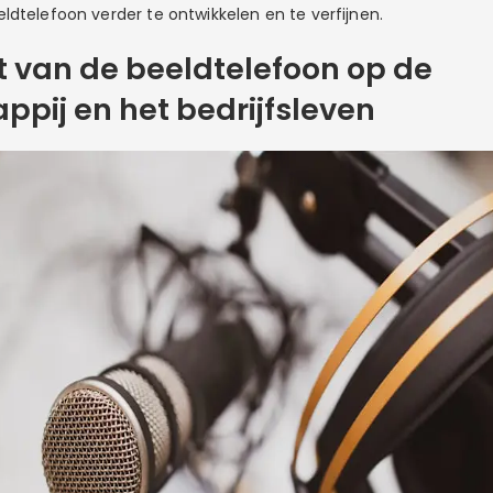
ldtelefoon verder te ontwikkelen en te verfijnen.
 van de beeldtelefoon op de
pij en het bedrijfsleven