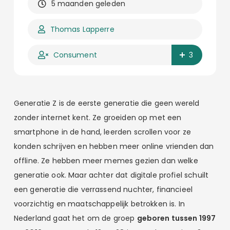
5 maanden geleden
Thomas Lapperre
Consument
3
Generatie Z is de eerste generatie die geen wereld
zonder internet kent. Ze groeiden op met een
smartphone in de hand, leerden scrollen voor ze
konden schrijven en hebben meer online vrienden dan
offline. Ze hebben meer memes gezien dan welke
generatie ook. Maar achter dat digitale profiel schuilt
een generatie die verrassend nuchter, financieel
voorzichtig en maatschappelijk betrokken is. In
Nederland gaat het om de groep
geboren tussen 1997