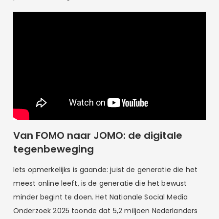
Van FOMO naar JOMO: de digitale
tegenbeweging
Iets opmerkelijks is gaande: juist de generatie die het
meest online leeft, is de generatie die het bewust
minder begint te doen. Het Nationale Social Media
Onderzoek 2025 toonde dat 5,2 miljoen Nederlanders