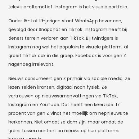
televisie-alternatief. Instagram is het visuele portfolio.
Onder 15- tot 19-jarigen staat WhatsApp bovenaan,
gevolgd door Snapchat en TikTok. Instagram heeft bij
tieners terrein verloren aan TikTok. Bij twintigers is
Instagram nog wel het populairste visuele platform, al
groeit TikTok ook in die groep. Facebook is voor gen Z
nagenoeg irrelevant.
Nieuws consumeert gen Z primair via sociale media. Ze
lezen zelden kranten, digitaal noch fysiek. Ze
vertrouwen op nieuwssamenvattingen via TikTok,
Instagram en YouTube. Dat heeft een keerzijde: 17
procent van gen Z vindt het moeilijk om nepnieuws te
herkennen. Niet omdat ze dom zijn, maar omdat de
grens tussen content en nieuws op hun platforms