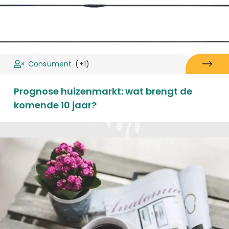
Consument
(+1)
Prognose huizenmarkt: wat brengt de
komende 10 jaar?