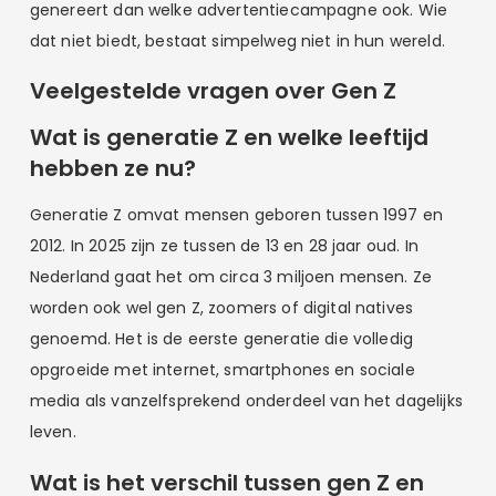
genereert dan welke advertentiecampagne ook. Wie
dat niet biedt, bestaat simpelweg niet in hun wereld.
Veelgestelde vragen over Gen Z
Wat is generatie Z en welke leeftijd
hebben ze nu?
Generatie Z omvat mensen geboren tussen 1997 en
2012. In 2025 zijn ze tussen de 13 en 28 jaar oud. In
Nederland gaat het om circa 3 miljoen mensen. Ze
worden ook wel gen Z, zoomers of digital natives
genoemd. Het is de eerste generatie die volledig
opgroeide met internet, smartphones en sociale
media als vanzelfsprekend onderdeel van het dagelijks
leven.
Wat is het verschil tussen gen Z en