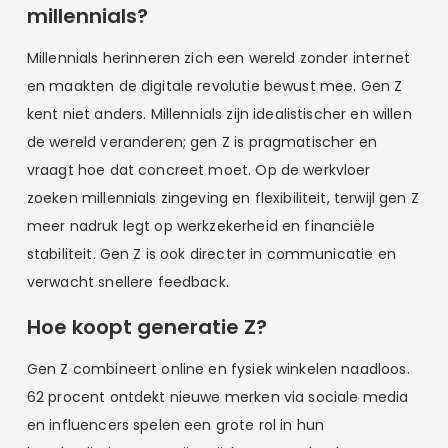
millennials?
Millennials herinneren zich een wereld zonder internet
en maakten de digitale revolutie bewust mee. Gen Z
kent niet anders. Millennials zijn idealistischer en willen
de wereld veranderen; gen Z is pragmatischer en
vraagt hoe dat concreet moet. Op de werkvloer
zoeken millennials zingeving en flexibiliteit, terwijl gen Z
meer nadruk legt op werkzekerheid en financiële
stabiliteit. Gen Z is ook directer in communicatie en
verwacht snellere feedback.
Hoe koopt generatie Z?
Gen Z combineert online en fysiek winkelen naadloos.
62 procent ontdekt nieuwe merken via sociale media
en influencers spelen een grote rol in hun