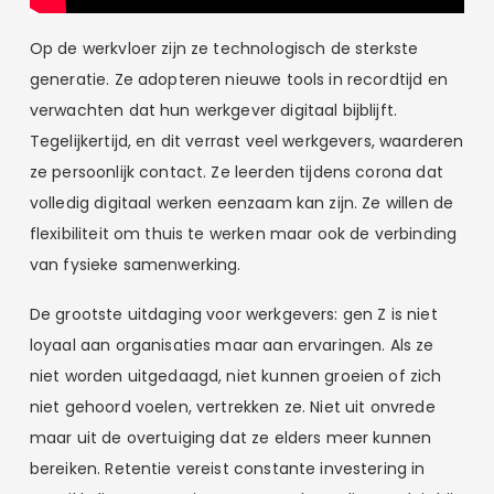
Op de werkvloer zijn ze technologisch de sterkste
generatie. Ze adopteren nieuwe tools in recordtijd en
verwachten dat hun werkgever digitaal bijblijft.
Tegelijkertijd, en dit verrast veel werkgevers, waarderen
ze persoonlijk contact. Ze leerden tijdens corona dat
volledig digitaal werken eenzaam kan zijn. Ze willen de
flexibiliteit om thuis te werken maar ook de verbinding
van fysieke samenwerking.
De grootste uitdaging voor werkgevers: gen Z is niet
loyaal aan organisaties maar aan ervaringen. Als ze
niet worden uitgedaagd, niet kunnen groeien of zich
niet gehoord voelen, vertrekken ze. Niet uit onvrede
maar uit de overtuiging dat ze elders meer kunnen
bereiken. Retentie vereist constante investering in