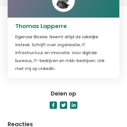
Thomas Lapperre
Eigenaar Bloeise. Neemt altijd de zakelijke
insteek. Schrijft over organisatie, IT
infrastructuur en innovatie. Voor digitale
bureaus, IT-bedrijven en mkb-bedrijven. Link
met mij op LinkedIn.
Delen op
Reacties