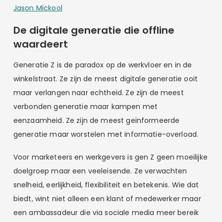
Jason Mickool
De digitale generatie die offline
waardeert
Generatie Z is de paradox op de werkvloer en in de
winkelstraat. Ze zijn de meest digitale generatie ooit
maar verlangen naar echtheid. Ze zijn de meest
verbonden generatie maar kampen met
eenzaamheid. Ze zijn de meest geïnformeerde
generatie maar worstelen met informatie-overload.
Voor marketeers en werkgevers is gen Z geen moeilijke
doelgroep maar een veeleisende. Ze verwachten
snelheid, eerlijkheid, flexibiliteit en betekenis. Wie dat
biedt, wint niet alleen een klant of medewerker maar
een ambassadeur die via sociale media meer bereik