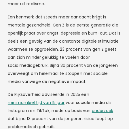
maar uit realisme.
Een kenmerk dat steeds meer aandacht krijgt is
mentale gezondheid. Gen Z is de eerste generatie die
openlijk praat over angst, depressie en burn-out. Dat is
deels een gevolg van de constante digitale stimulatie
waarmee ze opgroeiden. 23 procent van gen Z geeft
aan zich minder gelukkig te voelen door
socialmediagebruik. Bijna 30 procent van de jongeren
overweegt om helemaal te stoppen met sociale
media vanwege de negatieve impact.
De Rijksoverheid adviseerde in 2025 een
minimumleeftijd van 15 jaar
voor sociale media als
Instagram en TikTok, mede op basis van
onderzoek
dat bijna 13 procent van de jongeren risico loopt op
problematisch gebruik.