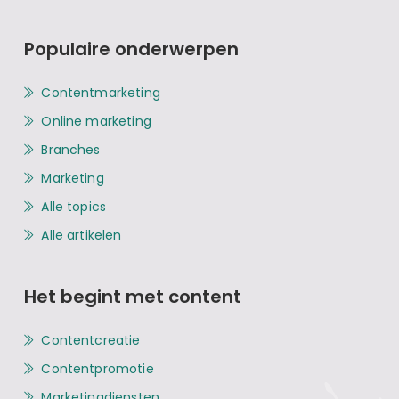
Populaire onderwerpen
Contentmarketing
Online marketing
Branches
Marketing
Alle topics
Alle artikelen
Het begint met content
Contentcreatie
Contentpromotie
Marketingdiensten