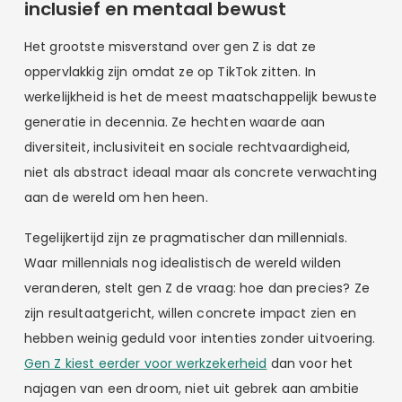
inclusief en mentaal bewust
Het grootste misverstand over gen Z is dat ze
oppervlakkig zijn omdat ze op TikTok zitten. In
werkelijkheid is het de meest maatschappelijk bewuste
generatie in decennia. Ze hechten waarde aan
diversiteit, inclusiviteit en sociale rechtvaardigheid,
niet als abstract ideaal maar als concrete verwachting
aan de wereld om hen heen.
Tegelijkertijd zijn ze pragmatischer dan millennials.
Waar millennials nog idealistisch de wereld wilden
veranderen, stelt gen Z de vraag: hoe dan precies? Ze
zijn resultaatgericht, willen concrete impact zien en
hebben weinig geduld voor intenties zonder uitvoering.
Gen Z kiest eerder voor werkzekerheid
dan voor het
najagen van een droom, niet uit gebrek aan ambitie