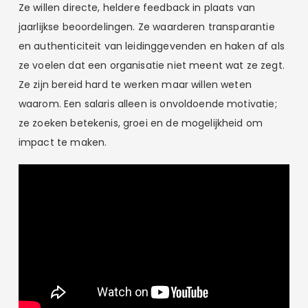
Ze willen directe, heldere feedback in plaats van
jaarlijkse beoordelingen. Ze waarderen transparantie
en authenticiteit van leidinggevenden en haken af als
ze voelen dat een organisatie niet meent wat ze zegt.
Ze zijn bereid hard te werken maar willen weten
waarom. Een salaris alleen is onvoldoende motivatie;
ze zoeken betekenis, groei en de mogelijkheid om
impact te maken.