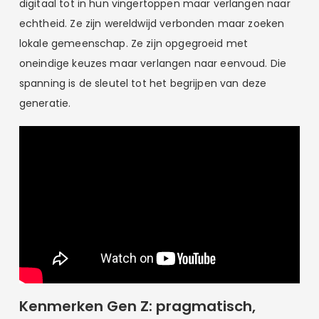
digitaal tot in hun vingertoppen maar verlangen naar
echtheid. Ze zijn wereldwijd verbonden maar zoeken
lokale gemeenschap. Ze zijn opgegroeid met
oneindige keuzes maar verlangen naar eenvoud. Die
spanning is de sleutel tot het begrijpen van deze
generatie.
Kenmerken Gen Z: pragmatisch,