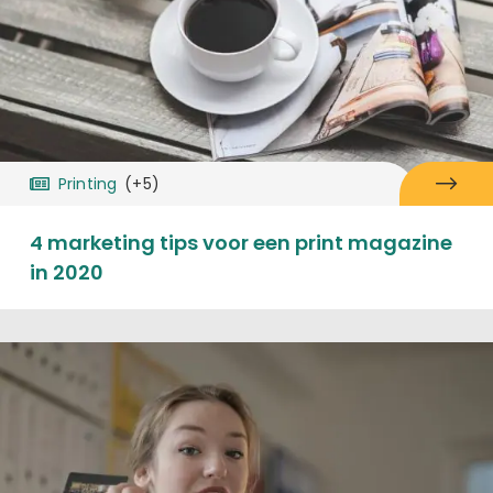
Printing
(+5)
4 marketing tips voor een print magazine
in 2020