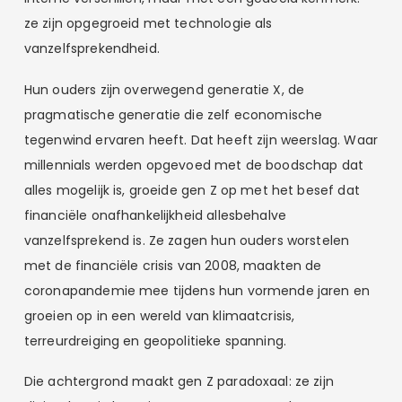
ze zijn opgegroeid met technologie als
vanzelfsprekendheid.
Hun ouders zijn overwegend generatie X, de
pragmatische generatie die zelf economische
tegenwind ervaren heeft. Dat heeft zijn weerslag. Waar
millennials werden opgevoed met de boodschap dat
alles mogelijk is, groeide gen Z op met het besef dat
financiële onafhankelijkheid allesbehalve
vanzelfsprekend is. Ze zagen hun ouders worstelen
met de financiële crisis van 2008, maakten de
coronapandemie mee tijdens hun vormende jaren en
groeien op in een wereld van klimaatcrisis,
terreurdreiging en geopolitieke spanning.
Die achtergrond maakt gen Z paradoxaal: ze zijn