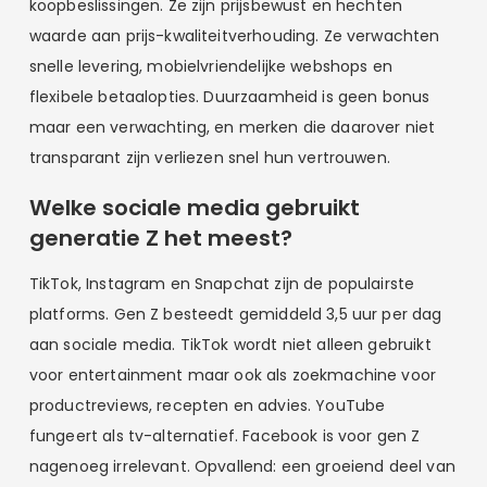
koopbeslissingen. Ze zijn prijsbewust en hechten
waarde aan prijs-kwaliteitverhouding. Ze verwachten
snelle levering, mobielvriendelijke webshops en
flexibele betaalopties. Duurzaamheid is geen bonus
maar een verwachting, en merken die daarover niet
transparant zijn verliezen snel hun vertrouwen.
Welke sociale media gebruikt
generatie Z het meest?
TikTok, Instagram en Snapchat zijn de populairste
platforms. Gen Z besteedt gemiddeld 3,5 uur per dag
aan sociale media. TikTok wordt niet alleen gebruikt
voor entertainment maar ook als zoekmachine voor
productreviews, recepten en advies. YouTube
fungeert als tv-alternatief. Facebook is voor gen Z
nagenoeg irrelevant. Opvallend: een groeiend deel van