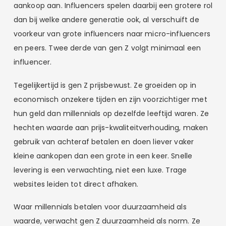
aankoop aan. Influencers spelen daarbij een grotere rol
dan bij welke andere generatie ook, al verschuift de
voorkeur van grote influencers naar micro-influencers
en peers. Twee derde van gen Z volgt minimaal een
influencer.
Tegelijkertijd is gen Z prijsbewust. Ze groeiden op in
economisch onzekere tijden en zijn voorzichtiger met
hun geld dan millennials op dezelfde leeftijd waren. Ze
hechten waarde aan prijs-kwaliteitverhouding, maken
gebruik van achteraf betalen en doen liever vaker
kleine aankopen dan een grote in een keer. Snelle
levering is een verwachting, niet een luxe. Trage
websites leiden tot direct afhaken.
Waar millennials betalen voor duurzaamheid als
waarde, verwacht gen Z duurzaamheid als norm. Ze