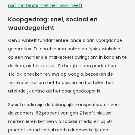
niet het beste met hen voor heeft
.
Koopgedrag: snel, sociaal en
waardegericht
Gen Z winkelt fundamenteel anders dan voorgaande
generaties. Ze combineren online en fysiek winkelen
op een manier die marketeers dwingt om in kanalen te
denken, niet in keuzes. Ze bekijken een product op
TikTok, checken reviews op Google, bezoeken de
fysieke winkel om het te passen en bestellen het
uiteindelijk online als het daar goedkoper is.
Social media zijn de belangrijkste inspiratiebron voor
de zoomers. 62 procent van gen Z heeft nieuwe
merken leren kennen via sociale media en bij 50
procent spoort social media daadwerkelijk een