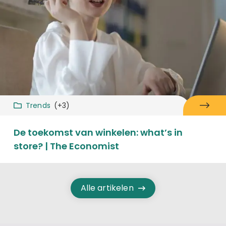
Trends
(+3)
De toekomst van winkelen: what’s in
store? | The Economist
Alle artikelen