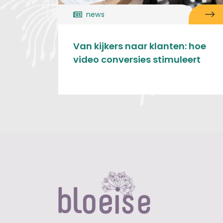
news
Van kijkers naar klanten: hoe
video conversies stimuleert