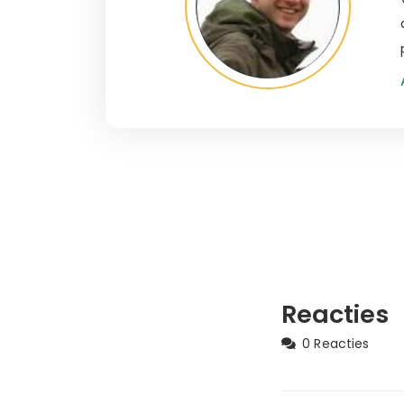
Reacties
0 Reacties