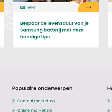
news
Bespaar de levensduur van je
Samsung batterij met deze
handige tips
Populaire onderwerpen
H
Contentmarketing
Online marketing