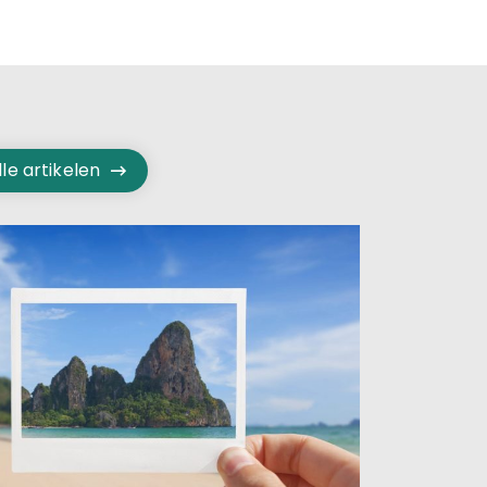
lle artikelen