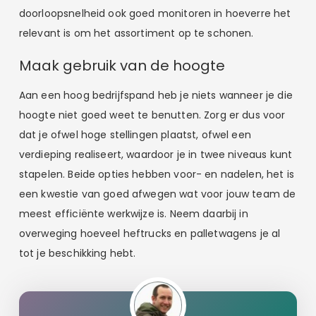
doorloopsnelheid ook goed monitoren in hoeverre het
relevant is om het assortiment op te schonen.
Maak gebruik van de hoogte
Aan een hoog bedrijfspand heb je niets wanneer je die
hoogte niet goed weet te benutten. Zorg er dus voor
dat je ofwel hoge stellingen plaatst, ofwel een
verdieping realiseert, waardoor je in twee niveaus kunt
stapelen. Beide opties hebben voor- en nadelen, het is
een kwestie van goed afwegen wat voor jouw team de
meest efficiënte werkwijze is. Neem daarbij in
overweging hoeveel heftrucks en palletwagens je al
tot je beschikking hebt.