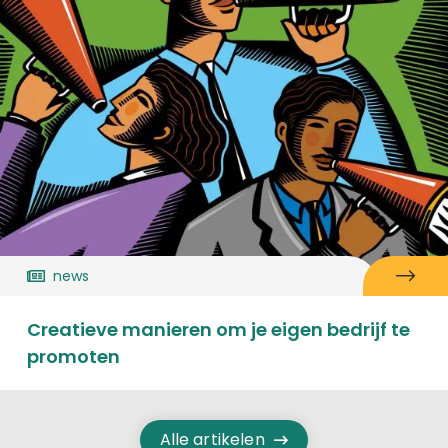
news
Creatieve manieren om je eigen bedrijf te
promoten
Alle artikelen