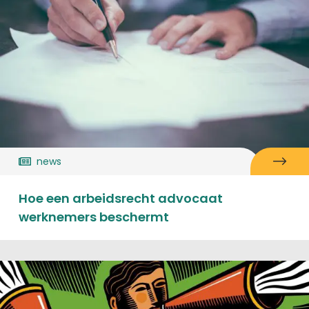
news
Hoe een arbeidsrecht advocaat
werknemers beschermt