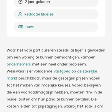
2 jaar geleden
Redactie Bloeise
news
Waar het voor particulieren steeds lastiger is geworden
om een woning te kunnen bemachtigen, kampen
ondernemers
met een heel ander probleem.
Weliswaar is er voldoende
vastgoed
op
de zakelijke
markt
beschikbaar, maar de gestegen prijzen nopen
tot het maken van moeilijke keuzes. Vooral bedrijven
die een voorraadmagazijn hebben, moeten flink in de
buidel tasten om hun pand te kunnen betalen. Die
kosten leiden tot prijsstijgingen, waarbij het zaak is om