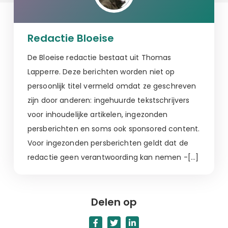
Redactie Bloeise
De Bloeise redactie bestaat uit Thomas
Lapperre. Deze berichten worden niet op
persoonlijk titel vermeld omdat ze geschreven
zijn door anderen: ingehuurde tekstschrijvers
voor inhoudelijke artikelen, ingezonden
persberichten en soms ook sponsored content.
Voor ingezonden persberichten geldt dat de
redactie geen verantwoording kan nemen -[…]
Delen op