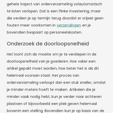
gehele traject van orderverzameling volautomatisch
te laten verlopen. Dat is een flinke investering, maar
die verdien je op termijn terug doordat er vrijwel geen
fouten meer voorkomen in
verzendingen
en je
bovendien bespaart op personeelskosten.
Onderzoek de doorloopsnelheid
Het loont zich de moeite om je te verdiepen in de
doorloopsnelheid van je goederen. Hoe vaker een
artikel gepakt moet worden, hoe beter het is als dit
helemaal vooraan staat. Het proces van
orderverzameling verloopt dan een stuk sneller, omdat
je minder meters hoeft te maken. Artikelen die je
minder vaak nodig hebt, kun je verder naar achteren
plaatsen of bijvoorbeeld een plek geven helemaal
bovenin een stelling. Bovendien kun je op basis van de