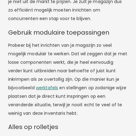
je niet uit de markt te prijzen. Je zult je magazijn dus
zo efficiënt mogelijk moeten inrichten om
concurrenten een stap voor te blijven.
Gebruik modulaire toepassingen
Probeer bij het inrichten van je magazijn zo veel
mogelijk modulair te werken. Dat wil zeggen dat je met
losse componenten werkt, die je heel eenvoudig
verder kunt uitbreiden naar behoefte of juist kunt
inkrimpen als ze overtollig zijn. Op die manier kun je
bijvoorbeeld
werktafels
en stellingen op zodanige wijze
plaatsen dat je direct kunt inspringen op een
veranderde situatie, terwijl je nooit echt te veel of te
weinig van deze inventaris hebt.
Alles op rolletjes