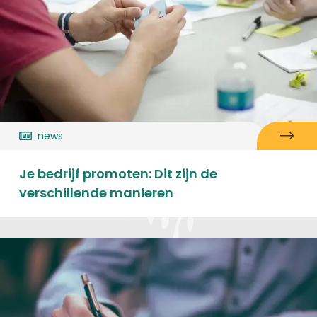
news
Je bedrijf promoten: Dit zijn de
verschillende manieren