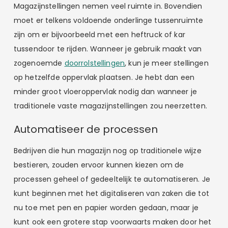
Magazijnstellingen nemen veel ruimte in. Bovendien
moet er telkens voldoende onderlinge tussenruimte
zijn om er bijvoorbeeld met een heftruck of kar
tussendoor te rijden. Wanneer je gebruik maakt van
zogenoemde
doorrolstellingen
, kun je meer stellingen
op hetzelfde oppervlak plaatsen. Je hebt dan een
minder groot vloeroppervlak nodig dan wanneer je
traditionele vaste magazijnstellingen zou neerzetten.
Automatiseer de processen
Bedrijven die hun magazijn nog op traditionele wijze
bestieren, zouden ervoor kunnen kiezen om de
processen geheel of gedeeltelijk te automatiseren. Je
kunt beginnen met het digitaliseren van zaken die tot
nu toe met pen en papier worden gedaan, maar je
kunt ook een grotere stap voorwaarts maken door het