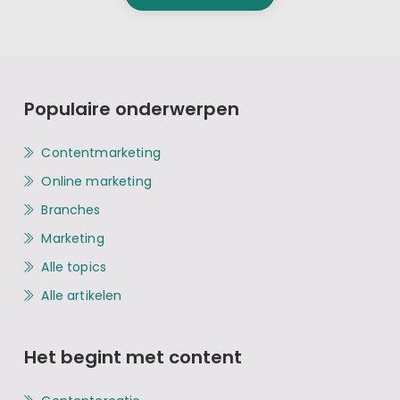
Populaire onderwerpen
Contentmarketing
Online marketing
Branches
Marketing
Alle topics
Alle artikelen
Het begint met content