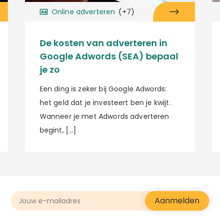
Online adverteren
(+7)
De kosten van adverteren in
Google Adwords (SEA) bepaal
je zo
Een ding is zeker bij Google Adwords:
het geld dat je investeert ben je kwijt.
Wanneer je met Adwords adverteren
begint, […]