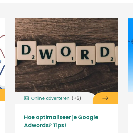
Online adverteren
(+6)
Hoe optimaliseer je Google
Adwords? Tips!