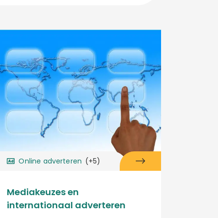
Online adverteren
(+5)
Mediakeuzes en
internationaal adverteren