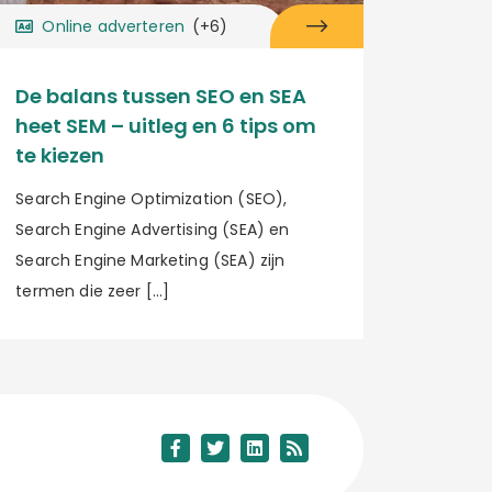
Online adverteren
(+6)
De balans tussen SEO en SEA
heet SEM – uitleg en 6 tips om
te kiezen
Search Engine Optimization (SEO),
Search Engine Advertising (SEA) en
Search Engine Marketing (SEA) zijn
termen die zeer […]