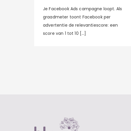
Je Facebook Ads campagne loopt. Als
graadmeter toont Facebook per
advertentie de relevantiescore: een
score van 1 tot 10 […]