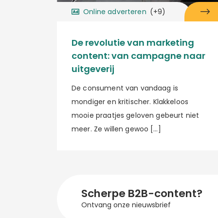
Online adverteren
(+9)
De revolutie van marketing
content: van campagne naar
uitgeverij
De consument van vandaag is
mondiger en kritischer. Klakkeloos
mooie praatjes geloven gebeurt niet
meer. Ze willen gewoo […]
Scherpe B2B-content?
Ontvang onze nieuwsbrief