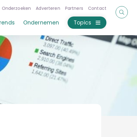
Onderzoeken
Adverteren
Partners
Contact
rends
Ondernemen
Topics