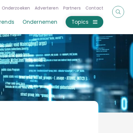
Onderzoeken
Adverteren
Partners
Contact
rends
Ondernemen
Topics