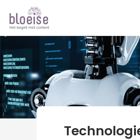
Artikelen
Technologi