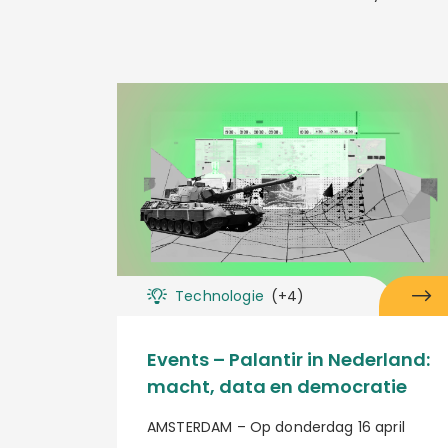
Technologie
(+4)
Events – Palantir in Nederland:
macht, data en democratie
AMSTERDAM – Op donderdag 16 april