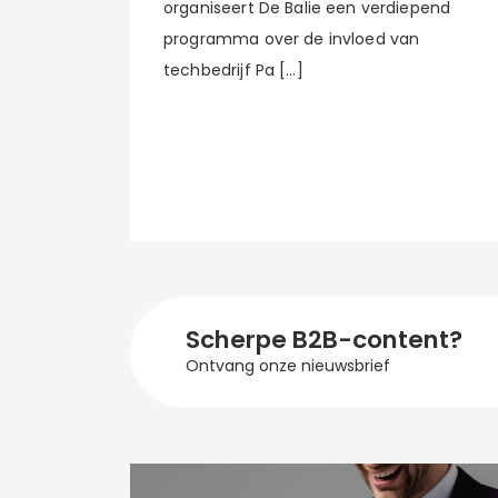
organiseert De Balie een verdiepend
programma over de invloed van
techbedrijf Pa […]
Scherpe B2B-content?
Ontvang onze nieuwsbrief