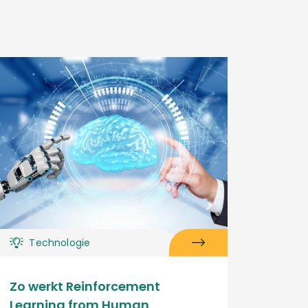
Technologie
Zo werkt Reinforcement
Learning from Human