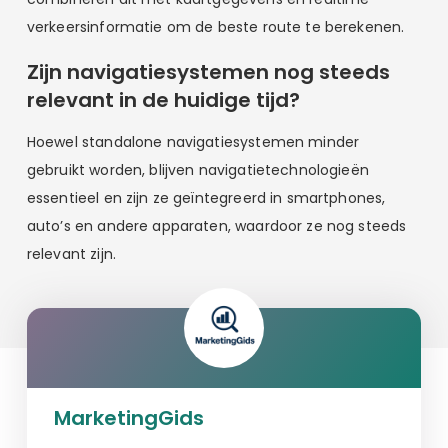
verkeersinformatie om de beste route te berekenen.
Zijn navigatiesystemen nog steeds
relevant in de huidige tijd?
Hoewel standalone navigatiesystemen minder
gebruikt worden, blijven navigatietechnologieën
essentieel en zijn ze geïntegreerd in smartphones,
auto’s en andere apparaten, waardoor ze nog steeds
relevant zijn.
MarketingGids