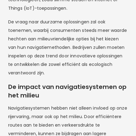
Things (IoT)-toepassingen.
De vraag naar duurzame oplossingen zal ook
toenemen, waarbij consumenten steeds meer waarde
hechten aan milieuvriendelijke opties bij het kiezen
van hun navigatiemethoden. Bedrijven zullen moeten
inspelen op deze trend door innovatieve oplossingen
te ontwikkelen die zowel efficiënt als ecologisch
verantwoord zijn.
De impact van navigatiesystemen op
het milieu
Navigatiesystemen hebben niet alleen invloed op onze
rijervaring, maar ook op het milieu. Door efficiëntere
routes aan te bieden en verkeersdrukte te
verminderen, kunnen ze bijdragen aan lagere