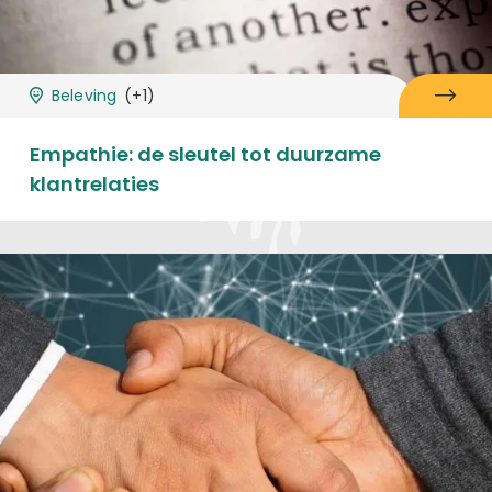
Beleving
(+1)
Empathie: de sleutel tot duurzame
klantrelaties