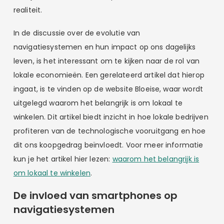
realiteit.
In de discussie over de evolutie van
navigatiesystemen en hun impact op ons dagelijks
leven, is het interessant om te kijken naar de rol van
lokale economieën. Een gerelateerd artikel dat hierop
ingaat, is te vinden op de website Bloeise, waar wordt
uitgelegd waarom het belangrijk is om lokaal te
winkelen. Dit artikel biedt inzicht in hoe lokale bedrijven
profiteren van de technologische vooruitgang en hoe
dit ons koopgedrag beïnvloedt. Voor meer informatie
kun je het artikel hier lezen:
waarom het belangrijk is
om lokaal te winkelen
.
De invloed van smartphones op
navigatiesystemen