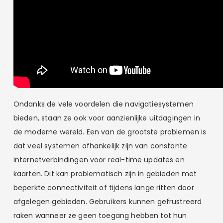
Ondanks de vele voordelen die navigatiesystemen
bieden, staan ze ook voor aanzienlijke uitdagingen in
de moderne wereld. Een van de grootste problemen is
dat veel systemen afhankelijk zijn van constante
internetverbindingen voor real-time updates en
kaarten. Dit kan problematisch zijn in gebieden met
beperkte connectiviteit of tijdens lange ritten door
afgelegen gebieden. Gebruikers kunnen gefrustreerd
raken wanneer ze geen toegang hebben tot hun