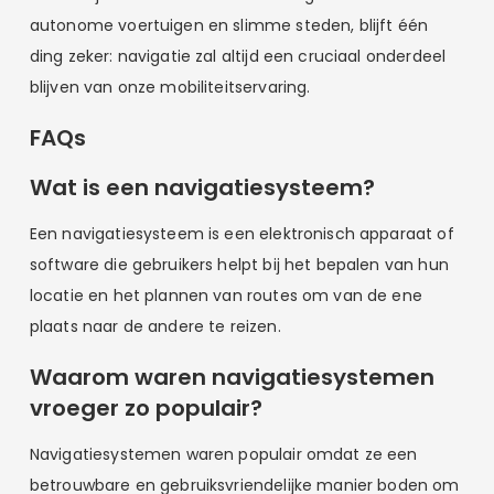
autonome voertuigen en slimme steden, blijft één
ding zeker: navigatie zal altijd een cruciaal onderdeel
blijven van onze mobiliteitservaring.
FAQs
Wat is een navigatiesysteem?
Een navigatiesysteem is een elektronisch apparaat of
software die gebruikers helpt bij het bepalen van hun
locatie en het plannen van routes om van de ene
plaats naar de andere te reizen.
Waarom waren navigatiesystemen
vroeger zo populair?
Navigatiesystemen waren populair omdat ze een
betrouwbare en gebruiksvriendelijke manier boden om