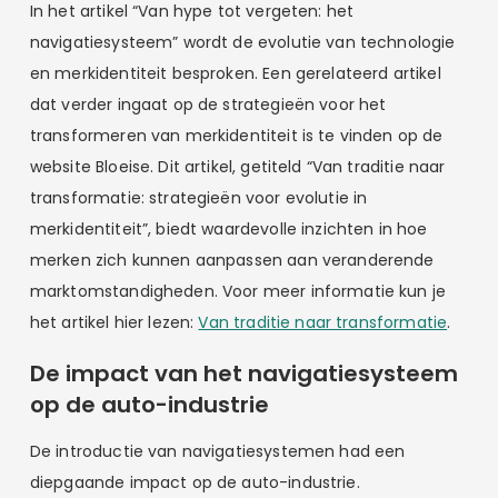
In het artikel “Van hype tot vergeten: het
navigatiesysteem” wordt de evolutie van technologie
en merkidentiteit besproken. Een gerelateerd artikel
dat verder ingaat op de strategieën voor het
transformeren van merkidentiteit is te vinden op de
website Bloeise. Dit artikel, getiteld “Van traditie naar
transformatie: strategieën voor evolutie in
merkidentiteit”, biedt waardevolle inzichten in hoe
merken zich kunnen aanpassen aan veranderende
marktomstandigheden. Voor meer informatie kun je
het artikel hier lezen:
Van traditie naar transformatie
.
De impact van het navigatiesysteem
op de auto-industrie
De introductie van navigatiesystemen had een
diepgaande impact op de auto-industrie.