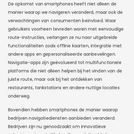
De opkomst van smartphones heeft niet alleen de
manier waarop we navigeren veranderd, maar ook de
verwachtingen van consumenten beïnvloed. Waar
gebruikers voorheen tevreden waren met eenvoudige
route-instructies, verlangen ze nu naar uitgebreide
functionaliteiten zoals offline kaarten, integratie met
andere apps en gepersonaliseerde aanbevelingen.
Navigatie-apps zijn geëvolueerd tot multifunctionele
platforms die niet alleen helpen bij het vinden van de
juiste route, maar ook bij het ontdekken van
restaurants, tankstations en andere nuttige locaties
onderweg.
Bovendien hebben smartphones de manier waarop
bedrijven navigatiediensten aanbieden veranderd.
Bedrijven zijn nu genoodzaakt om innovatieve