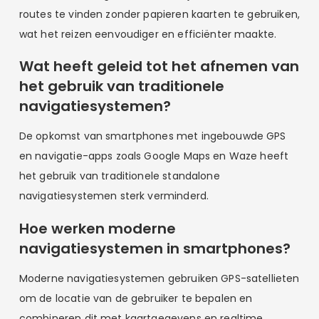
routes te vinden zonder papieren kaarten te gebruiken,
wat het reizen eenvoudiger en efficiënter maakte.
Wat heeft geleid tot het afnemen van
het gebruik van traditionele
navigatiesystemen?
De opkomst van smartphones met ingebouwde GPS
en navigatie-apps zoals Google Maps en Waze heeft
het gebruik van traditionele standalone
navigatiesystemen sterk verminderd.
Hoe werken moderne
navigatiesystemen in smartphones?
Moderne navigatiesystemen gebruiken GPS-satellieten
om de locatie van de gebruiker te bepalen en
combineren dit met kaartgegevens en realtime