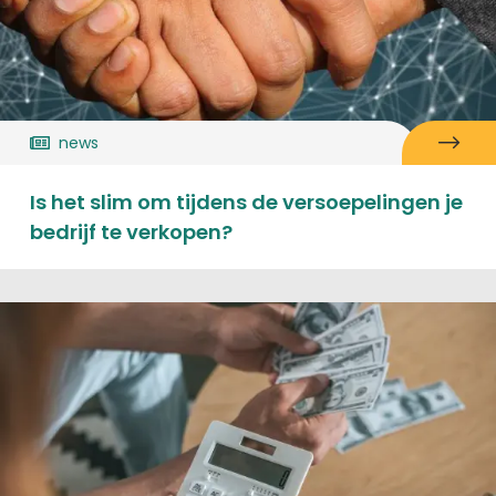
news
Is het slim om tijdens de versoepelingen je
bedrijf te verkopen?