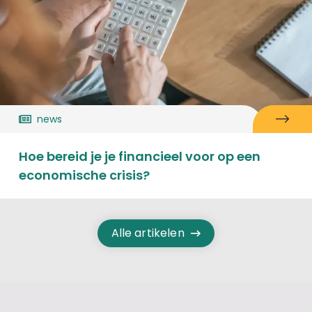
news
Hoe bereid je je financieel voor op een
economische crisis?
Alle artikelen