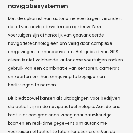
navigatiesystemen
Met de opkomst van autonome voertuigen verandert
de rol van navigatiesystemen opnieuw. Deze
voertuigen zijn afhankelijk van geavanceerde
navigatietechnologieën om veilig door complexe
omgevingen te manoeuvreren. Het gebruik van GPS
alleen is niet voldoende; autonome voertuigen maken
gebruik van een combinatie van sensoren, camera’s
en kaarten om hun omgeving te begrijpen en
beslissingen te nemen.
Dit biedt zowel kansen als uitdagingen voor bedrijven
die actief zijn in de navigatietechnologie. Aan de ene
kant is er een groeiende vraag naar nauwkeurige
kaarten en real-time gegevens om autonome
voertuigen effectief te laten functioneren. Aan de