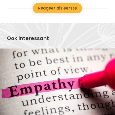
Reageer als eerste
Ook interessant