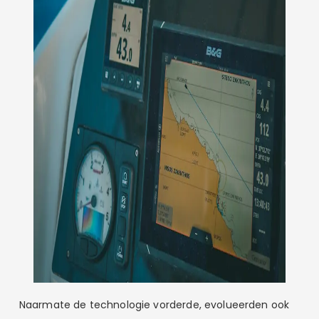
Naarmate de technologie vorderde, evolueerden ook