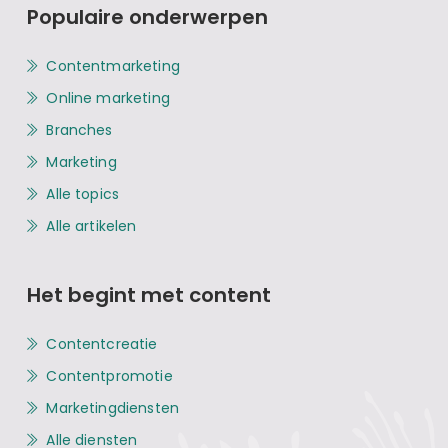
Populaire onderwerpen
Contentmarketing
Online marketing
Branches
Marketing
Alle topics
Alle artikelen
Het begint met content
Contentcreatie
Contentpromotie
Marketingdiensten
Alle diensten