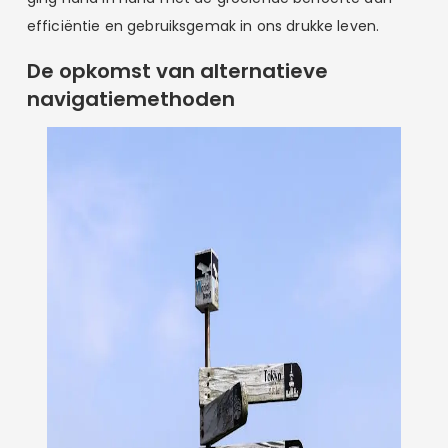
efficiëntie en gebruiksgemak in ons drukke leven.
De opkomst van alternatieve
navigatiemethoden