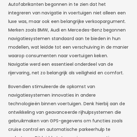
Autofabrikanten begonnen in te zien dat het
integreren van navigatie in voertuigen niet alleen een
luxe was, maar ook een belangrijke verkoopargument.
Merken zoals BMW, Audi en Mercedes-Benz begonnen
navigatiesystemen standaard aan te bieden in hun
modellen, wat leidde tot een verschuiving in de manier
waarop consumenten naar voertuigen keken.
Navigatie werd een essentieel onderdeel van de
rijervaring, net zo belangrijk als veiligheid en comfort.
Bovendien stimuleerde de opkomst van
navigatiesystemen innovaties in andere
technologieën binnen voertuigen. Denk hierbij aan de
ontwikkeling van geavanceerde rijhulpsystemen die
gebruikmaken van GPS-gegevens om functies zoals
cruise control en automatische parkeerhulp te