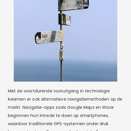
Met de voortdurende vooruitgang in technologie
kwamen er ook alternatieve navigatiemethoden op de
markt. Navigatie-apps zoals Google Maps en Waze
begonnen hun intrede te doen op smartphones,
waardoor traditionele GPS-systemen onder druk