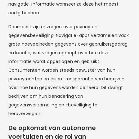
navigatie-informatie wanneer ze deze het meest
nodig hebben.
Daarnaast zijn er zorgen over privacy en
gegevensbeveiliging. Navigatie-apps verzamelen vaak
grote hoeveelheden gegevens over gebruikersgedrag
en locatie, wat vragen oproept over hoe deze
informatie wordt opgeslagen en gebruikt.
Consumenten worden steeds bewuster van hun
privacyrechten en eisen transparantie van bedrijven
over hoe hun gegevens worden beheerd. Dit dwingt
bedrijven om hun benadering van
gegevensverzameling en -beveiliging te
heroverwegen.
De opkomst van autonome
voertuigen en de rol van