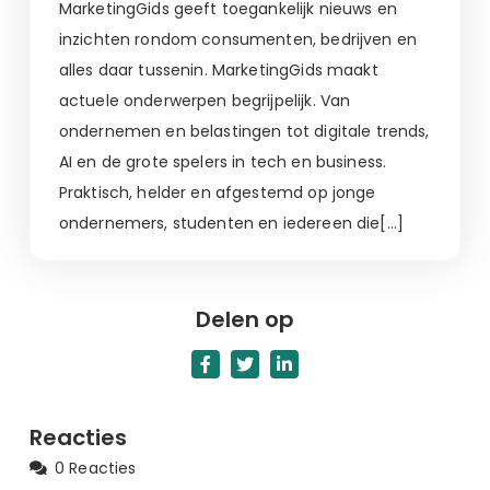
MarketingGids geeft toegankelijk nieuws en
inzichten rondom consumenten, bedrijven en
alles daar tussenin. MarketingGids maakt
actuele onderwerpen begrijpelijk. Van
ondernemen en belastingen tot digitale trends,
AI en de grote spelers in tech en business.
Praktisch, helder en afgestemd op jonge
ondernemers, studenten en iedereen die[…]
Delen op
Reacties
0 Reacties