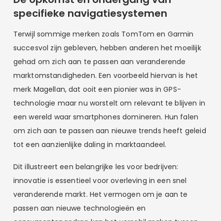
specifieke navigatiesystemen
Terwijl sommige merken zoals TomTom en Garmin
succesvol zijn gebleven, hebben anderen het moeilijk
gehad om zich aan te passen aan veranderende
marktomstandigheden. Een voorbeeld hiervan is het
merk Magellan, dat ooit een pionier was in GPS-
technologie maar nu worstelt om relevant te blijven in
een wereld waar smartphones domineren. Hun falen
om zich aan te passen aan nieuwe trends heeft geleid
tot een aanzienlijke daling in marktaandeel.
Dit illustreert een belangrijke les voor bedrijven:
innovatie is essentieel voor overleving in een snel
veranderende markt. Het vermogen om je aan te
passen aan nieuwe technologieën en