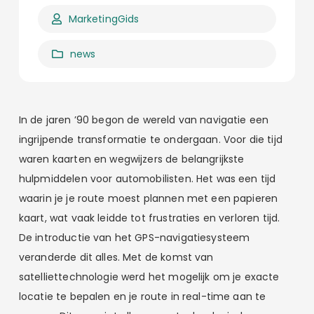
MarketingGids
news
In de jaren ’90 begon de wereld van navigatie een
ingrijpende transformatie te ondergaan. Voor die tijd
waren kaarten en wegwijzers de belangrijkste
hulpmiddelen voor automobilisten. Het was een tijd
waarin je je route moest plannen met een papieren
kaart, wat vaak leidde tot frustraties en verloren tijd.
De introductie van het GPS-navigatiesysteem
veranderde dit alles. Met de komst van
satelliettechnologie werd het mogelijk om je exacte
locatie te bepalen en je route in real-time aan te