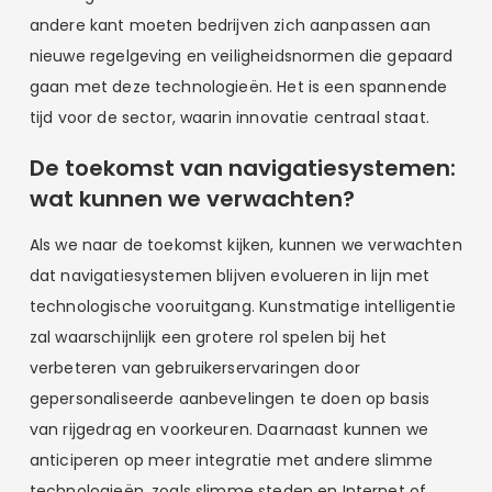
andere kant moeten bedrijven zich aanpassen aan
nieuwe regelgeving en veiligheidsnormen die gepaard
gaan met deze technologieën. Het is een spannende
tijd voor de sector, waarin innovatie centraal staat.
De toekomst van navigatiesystemen:
wat kunnen we verwachten?
Als we naar de toekomst kijken, kunnen we verwachten
dat navigatiesystemen blijven evolueren in lijn met
technologische vooruitgang. Kunstmatige intelligentie
zal waarschijnlijk een grotere rol spelen bij het
verbeteren van gebruikerservaringen door
gepersonaliseerde aanbevelingen te doen op basis
van rijgedrag en voorkeuren. Daarnaast kunnen we
anticiperen op meer integratie met andere slimme
technologieën, zoals slimme steden en Internet of