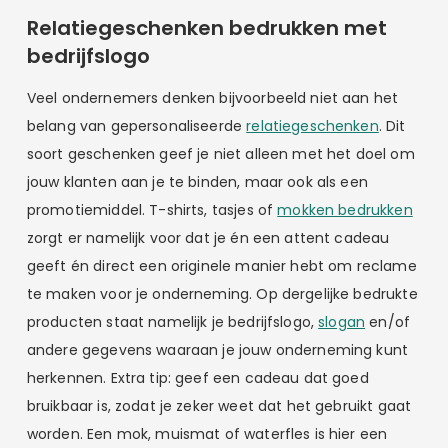
Relatiegeschenken bedrukken met
bedrijfslogo
Veel ondernemers denken bijvoorbeeld niet aan het
belang van gepersonaliseerde
relatiegeschenken
. Dit
soort geschenken geef je niet alleen met het doel om
jouw klanten aan je te binden, maar ook als een
promotiemiddel. T-shirts, tasjes of
mokken bedrukken
zorgt er namelijk voor dat je én een attent cadeau
geeft én direct een originele manier hebt om reclame
te maken voor je onderneming. Op dergelijke bedrukte
producten staat namelijk je bedrijfslogo,
slogan
en/of
andere gegevens waaraan je jouw onderneming kunt
herkennen. Extra tip: geef een cadeau dat goed
bruikbaar is, zodat je zeker weet dat het gebruikt gaat
worden. Een mok, muismat of waterfles is hier een