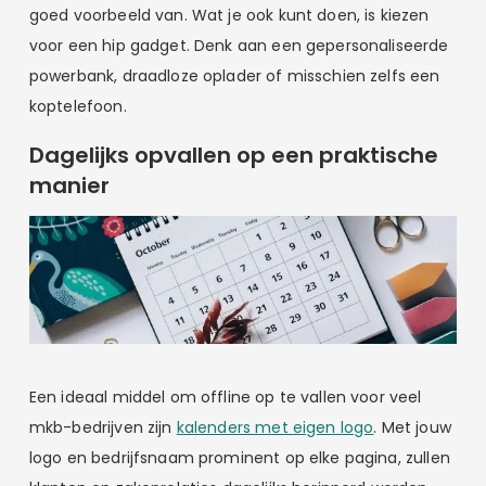
goed voorbeeld van. Wat je ook kunt doen, is kiezen
voor een hip gadget. Denk aan een gepersonaliseerde
powerbank, draadloze oplader of misschien zelfs een
koptelefoon.
Dagelijks opvallen op een praktische
manier
Een ideaal middel om offline op te vallen voor veel
mkb-bedrijven zijn
kalenders met eigen logo
. Met jouw
logo en bedrijfsnaam prominent op elke pagina, zullen