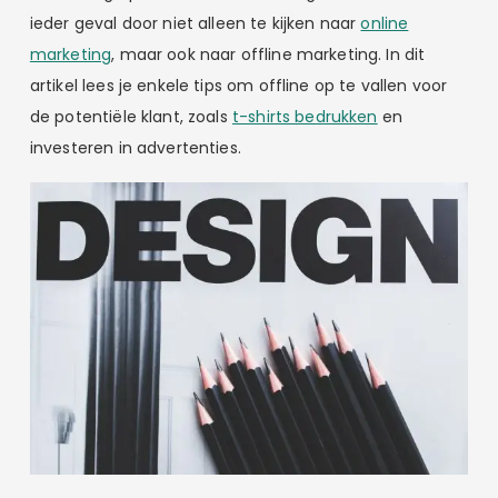
ieder geval door niet alleen te kijken naar
online
marketing
, maar ook naar offline marketing. In dit
artikel lees je enkele tips om offline op te vallen voor
de potentiële klant, zoals
t-shirts bedrukken
en
investeren in advertenties.