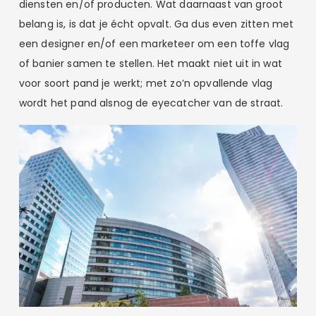
diensten en/of producten. Wat daarnaast van groot
belang is, is dat je écht opvalt. Ga dus even zitten met
een designer en/of een marketeer om een toffe vlag
of banier samen te stellen. Het maakt niet uit in wat
voor soort pand je werkt; met zo’n opvallende vlag
wordt het pand alsnog de eyecatcher van de straat.