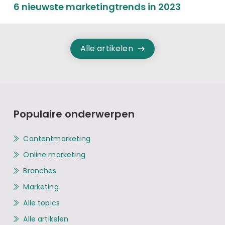
6 nieuwste marketingtrends in 2023
Alle artikelen
Populaire onderwerpen
Contentmarketing
Online marketing
Branches
Marketing
Alle topics
Alle artikelen