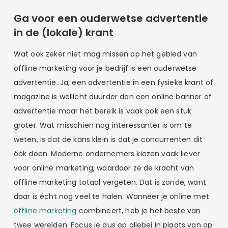
Ga voor een ouderwetse advertentie
in de (lokale) krant
Wat ook zeker niet mag missen op het gebied van
offline marketing voor je bedrijf is een ouderwetse
advertentie. Ja, een advertentie in een fysieke krant of
magazine is wellicht duurder dan een online banner of
advertentie maar het bereik is vaak ook een stuk
groter. Wat misschien nog interessanter is om te
weten, is dat de kans klein is dat je concurrenten dit
óók doen. Moderne ondernemers kiezen vaak liever
voor online marketing, waardoor ze de kracht van
offline marketing totaal vergeten. Dat is zonde, want
daar is écht nog veel te halen. Wanneer je online met
offline marketing
combineert, heb je het beste van
twee werelden. Focus je dus op allebei in plaats van op