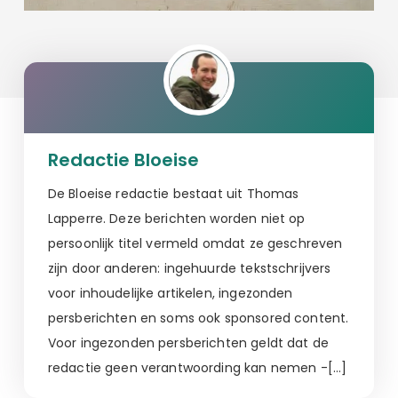
Redactie Bloeise
De Bloeise redactie bestaat uit Thomas
Lapperre. Deze berichten worden niet op
persoonlijk titel vermeld omdat ze geschreven
zijn door anderen: ingehuurde tekstschrijvers
voor inhoudelijke artikelen, ingezonden
persberichten en soms ook sponsored content.
Voor ingezonden persberichten geldt dat de
redactie geen verantwoording kan nemen -[…]