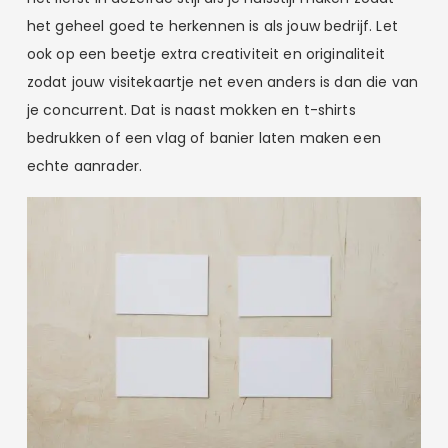
het geheel goed te herkennen is als jouw bedrijf. Let
ook op een beetje extra creativiteit en originaliteit
zodat jouw visitekaartje net even anders is dan die van
je concurrent. Dat is naast mokken en t-shirts
bedrukken of een vlag of banier laten maken een
echte aanrader.