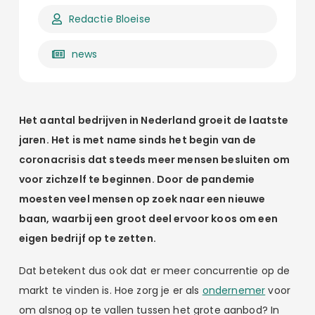
Redactie Bloeise
news
Het aantal bedrijven in Nederland groeit de laatste
jaren. Het is met name sinds het begin van de
coronacrisis dat steeds meer mensen besluiten om
voor zichzelf te beginnen. Door de pandemie
moesten veel mensen op zoek naar een nieuwe
baan, waarbij een groot deel ervoor koos om een
eigen bedrijf op te zetten.
Dat betekent dus ook dat er meer concurrentie op de
markt te vinden is. Hoe zorg je er als
ondernemer
voor
om alsnog op te vallen tussen het grote aanbod? In