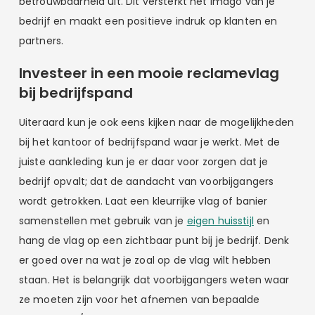
betrouwbaarheid uit. Dit versterkt het imago van je
bedrijf en maakt een positieve indruk op klanten en
partners.
Investeer in een mooie reclamevlag
bij bedrijfspand
Uiteraard kun je ook eens kijken naar de mogelijkheden
bij het kantoor of bedrijfspand waar je werkt. Met de
juiste aankleding kun je er daar voor zorgen dat je
bedrijf opvalt; dat de aandacht van voorbijgangers
wordt getrokken. Laat een kleurrijke vlag of banier
samenstellen met gebruik van je
eigen huisstijl
en
hang de vlag op een zichtbaar punt bij je bedrijf. Denk
er goed over na wat je zoal op de vlag wilt hebben
staan. Het is belangrijk dat voorbijgangers weten waar
ze moeten zijn voor het afnemen van bepaalde