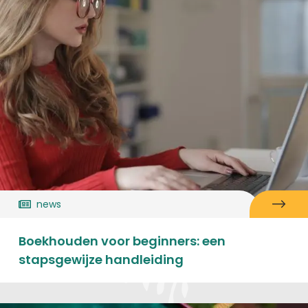
news
Boekhouden voor beginners: een
stapsgewijze handleiding