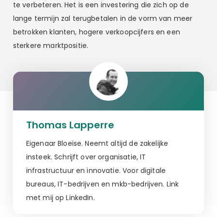
te verbeteren. Het is een investering die zich op de
lange termijn zal terugbetalen in de vorm van meer
betrokken klanten, hogere verkoopcijfers en een
sterkere marktpositie.
Thomas Lapperre
Eigenaar Bloeise. Neemt altijd de zakelijke
insteek. Schrijft over organisatie, IT
infrastructuur en innovatie. Voor digitale
bureaus, IT-bedrijven en mkb-bedrijven. Link
met mij op LinkedIn.