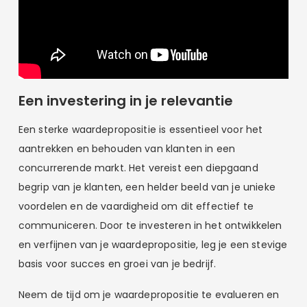
Een investering in je relevantie
Een sterke waardepropositie is essentieel voor het
aantrekken en behouden van klanten in een
concurrerende markt. Het vereist een diepgaand
begrip van je klanten, een helder beeld van je unieke
voordelen en de vaardigheid om dit effectief te
communiceren. Door te investeren in het ontwikkelen
en verfijnen van je waardepropositie, leg je een stevige
basis voor succes en groei van je bedrijf.
Neem de tijd om je waardepropositie te evalueren en