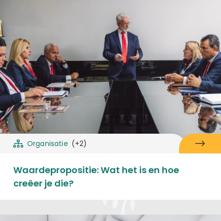
Organisatie
(+2)
Waardepropositie: Wat het is en hoe
creëer je die?