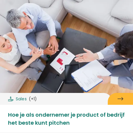
Sales
(+1)
Hoe je als ondernemer je product of bedrijf
het beste kunt pitchen