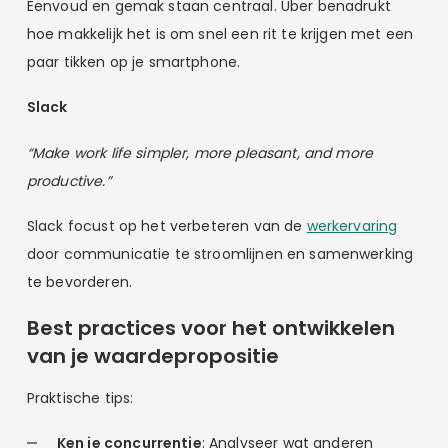
Eenvoud en gemak staan centraal. Uber benadrukt
hoe makkelijk het is om snel een rit te krijgen met een
paar tikken op je smartphone.
Slack
“Make work life simpler, more pleasant, and more
productive.”
Slack focust op het verbeteren van de
werkervaring
door communicatie te stroomlijnen en samenwerking
te bevorderen.
Best practices voor het ontwikkelen
van je waardepropositie
Praktische tips:
Ken je concurrentie
: Analyseer wat anderen