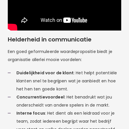
Helderheid in communicatie
Een goed geformuleerde waardepropositie biedt je
organisatie allerlei mooie voordelen:
Duidelijkheid voor de klant
: Het helpt potentiële
klanten snel te begrijpen wat je aanbiedt en hoe
het hen ten goede komt.
Concurrentievoordeel
: Het benadrukt wat jou
onderscheidt van andere spelers in de markt.
Interne focus
: Het dient als een leidraad voor je
team, zodat iedereen begrijpt waar het bedrijf