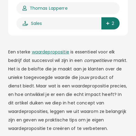
Thomas Lapperre
Sales
2
Een sterke
waardepropositie
is essentieel voor elk
bedrijf dat succesvol wil zijn in een
competitieve
markt.
Het is de belofte die je maakt aan je klanten over de
unieke toegevoegde waarde die jouw product of
dienst biedt. Maar wat is een waardepropositie precies,
en hoe ontwikkel je er een die echt impact heeft? In
dit artikel duiken we diep in het concept van
waardeproposities, leggen we uit waarom ze belangrijk
zijn en geven we praktische tips om je eigen
waardepropositie te creëren of te verbeteren.