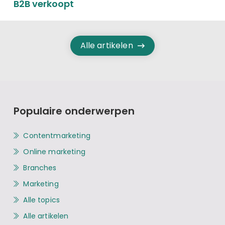
B2B verkoopt
Alle artikelen
Populaire onderwerpen
Contentmarketing
Online marketing
Branches
Marketing
Alle topics
Alle artikelen