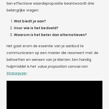
Een effectieve waardepropositie beantwoordt drie
belangrijke vragen:
Wat biedt je aan?
Voor wie is het bedoeld?
Waarom is het beter dan alternatieven?
Het gaat erom de essentie van je aanbod te
communiceren op een manier die resoneert met de
behoeften en wensen van je klanten. Een handig
hulpmiddel is het
value proposition canvas
van
Strategyzer
: