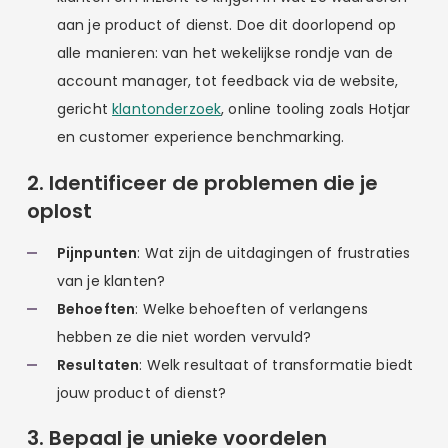
aan je product of dienst. Doe dit doorlopend op
alle manieren: van het wekelijkse rondje van de
account manager, tot feedback via de website,
gericht
klantonderzoek
, online tooling zoals Hotjar
en customer experience benchmarking.
2. Identificeer de problemen die je
oplost
Pijnpunten
: Wat zijn de uitdagingen of frustraties
van je klanten?
Behoeften
: Welke behoeften of verlangens
hebben ze die niet worden vervuld?
Resultaten
: Welk resultaat of transformatie biedt
jouw product of dienst?
3. Bepaal je unieke voordelen