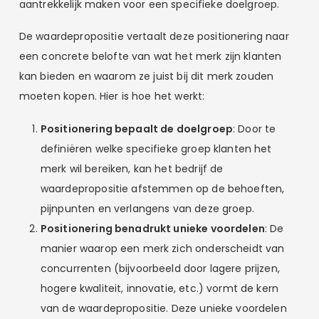
aantrekkelijk maken voor een specifieke doelgroep.
De waardepropositie vertaalt deze positionering naar
een concrete belofte van wat het merk zijn klanten
kan bieden en waarom ze juist bij dit merk zouden
moeten kopen. Hier is hoe het werkt:
Positionering bepaalt de doelgroep
: Door te
definiëren welke specifieke groep klanten het
merk wil bereiken, kan het bedrijf de
waardepropositie afstemmen op de behoeften,
pijnpunten en verlangens van deze groep.
Positionering benadrukt unieke voordelen
: De
manier waarop een merk zich onderscheidt van
concurrenten (bijvoorbeeld door lagere prijzen,
hogere kwaliteit, innovatie, etc.) vormt de kern
van de waardepropositie. Deze unieke voordelen