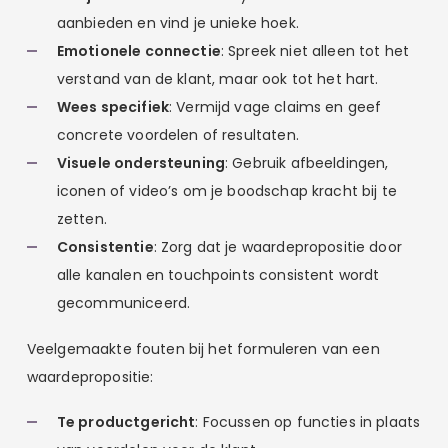
aanbieden en vind je unieke hoek.
Emotionele connectie
: Spreek niet alleen tot het
verstand van de klant, maar ook tot het hart.
Wees specifiek
: Vermijd vage claims en geef
concrete voordelen of resultaten.
Visuele ondersteuning
: Gebruik afbeeldingen,
iconen of video’s om je boodschap kracht bij te
zetten.
Consistentie
: Zorg dat je waardepropositie door
alle kanalen en touchpoints consistent wordt
gecommuniceerd.
Veelgemaakte fouten bij het formuleren van een
waardepropositie:
Te productgericht
: Focussen op functies in plaats