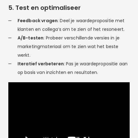
5. Test en optimaliseer
Feedback vragen
: Deel je waardepropositie met
klanten en collega’s om te zien of het resoneert.
A/B-testen
: Probeer verschillende versies in je
marketingmateriaal om te zien wat het beste
werkt.
Iteratief verbeteren
: Pas je waardepropositie aan
op basis van inzichten en resultaten.