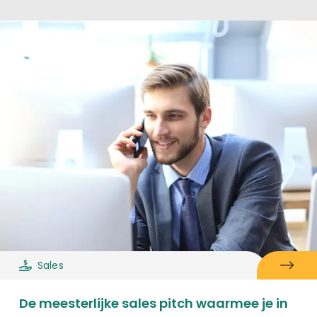
Sales
De meesterlijke sales pitch waarmee je in