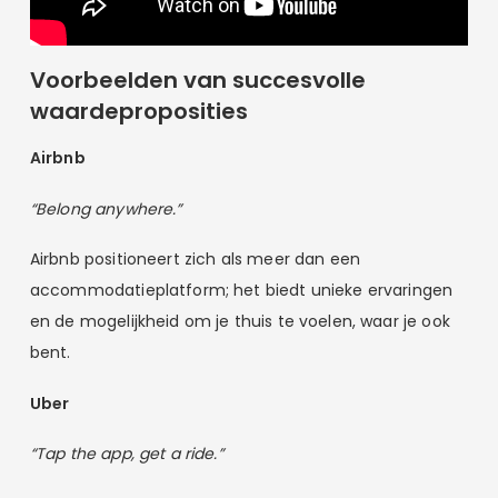
Voorbeelden van succesvolle
waardeproposities
Airbnb
“Belong anywhere.”
Airbnb positioneert zich als meer dan een
accommodatieplatform; het biedt unieke ervaringen
en de mogelijkheid om je thuis te voelen, waar je ook
bent.
Uber
“Tap the app, get a ride.”