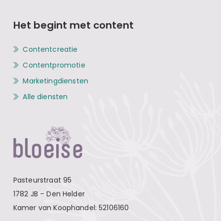
Het begint met content
Contentcreatie
Contentpromotie
Marketingdiensten
Alle diensten
Pasteurstraat 95
1782 JB – Den Helder
Kamer van Koophandel: 52106160