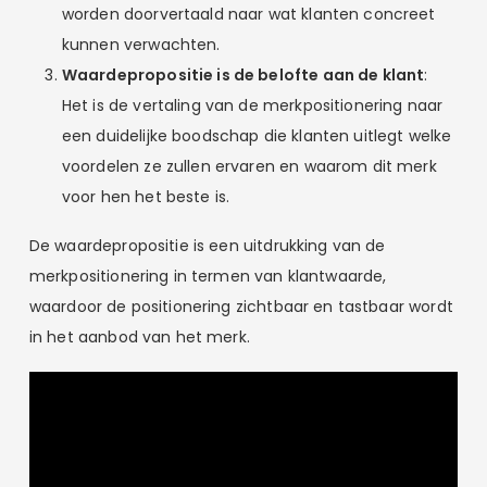
worden doorvertaald naar wat klanten concreet
kunnen verwachten.
Waardepropositie is de belofte aan de klant
:
Het is de vertaling van de merkpositionering naar
een duidelijke boodschap die klanten uitlegt welke
voordelen ze zullen ervaren en waarom dit merk
voor hen het beste is.
De waardepropositie is een uitdrukking van de
merkpositionering in termen van klantwaarde,
waardoor de positionering zichtbaar en tastbaar wordt
in het aanbod van het merk.