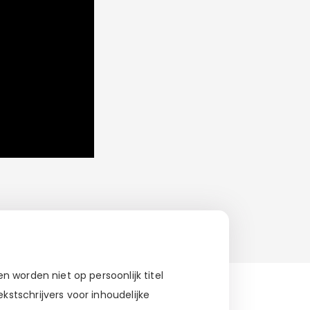
 worden niet op persoonlijk titel
stschrijvers voor inhoudelijke