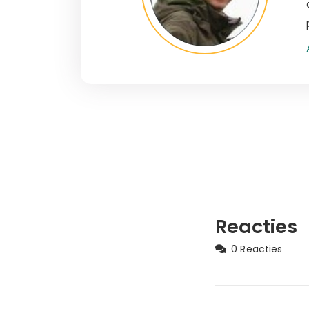
Reacties
0 Reacties