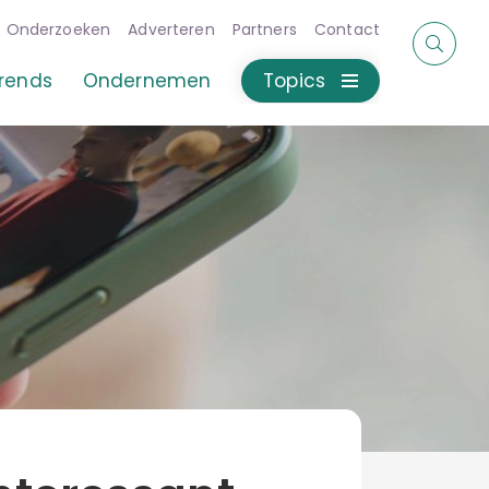
Onderzoeken
Adverteren
Partners
Contact
rends
Ondernemen
Topics