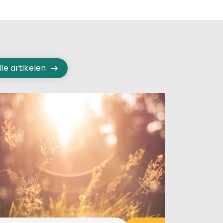
lle artikelen