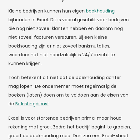
Kleine bedrijven kunnen hun eigen
boekhouding
bijhouden in Excel. Dit is vooral geschikt voor bedrijven
die nog niet zoveel klanten hebben en daarom nog
niet zoveel facturen versturen. Bij een kleine
boekhouding zijn er niet zoveel bankmutaties,
waardoor het niet noodzakelijk is 24/7 inzicht te
kunnen krijgen.
Toch betekent dit niet dat de boekhouding achter
mag lopen. De ondernemer moet regelmatig de
boeken (laten) doen om te voldoen aan de eisen van
de
Belastingdienst
.
Excel is voor startende bedrijven prima, maar houd
rekening met groei. Zodra het bedrijf begint te groeien,
groeit de boekhouding mee. Dan zou een Excel-sheet