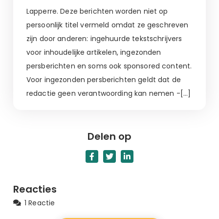
Lapperre. Deze berichten worden niet op
persoonlijk titel vermeld omdat ze geschreven
zijn door anderen: ingehuurde tekstschrijvers
voor inhoudelijke artikelen, ingezonden
persberichten en soms ook sponsored content.
Voor ingezonden persberichten geldt dat de
redactie geen verantwoording kan nemen -[…]
Delen op
Reacties
1 Reactie