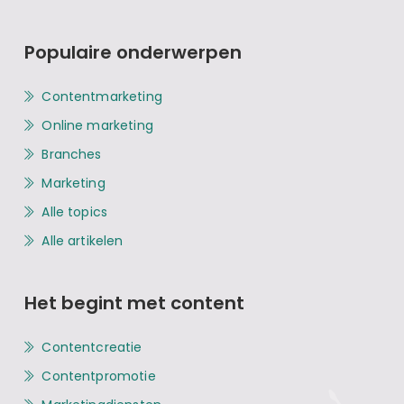
Populaire onderwerpen
Contentmarketing
Online marketing
Branches
Marketing
Alle topics
Alle artikelen
Het begint met content
Contentcreatie
Contentpromotie