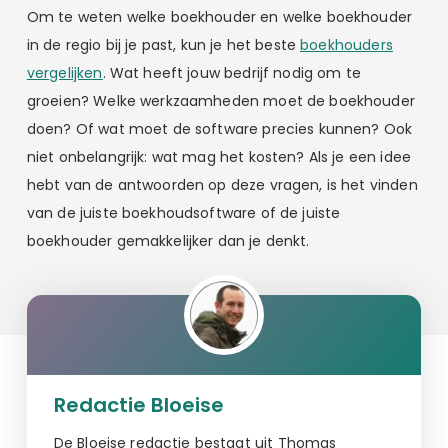
Om te weten welke boekhouder en welke boekhouder
in de regio bij je past, kun je het beste
boekhouders
vergelijken
. Wat heeft jouw bedrijf nodig om te
groeien? Welke werkzaamheden moet de boekhouder
doen? Of wat moet de software precies kunnen? Ook
niet onbelangrijk: wat mag het kosten? Als je een idee
hebt van de antwoorden op deze vragen, is het vinden
van de juiste boekhoudsoftware of de juiste
boekhouder gemakkelijker dan je denkt.
Redactie Bloeise
De Bloeise redactie bestaat uit Thomas