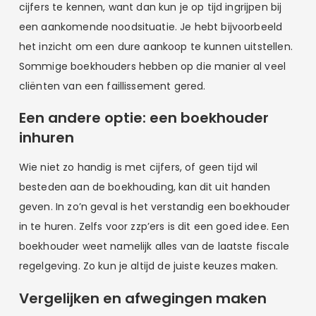
cijfers te kennen, want dan kun je op tijd ingrijpen bij
een aankomende noodsituatie. Je hebt bijvoorbeeld
het inzicht om een dure aankoop te kunnen uitstellen.
Sommige boekhouders hebben op die manier al veel
cliënten van een faillissement gered.
Een andere optie: een boekhouder
inhuren
Wie niet zo handig is met cijfers, of geen tijd wil
besteden aan de boekhouding, kan dit uit handen
geven. In zo’n geval is het verstandig een boekhouder
in te huren. Zelfs voor zzp’ers is dit een goed idee. Een
boekhouder weet namelijk alles van de laatste fiscale
regelgeving. Zo kun je altijd de juiste keuzes maken.
Vergelijken en afwegingen maken