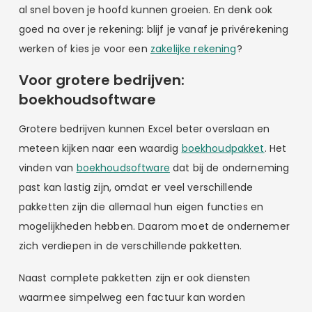
al snel boven je hoofd kunnen groeien. En denk ook
goed na over je rekening: blijf je vanaf je privérekening
werken of kies je voor een
zakelijke rekening
?
Voor grotere bedrijven:
boekhoudsoftware
Grotere bedrijven kunnen Excel beter overslaan en
meteen kijken naar een waardig
boekhoudpakket
. Het
vinden van
boekhoudsoftware
dat bij de onderneming
past kan lastig zijn, omdat er veel verschillende
pakketten zijn die allemaal hun eigen functies en
mogelijkheden hebben. Daarom moet de ondernemer
zich verdiepen in de verschillende pakketten.
Naast complete pakketten zijn er ook diensten
waarmee simpelweg een factuur kan worden