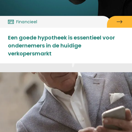
Financieel
Een goede hypotheek is essentieel voor
ondernemers in de huidige
verkopersmarkt