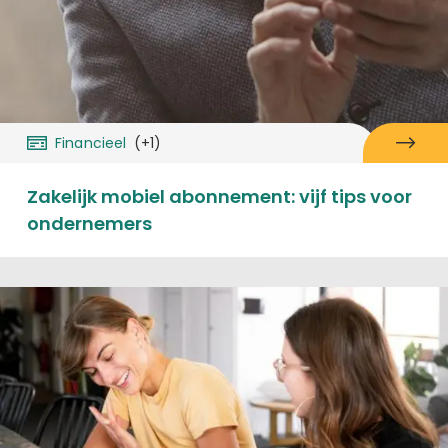
Financieel
(+1)
Zakelijk mobiel abonnement: vijf tips voor
ondernemers