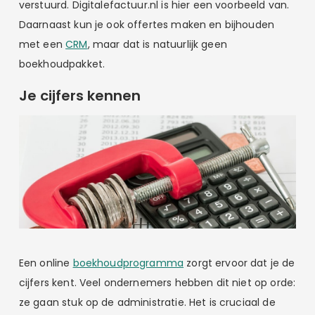
verstuurd. Digitalefactuur.nl is hier een voorbeeld van.
Daarnaast kun je ook offertes maken en bijhouden
met een
CRM
, maar dat is natuurlijk geen
boekhoudpakket.
Je cijfers kennen
Een online
boekhoudprogramma
zorgt ervoor dat je de
cijfers kent. Veel ondernemers hebben dit niet op orde:
ze gaan stuk op de administratie. Het is cruciaal de