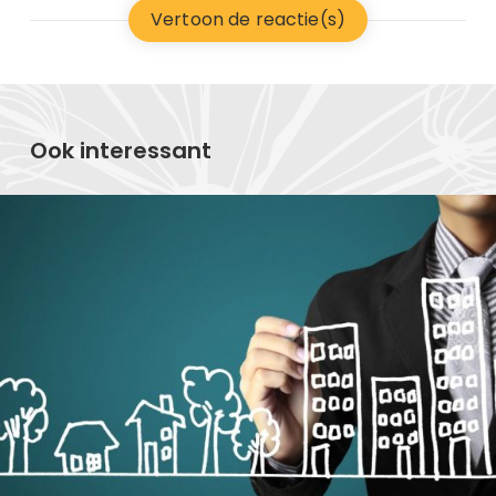
Vertoon de reactie(s)
Ook interessant