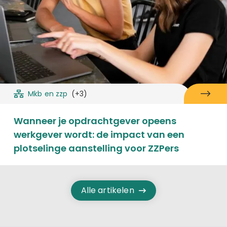
Mkb en zzp
(+3)
Wanneer je opdrachtgever opeens
werkgever wordt: de impact van een
plotselinge aanstelling voor ZZPers
Alle artikelen