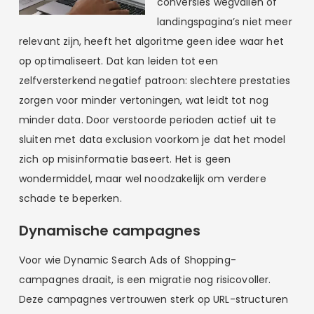
conversies wegvallen of
landingspagina’s niet meer
relevant zijn, heeft het algoritme geen idee waar het
op optimaliseert. Dat kan leiden tot een
zelfversterkend negatief patroon: slechtere prestaties
zorgen voor minder vertoningen, wat leidt tot nog
minder data. Door verstoorde perioden actief uit te
sluiten met data exclusion voorkom je dat het model
zich op misinformatie baseert. Het is geen
wondermiddel, maar wel noodzakelijk om verdere
schade te beperken.
Dynamische campagnes
Voor wie Dynamic Search Ads of Shopping-
campagnes draait, is een migratie nog risicovoller.
Deze campagnes vertrouwen sterk op URL-structuren