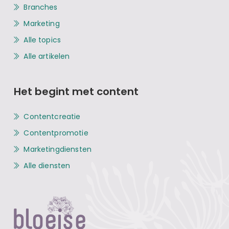
Branches
Marketing
Alle topics
Alle artikelen
Het begint met content
Contentcreatie
Contentpromotie
Marketingdiensten
Alle diensten