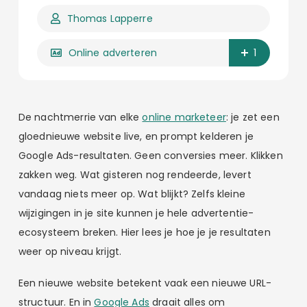
Thomas Lapperre
Online adverteren
1
De nachtmerrie van elke
online marketeer
: je zet een
gloednieuwe website live, en prompt kelderen je
Google Ads-resultaten. Geen conversies meer. Klikken
zakken weg. Wat gisteren nog rendeerde, levert
vandaag niets meer op. Wat blijkt? Zelfs kleine
wijzigingen in je site kunnen je hele advertentie-
ecosysteem breken. Hier lees je hoe je je resultaten
weer op niveau krijgt.
Een nieuwe website betekent vaak een nieuwe URL-
structuur. En in
Google Ads
draait alles om