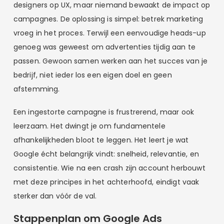
designers op UX, maar niemand bewaakt de impact op
campagnes. De oplossing is simpel: betrek marketing
vroeg in het proces. Terwijl een eenvoudige heads-up
genoeg was geweest om advertenties tijdig aan te
passen. Gewoon samen werken aan het succes van je
bedrijf, niet ieder los een eigen doel en geen
afstemming.
Een ingestorte campagne is frustrerend, maar ook
leerzaam. Het dwingt je om fundamentele
afhankelijkheden bloot te leggen. Het leert je wat
Google écht belangrijk vindt: snelheid, relevantie, en
consistentie. Wie na een crash zijn account herbouwt
met deze principes in het achterhoofd, eindigt vaak
sterker dan vóór de val.
Stappenplan om Google Ads