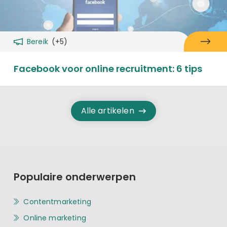
Bereik
(+5)
Facebook voor online recruitment: 6 tips
Alle artikelen
Populaire onderwerpen
Contentmarketing
Online marketing