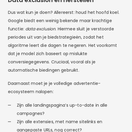
Dus wat kun je doen? Allereerst: houd het hoofd koel.
Google biedt een weinig bekende maar krachtige
functie:
data exclusion
. Hiermee sluit je verstoorde
periodes uit van je biedstrategieën, zodat het
algoritme leert die dagen te negeren. Het voorkomt
dat je model zich baseert op mislukte
conversiegegevens. Cruciaal, vooral als je
automatische biedingen gebruikt.
Daarnaast moet je je volledige advertentie-
ecosysteem nalopen:
Zijn alle landingspagina’s up-to-date in alle
campagnes?
Zijn alle extensies, met name sitelinks en
aangepaste URLs, nog correct?