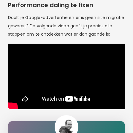
Performance daling te fixen
Daalt je Google-advertentie en er is geen site migratie
geweest? De volgende video geeft je precies alle
stappen om te ontdekken wat er dan gaande is: