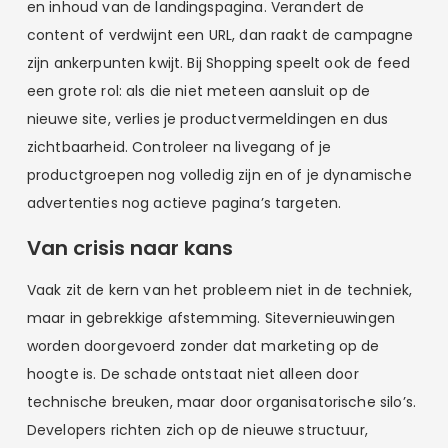
en inhoud van de landingspagina. Verandert de
content of verdwijnt een URL, dan raakt de campagne
zijn ankerpunten kwijt. Bij Shopping speelt ook de feed
een grote rol: als die niet meteen aansluit op de
nieuwe site, verlies je productvermeldingen en dus
zichtbaarheid. Controleer na livegang of je
productgroepen nog volledig zijn en of je dynamische
advertenties nog actieve pagina’s targeten.
Van crisis naar kans
Vaak zit de kern van het probleem niet in de techniek,
maar in gebrekkige afstemming. Sitevernieuwingen
worden doorgevoerd zonder dat marketing op de
hoogte is. De schade ontstaat niet alleen door
technische breuken, maar door organisatorische silo’s.
Developers richten zich op de nieuwe structuur,