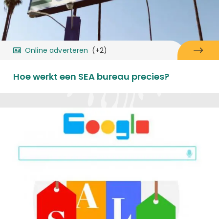
Online adverteren
(+2)
Hoe werkt een SEA bureau precies?