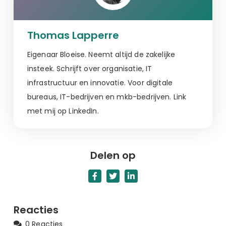
Thomas Lapperre
Eigenaar Bloeise. Neemt altijd de zakelijke
insteek. Schrijft over organisatie, IT
infrastructuur en innovatie. Voor digitale
bureaus, IT-bedrijven en mkb-bedrijven. Link
met mij op LinkedIn.
Delen op
Reacties
0 Reacties