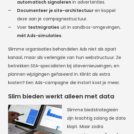
automatisch signaleren
in advertenties.
Documenteer je site-architectuur
en koppel
deze aan je campagnestructuur.
Voer
testmigraties
uit in sandbox-omgevingen,
mét Ads-simulaties
.
Slimme organisaties behandelen Ads niet als apart
kanaal, maar als verlengde van hun webstructuur. Ze
betrekken SEA-specialisten bij sitevernieuwingen, en
plannen wijzigingen gefaseerd in. Klinkt als extra
kosten? Een Ads-campagne die instort kost je meer.
Slim bieden werkt alleen met data
Slimme biedstrategieën
zijn krachtig zolang de data
klopt. Maar zodra