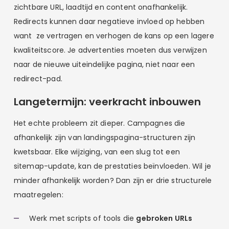
zichtbare URL, laadtijd en content onafhankelijk.
Redirects kunnen daar negatieve invloed op hebben
want ze vertragen en verhogen de kans op een lagere
kwaliteitscore. Je advertenties moeten dus verwijzen
naar de nieuwe uiteindelijke pagina, niet naar een
redirect-pad.
Langetermijn: veerkracht inbouwen
Het echte probleem zit dieper. Campagnes die
afhankelijk zijn van landingspagina-structuren zijn
kwetsbaar. Elke wijziging, van een slug tot een
sitemap-update, kan de prestaties beïnvloeden. Wil je
minder afhankelijk worden? Dan zijn er drie structurele
maatregelen:
Werk met scripts of tools die
gebroken URLs