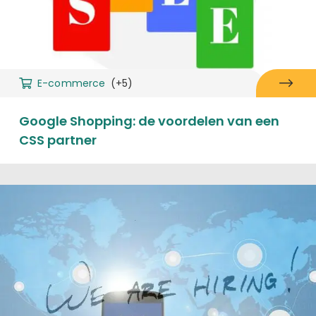
E-commerce
(+5)
Google Shopping: de voordelen van een
CSS partner