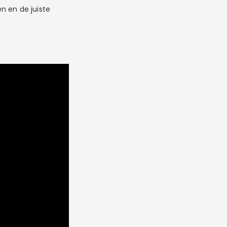
n en de juiste