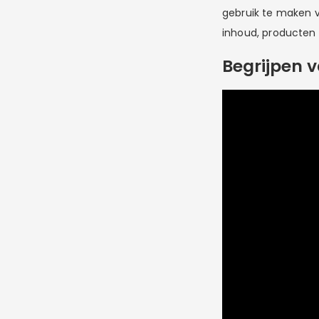
gebruik te maken v
inhoud, producten 
Begrijpen 