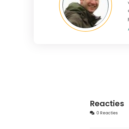
Reacties
0 Reacties