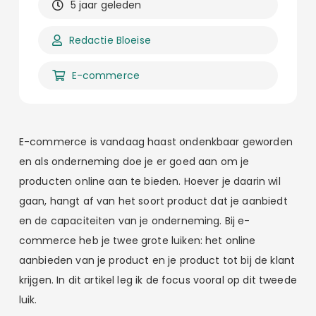
5 jaar geleden
Redactie Bloeise
E-commerce
E-commerce is vandaag haast ondenkbaar geworden
en als onderneming doe je er goed aan om je
producten online aan te bieden. Hoever je daarin wil
gaan, hangt af van het soort product dat je aanbiedt
en de capaciteiten van je onderneming. Bij e-
commerce heb je twee grote luiken: het online
aanbieden van je product en je product tot bij de klant
krijgen. In dit artikel leg ik de focus vooral op dit tweede
luik.