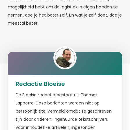
mogelijkheid hebt om de logistiek in eigen handen te
nemen, doe je het beter zelf. En wat je zelf doet, doe je
meestal beter.
Redactie Bloeise
De Bloeise redactie bestaat uit Thomas
Lapperre. Deze berichten worden niet op
persoonlijk titel vermeld omdat ze geschreven
zijn door anderen: ingehuurde tekstschrijvers
voor inhoudelijke artikelen, ingezonden