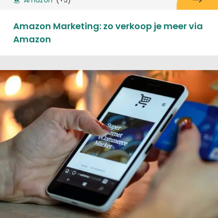
Amazon
(+5)
Amazon Marketing: zo verkoop je meer via
Amazon