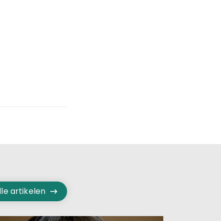
lle artikelen