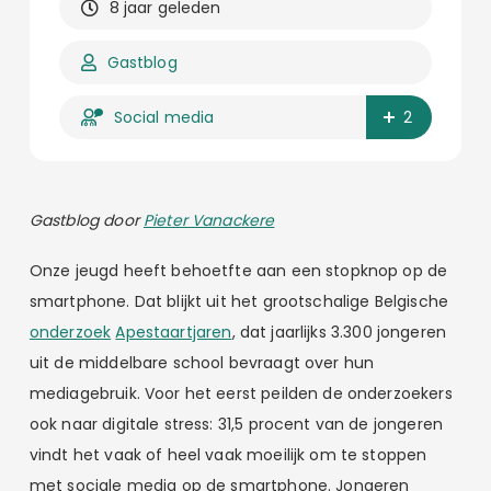
8 jaar geleden
Gastblog
Social media
2
Gastblog door
Pieter Vanackere
Onze jeugd heeft behoetfte aan een stopknop op de
smartphone. Dat blijkt uit het grootschalige Belgische
onderzoek
Apestaartjaren
, dat jaarlijks 3.300 jongeren
uit de middelbare school bevraagt over hun
mediagebruik. Voor het eerst peilden de onderzoekers
ook naar digitale stress: 31,5 procent van de jongeren
vindt het vaak of heel vaak moeilijk om te stoppen
met sociale media op de smartphone. Jongeren