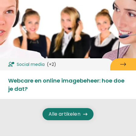
Social media
(+2)
Webcare en online imagebeheer: hoe doe
je dat?
Alle artikelen