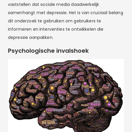
vaststellen dat sociale media daadwerkelijk
samenhangt met depressie. Het is van cruciaal belang
dit onderzoek te gebruiken om gebruikers te
informeren en interventies te ontwikkelen die
depressie aanpakken.
Psychologische invalshoek