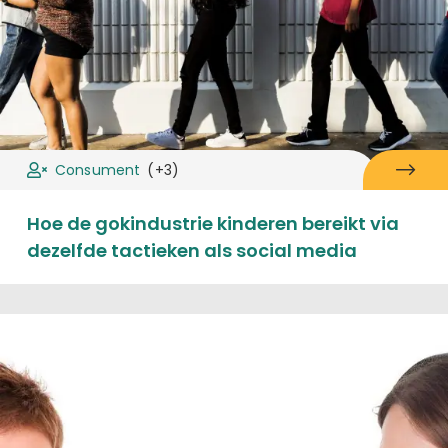
Consument
(+3)
Hoe de gokindustrie kinderen bereikt via
dezelfde tactieken als social media