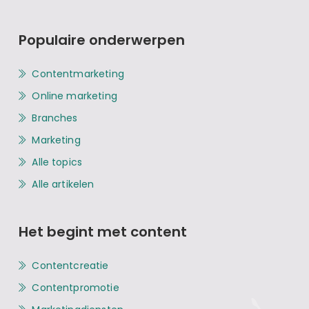
Populaire onderwerpen
Contentmarketing
Online marketing
Branches
Marketing
Alle topics
Alle artikelen
Het begint met content
Contentcreatie
Contentpromotie