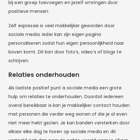
bij een groep toevoegen en jezelf omringen door
positieve mensen.
Zelf expressie is veel makkelijker geworden door
sociale media. Ieder kan zijn eigen pagina
personaliseren zodat hun eigen persoonlijkheid naar
boven komt. Dit kan door foto’s, video’s of blogs te
schrijven.
Relaties onderhouden
Als laatste positief punt is sociale media een grote
hulp om relaties te onderhouden. Doordat iedereen
overal bereikbaar is kan je makkelijker contact houden
met personen die verder weg wonen of die je al even
niet meer hebt gezien. Je kan banden versterken door
elkaar elke dag te horen op sociale media en dit