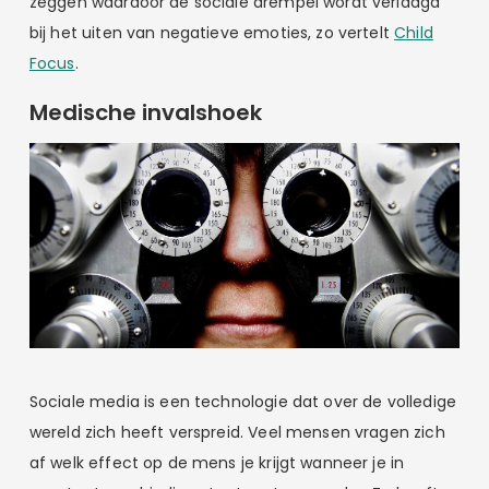
zeggen waardoor de sociale drempel wordt verlaagd
bij het uiten van negatieve emoties, zo vertelt
Child
Focus
.
Medische invalshoek
Sociale media is een technologie dat over de volledige
wereld zich heeft verspreid. Veel mensen vragen zich
af welk effect op de mens je krijgt wanneer je in