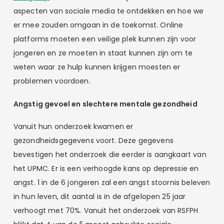
aspecten van sociale media te ontdekken en hoe we
er mee zouden omgaan in de toekomst. Online
platforms moeten een veilige plek kunnen zijn voor
jongeren en ze moeten in staat kunnen zijn om te
weten waar ze hulp kunnen krijgen moesten er
problemen voordoen.
Angstig gevoel en slechtere mentale gezondheid
Vanuit hun onderzoek kwamen er
gezondheidsgegevens voort. Deze gegevens
bevestigen het onderzoek die eerder is aangkaart van
het UPMC. Er is een verhoogde kans op depressie en
angst. 1 in de 6 jongeren zal een angst stoornis beleven
in hun leven, dit aantal is in de afgelopen 25 jaar
verhoogt met 70%. Vanuit het onderzoek van RSFPH