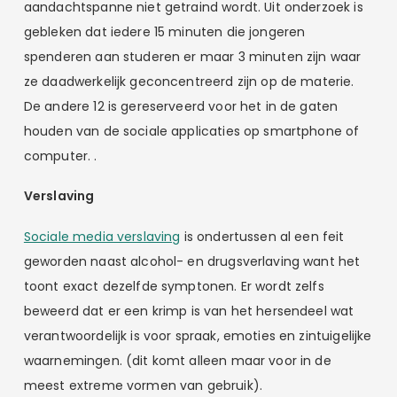
aandachtspanne niet getraind wordt. Uit onderzoek is
gebleken dat iedere 15 minuten die jongeren
spenderen aan studeren er maar 3 minuten zijn waar
ze daadwerkelijk geconcentreerd zijn op de materie.
De andere 12 is gereserveerd voor het in de gaten
houden van de sociale applicaties op smartphone of
computer. .
Verslaving
Sociale media verslaving
is ondertussen al een feit
geworden naast alcohol- en drugsverlaving want het
toont exact dezelfde symptonen. Er wordt zelfs
beweerd dat er een krimp is van het hersendeel wat
verantwoordelijk is voor spraak, emoties en zintuigelijke
waarnemingen. (dit komt alleen maar voor in de
meest extreme vormen van gebruik).