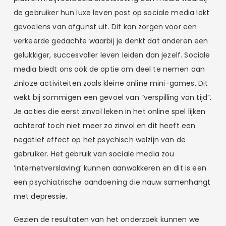
de gebruiker hun luxe leven post op sociale media lokt
gevoelens van afgunst uit. Dit kan zorgen voor een
verkeerde gedachte waarbij je denkt dat anderen een
gelukkiger, succesvoller leven leiden dan jezelf. Sociale
media biedt ons ook de optie om deel te nemen aan
zinloze activiteiten zoals kleine online mini-games. Dit
wekt bij sommigen een gevoel van “verspilling van tijd”.
Je acties die eerst zinvol leken in het online spel lijken
achteraf toch niet meer zo zinvol en dit heeft een
negatief effect op het psychisch welzijn van de
gebruiker. Het gebruik van sociale media zou
‘internetverslaving’ kunnen aanwakkeren en dit is een
een psychiatrische aandoening die nauw samenhangt
met depressie.
Gezien de resultaten van het onderzoek kunnen we