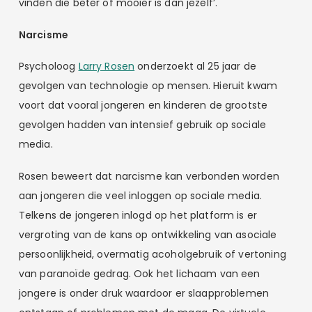
vinden die beter of mooier is dan jezelf’.
Narcisme
Psycholoog
Larry Rosen
onderzoekt al 25 jaar de
gevolgen van technologie op mensen. Hieruit kwam
voort dat vooral jongeren en kinderen de grootste
gevolgen hadden van intensief gebruik op sociale
media.
Rosen beweert dat narcisme kan verbonden worden
aan jongeren die veel inloggen op sociale media.
Telkens de jongeren inlogd op het platform is er
vergroting van de kans op ontwikkeling van asociale
persoonlijkheid, overmatig acoholgebruik of vertoning
van paranoïde gedrag. Ook het lichaam van een
jongere is onder druk waardoor er slaapproblemen