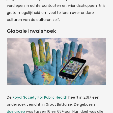
verdiepen in echte contacten en vriendschappen. Er is
grote mogelijkheid om veel te leren over andere
culturen van de culturen zelf.
Globale invalshoek
De
Royal Society For Public Health
heeft in 2017 een
onderzoek verricht in Groot Brittanië. De gekozen
doelgroep
was tussen 16 en 65+jaar. Hun doel was alle