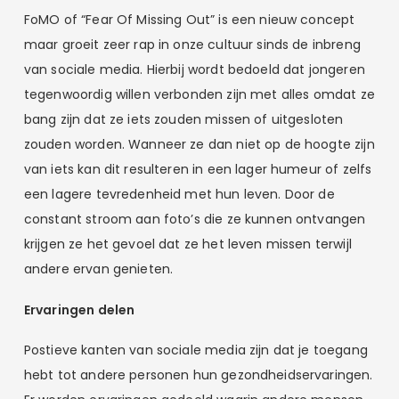
FoMO of “Fear Of Missing Out” is een nieuw concept
maar groeit zeer rap in onze cultuur sinds de inbreng
van sociale media. Hierbij wordt bedoeld dat jongeren
tegenwoordig willen verbonden zijn met alles omdat ze
bang zijn dat ze iets zouden missen of uitgesloten
zouden worden. Wanneer ze dan niet op de hoogte zijn
van iets kan dit resulteren in een lager humeur of zelfs
een lagere tevredenheid met hun leven. Door de
constant stroom aan foto’s die ze kunnen ontvangen
krijgen ze het gevoel dat ze het leven missen terwijl
andere ervan genieten.
Ervaringen delen
Postieve kanten van sociale media zijn dat je toegang
hebt tot andere personen hun gezondheidservaringen.