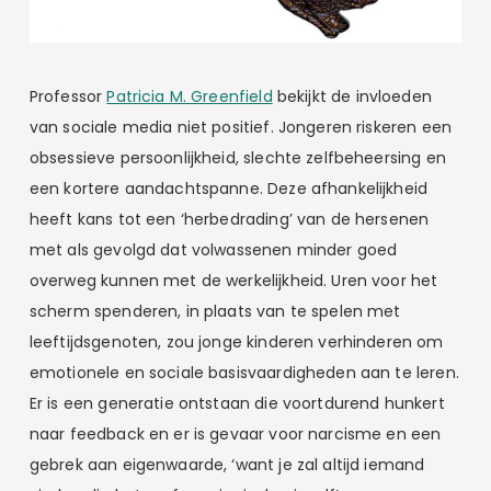
Professor
Patricia M. Greenfield
bekijkt de invloeden
van sociale media niet positief. Jongeren riskeren een
obsessieve persoonlijkheid, slechte zelfbeheersing en
een kortere aandachtspanne. Deze afhankelijkheid
heeft kans tot een ‘herbedrading’ van de hersenen
met als gevolgd dat volwassenen minder goed
overweg kunnen met de werkelijkheid. Uren voor het
scherm spenderen, in plaats van te spelen met
leeftijdsgenoten, zou jonge kinderen verhinderen om
emotionele en sociale basisvaardigheden aan te leren.
Er is een generatie ontstaan die voortdurend hunkert
naar feedback en er is gevaar voor narcisme en een
gebrek aan eigenwaarde, ‘want je zal altijd iemand