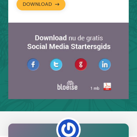
DOWNLOAD