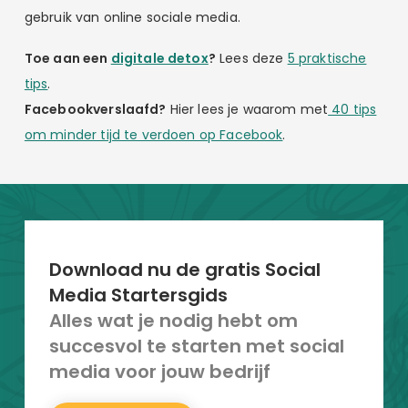
gebruik van online sociale media.
Toe aan een
digitale detox
?
Lees deze
5 praktische
tips
.
Facebookverslaafd?
Hier lees je waarom met
40 tips
om minder tijd te verdoen op Facebook
.
Download nu de gratis Social
Media Startersgids
Alles wat je nodig hebt om
succesvol te starten met social
media voor jouw bedrijf