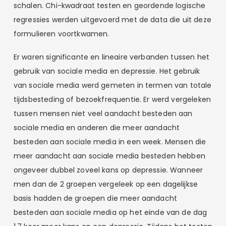
schalen. Chi-kwadraat testen en geordende logische
regressies werden uitgevoerd met de data die uit deze
formulieren voortkwamen.
Er waren significante en lineaire verbanden tussen het
gebruik van sociale media en depressie. Het gebruik
van sociale media werd gemeten in termen van totale
tijdsbesteding of bezoekfrequentie. Er werd vergeleken
tussen mensen niet veel aandacht besteden aan
sociale media en anderen die meer aandacht
besteden aan sociale media in een week. Mensen die
meer aandacht aan sociale media besteden hebben
ongeveer dubbel zoveel kans op depressie. Wanneer
men dan de 2 groepen vergeleek op een dagelijkse
basis hadden de groepen die meer aandacht
besteden aan sociale media op het einde van de dag