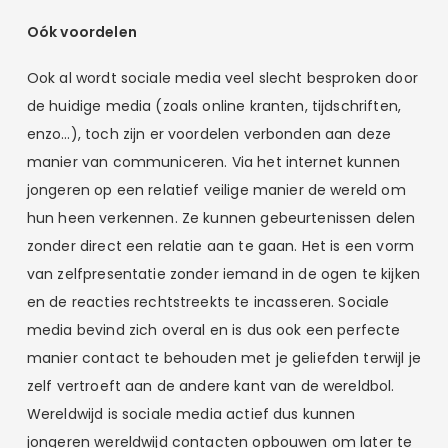
Oók voordelen
Ook al wordt sociale media veel slecht besproken door
de huidige media (zoals online kranten, tijdschriften,
enzo…), toch zijn er voordelen verbonden aan deze
manier van communiceren. Via het internet kunnen
jongeren op een relatief veilige manier de wereld om
hun heen verkennen. Ze kunnen gebeurtenissen delen
zonder direct een relatie aan te gaan. Het is een vorm
van zelfpresentatie zonder iemand in de ogen te kijken
en de reacties rechtstreekts te incasseren. Sociale
media bevind zich overal en is dus ook een perfecte
manier contact te behouden met je geliefden terwijl je
zelf vertroeft aan de andere kant van de wereldbol.
Wereldwijd is sociale media actief dus kunnen
jongeren wereldwijd contacten opbouwen om later te