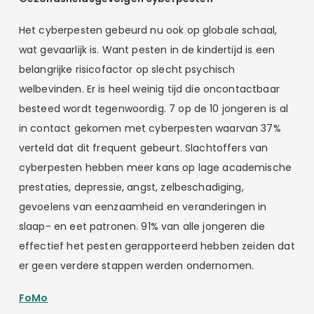
Het cyberpesten gebeurd nu ook op globale schaal,
wat gevaarlijk is. Want pesten in de kindertijd is een
belangrijke risicofactor op slecht psychisch
welbevinden. Er is heel weinig tijd die oncontactbaar
besteed wordt tegenwoordig. 7 op de 10 jongeren is al
in contact gekomen met cyberpesten waarvan 37%
verteld dat dit frequent gebeurt. Slachtoffers van
cyberpesten hebben meer kans op lage academische
prestaties, depressie, angst, zelbeschadiging,
gevoelens van eenzaamheid en veranderingen in
slaap- en eet patronen. 91% van alle jongeren die
effectief het pesten gerapporteerd hebben zeiden dat
er geen verdere stappen werden ondernomen.
FoMo