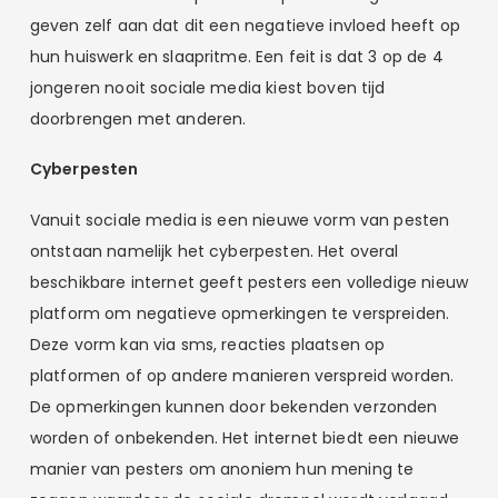
geven zelf aan dat dit een ­negatieve invloed heeft op
hun huiswerk en slaapritme. Een feit is dat 3 op de 4
jongeren nooit sociale media kiest boven tijd
doorbrengen met anderen.
Cyberpesten
Vanuit sociale media is een nieuwe vorm van pesten
ontstaan namelijk het cyberpesten. Het overal
beschikbare internet geeft pesters een volledige nieuw
platform om negatieve opmerkingen te verspreiden.
Deze vorm kan via sms, reacties plaatsen op
platformen of op andere manieren verspreid worden.
De opmerkingen kunnen door bekenden verzonden
worden of onbekenden. Het internet biedt een nieuwe
manier van pesters om anoniem hun mening te