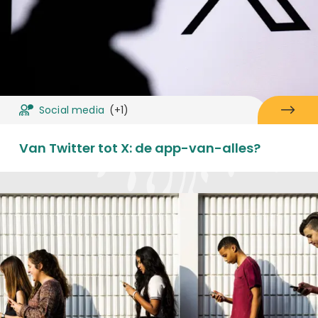
Social media
(+1)
Van Twitter tot X: de app-van-alles?