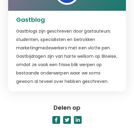
Gastblog
Gastblogs zijn geschreven door gastauteurs:
studenten, specialisten en betrokken
marketingmedewerkers met een vlotte pen.
Gastbijdragen zijn van harte welkom op Bloeise,
omdat ze vaak een frisse blik werpen op
bestaande onderwerpen waar we soms
gewoon al teveel over hebben geschreven.
Delen op