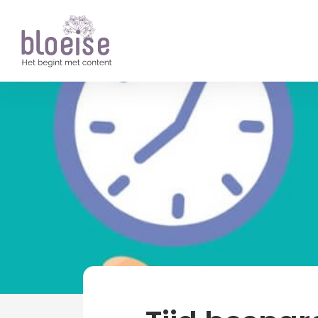
Artikelen
Ondernemen