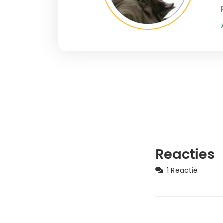
Reacties
1 Reactie