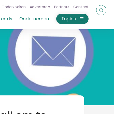
Onderzoeken
Adverteren
Partners
Contact
rends
Ondernemen
Topics