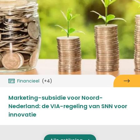
Financieel
(+4)
Marketing-subsidie voor Noord-
Nederland: de VIA-regeling van SNN voor
innovatie