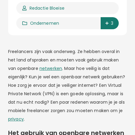
Redactie Bloeise
Ondernemen
3
Freelancers zijn vaak onderweg. Ze hebben overal in
het land afspraken en moeten vaak gebruik maken
van openbare
netwerken
. Maar hoe veilig is dat
eigenlijk? Kun je wel een openbaar netwerk gebruiken?
Hoe zorg je ervoor dat je veiliger internet? Een Virtual
Private Network (VPN) is een goede oplossing, maar is
dat nu echt nodig? Een paar redenen waarom je je als
mobiele freelancer zorgen zou moeten maken om je
privacy
.
Het gebruik van openbare netwerken