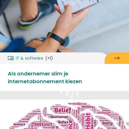
IT & software
(+1)
Als ondernemer slim je
internetabonnement kiezen