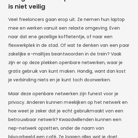
is niet veilig
Veel freelancers gaan erop uit. Ze nemen hun laptop
mee en werken vanuit een relaxte omgeving. Even
naar dat ene gezellige koffietentje, of naar een
flexwerkplek in de stad. Of wat te denken van een paar
zakelijke e-mailtjes beantwoorden in de trein? Vaak
zijn er op deze plekken openbare netwerken, waar je
gratis gebruik van kunt maken. Handig, want dan kost
je verbinding niets en je kunt toch doorwerken.
Maar deze openbare netwerken zijn funest voor je
privacy. Anderen kunnen meekijken op het netwerk en
hoe weet je zeker dat je echt gebruikmaakt van een
betrouwbaar netwerk? Kwaadwillenden kunnen een
nep-netwerk opzetten, onder de naam van
bijvoorbeeld een café. Ze loggen alles wat je doet,