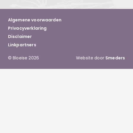
Algemene voorwaarden
Privacyverklaring
Disclaimer
Linkpartners
© Bloeise 2026
Website door
Smeders