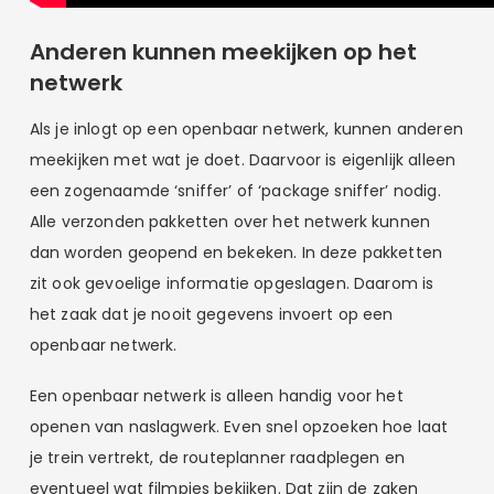
Anderen kunnen meekijken op het
netwerk
Als je inlogt op een openbaar netwerk, kunnen anderen
meekijken met wat je doet. Daarvoor is eigenlijk alleen
een zogenaamde ‘sniffer’ of ‘package sniffer’ nodig.
Alle verzonden pakketten over het netwerk kunnen
dan worden geopend en bekeken. In deze pakketten
zit ook gevoelige informatie opgeslagen. Daarom is
het zaak dat je nooit gegevens invoert op een
openbaar netwerk.
Een openbaar netwerk is alleen handig voor het
openen van naslagwerk. Even snel opzoeken hoe laat
je trein vertrekt, de routeplanner raadplegen en
eventueel wat filmpjes bekijken. Dat zijn de zaken