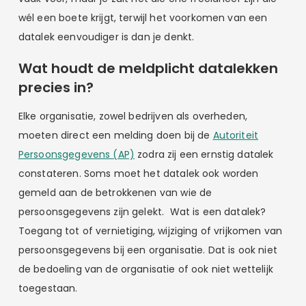
wél een boete krijgt, terwijl het voorkomen van een
datalek eenvoudiger is dan je denkt.
Wat houdt de meldplicht datalekken
precies in?
Elke organisatie, zowel bedrijven als overheden,
moeten direct een melding doen bij de
Autoriteit
Persoonsgegevens (AP)
zodra zij een ernstig datalek
constateren. Soms moet het datalek ook worden
gemeld aan de betrokkenen van wie de
persoonsgegevens zijn gelekt. Wat is een datalek?
Toegang tot of vernietiging, wijziging of vrijkomen van
persoonsgegevens bij een organisatie. Dat is ook niet
de bedoeling van de organisatie of ook niet wettelijk
toegestaan.