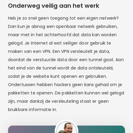
Onderweg veilig aan het werk
Heb je zo snel geen toegang tot een eigen netwerk?
Dan kun je alsnog een openbaar netwerk gebruiken,
maar met in het achterhoofd dat data kan worden
gelogd. Je internet al wat veiliger door gebruik te
maken van een VPN. Een VPN versleutelt je data,
doordat de verstuurde data door een tunnel gaat. Aan
het eind van de tunnel wordt de data ontsleuteld,
zodat je de website kunt openen en gebruiken.
Ondertussen hebben hackers geen kans gehad om je
pakketten te openen. De pakketten kunnen wel gelogd
zijn, maar dankzij de versleuteling staat er geen
bruikbare informatie in.