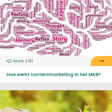
Bereik
(+5)
Hoe werkt contentmarketing in het MKB?