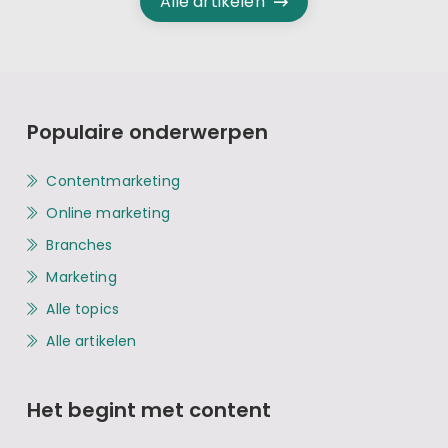
Alle artikelen
Populaire onderwerpen
Contentmarketing
Online marketing
Branches
Marketing
Alle topics
Alle artikelen
Het begint met content