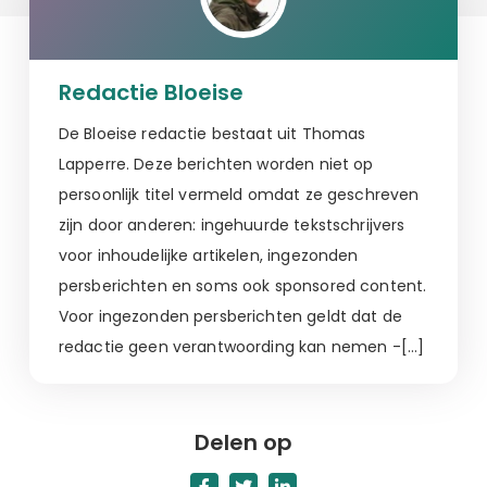
Redactie Bloeise
De Bloeise redactie bestaat uit Thomas
Lapperre. Deze berichten worden niet op
persoonlijk titel vermeld omdat ze geschreven
zijn door anderen: ingehuurde tekstschrijvers
voor inhoudelijke artikelen, ingezonden
persberichten en soms ook sponsored content.
Voor ingezonden persberichten geldt dat de
redactie geen verantwoording kan nemen -[…]
Delen op